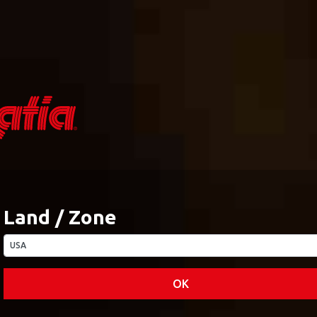
Land / Zone
OK