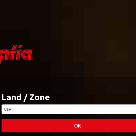
Land / Zone
OK