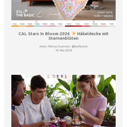
CAL Stars in Bloom 2026
Häkeldecke mit
Sternenblüten
Autor:
Marisa Guerrero · @kraftcroch
19. Mai 2026