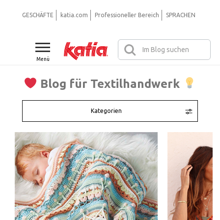
GESCHÄFTE
katia.com
Professioneller Bereich
SPRACHEN
Menü
Blog für Textilhandwerk
Kategorien