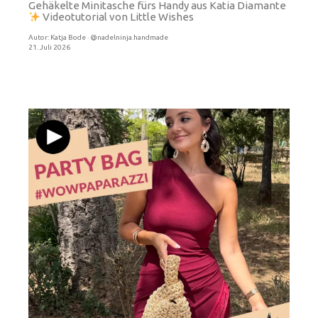
Gehäkelte Minitasche fürs Handy aus Katia Diamante
Videotutorial von Little Wishes
Autor:
Katja Bode · @nadelninja.handmade
21. Juli 2026