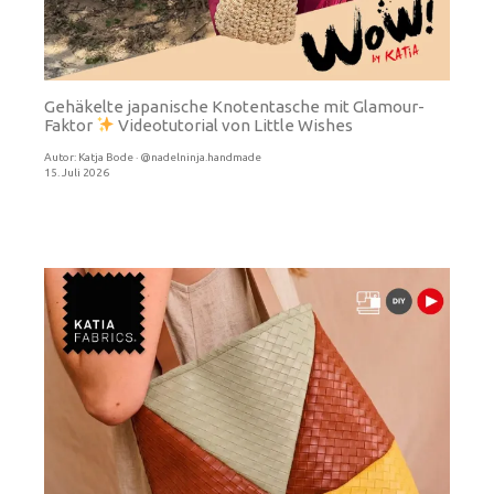
Gehäkelte japanische Knotentasche mit Glamour-
Faktor
Videotutorial von Little Wishes
Autor:
Katja Bode · @nadelninja.handmade
15. Juli 2026