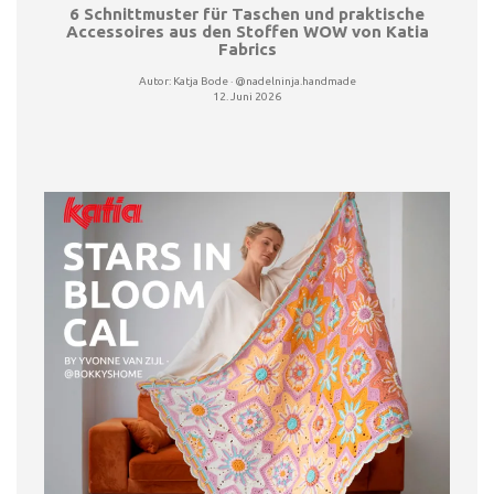
6 Schnittmuster für Taschen und praktische
Accessoires aus den Stoffen WOW von Katia
Fabrics
Autor:
Katja Bode · @nadelninja.handmade
12. Juni 2026