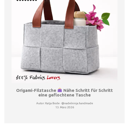
Origami-Filztasche
Nähe Schritt für Schritt
eine geflochtene Tasche
Autor:
Katja Bode · @nadelninja.handmade
13. März 2026