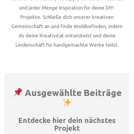
und jeder Menge Inspiration für deine DIY-
Projekte. Schließe dich unserer kreativen
Gemeinschaft an und finde Wohlbefinden, indem
du deine Kreativität entwickelst und deine
Leidenschaft für handgemachte Werke teilst.
Ausgewählte Beiträge
Entdecke hier dein nächstes
Projekt