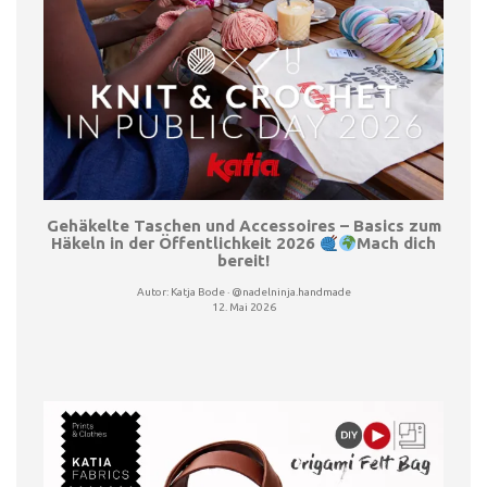
Gehäkelte Taschen und Accessoires – Basics zum
Häkeln in der Öffentlichkeit 2026
Mach dich
bereit!
Autor:
Katja Bode · @nadelninja.handmade
12. Mai 2026