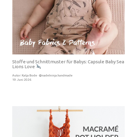
Stoffe und Schnittmuster für Babys: Capsule Baby Sea
Lions Love
Autor:
Katja Bode · @nadelninja.handmade
19. Juni 2026