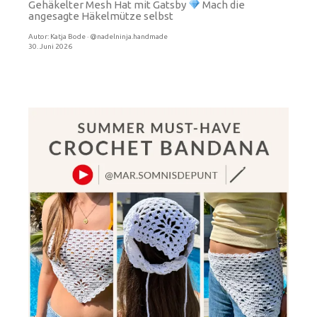
Gehäkelter Mesh Hat mit Gatsby
Mach die
angesagte Häkelmütze selbst
Autor:
Katja Bode · @nadelninja.handmade
30. Juni 2026