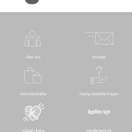
Über uns
Kontakt
Katia Geschäfte
Häufig Gestellte Fragen
Solidary Katia
Händlerbereich