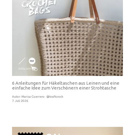
6 Anleitungen für Häkeltaschen aus Leinen und eine
einfache Idee zum Verschönern einer Strohtasche
Autor:
Marisa Guerrero · @kraftcroch
7. Juli 2026