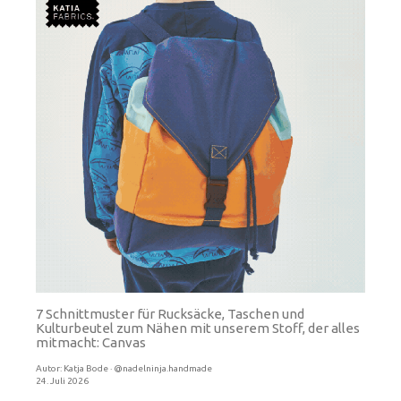
7 Schnittmuster für Rucksäcke, Taschen und
Kulturbeutel zum Nähen mit unserem Stoff, der alles
mitmacht: Canvas
Autor:
Katja Bode · @nadelninja.handmade
24. Juli 2026