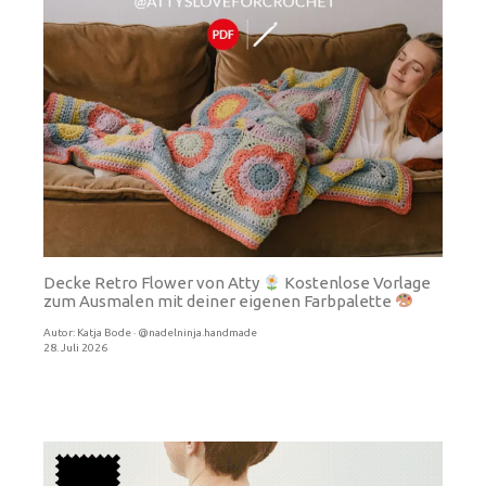
Decke Retro Flower von Atty
Kostenlose Vorlage
zum Ausmalen mit deiner eigenen Farbpalette
Autor:
Katja Bode · @nadelninja.handmade
28. Juli 2026