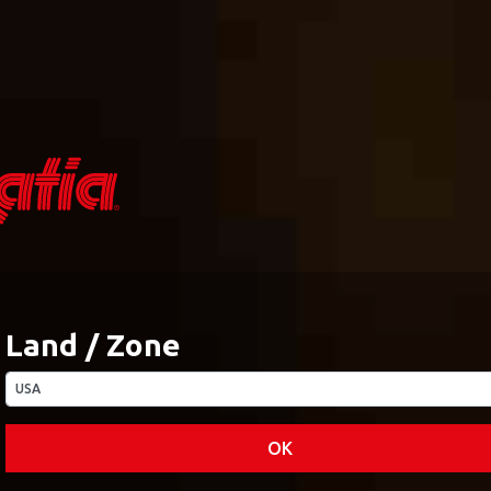
Land / Zone
OK