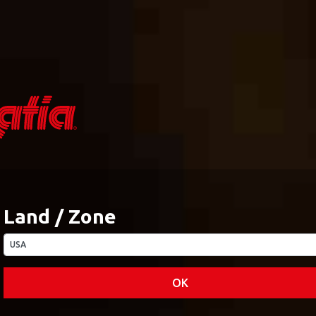
Land / Zone
OK