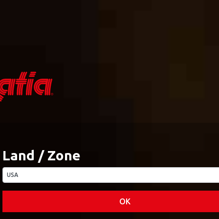
Land / Zone
OK