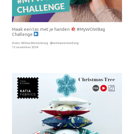
Maak een tas met je handen
#MyWOWBag
Challenge
Autor:
Wilma Westenberg · @wilmawestenberg
12 november 2024