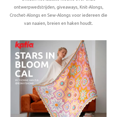
ontwerpwedstrijden, giveaways, Knit-Alongs,
Crochet-Alongs en Sew-Alongs voor iedereen die
van naaien, breien en haken houdt.