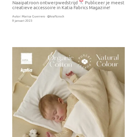
Naaipatroon ontwerpwedstrijd
Publiceer je meest
creatieve accessoire in Katia Fabrics Magazine!
Autor:
Marisa Guerrero · @kraftcroch
9 januari 2023