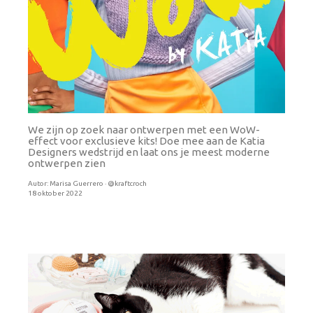
We zijn op zoek naar ontwerpen met een WoW-
effect voor exclusieve kits! Doe mee aan de Katia
Designers wedstrijd en laat ons je meest moderne
ontwerpen zien
Autor:
Marisa Guerrero · @kraftcroch
18 oktober 2022