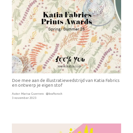
Doe mee aan de illustratiewedstrijd van Katia Fabrics
en ontwerp je eigen stof
Autor:
Marisa Guerrero · @kraftcroch
3 november 2023