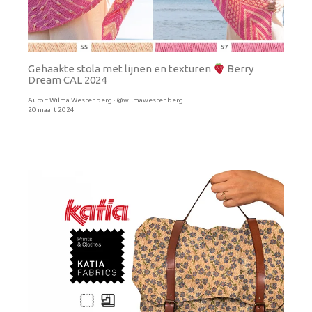
Gehaakte stola met lijnen en texturen
Berry
Dream CAL 2024
Autor:
Wilma Westenberg · @wilmawestenberg
20 maart 2024