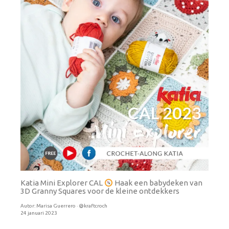
Katia Mini Explorer CAL
Haak een babydeken van
3D Granny Squares voor de kleine ontdekkers
Autor:
Marisa Guerrero · @kraftcroch
24 januari 2023