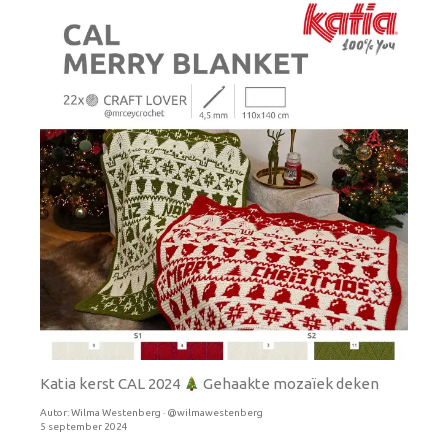
Katia kerst CAL 2024
Gehaakte mozaïek deken
Autor:
Wilma Westenberg · @wilmawestenberg
5 september 2024