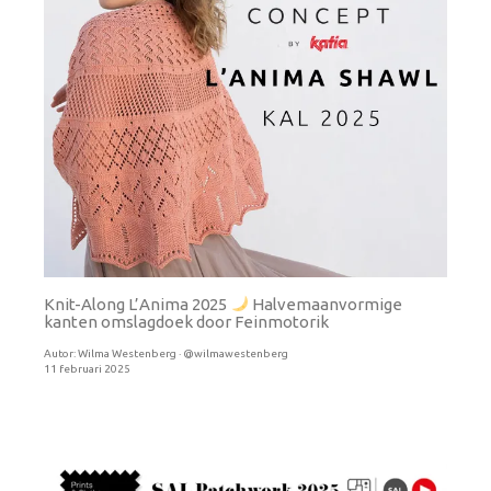
Knit-Along L’Anima 2025
Halvemaanvormige
kanten omslagdoek door Feinmotorik
Autor:
Wilma Westenberg · @wilmawestenberg
11 februari 2025