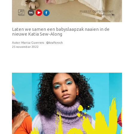
Laten we samen een babyslaapzak naaien in de
nieuwe Katia Sew-Along
Autor:
Marisa Guerrero · @kraftcroch
25 november 2022