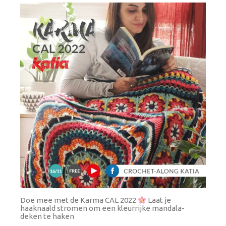
Doe mee met de Karma CAL 2022
Laat je
haaknaald stromen om een kleurrijke mandala-
deken te haken