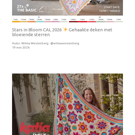
Stars in Bloom CAL 2026
Gehaakte deken met
bloeiende sterren
Autor:
Wilma Westenberg · @wilmawestenberg
19 mei 2026