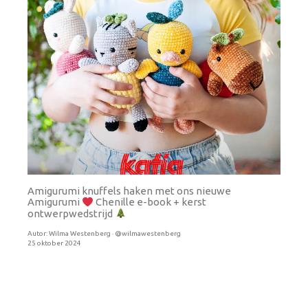
Amigurumi knuffels haken met ons nieuwe
Amigurumi
Chenille e-book + kerst
ontwerpwedstrijd
Autor:
Wilma Westenberg · @wilmawestenberg
25 oktober 2024