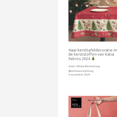
Naai kersttafeldecoratie 
de kerststoffen van Katia
Fabrics 2024
Autor:
Wilma Westenberg ·
@wilmawestenberg
4 november 2024