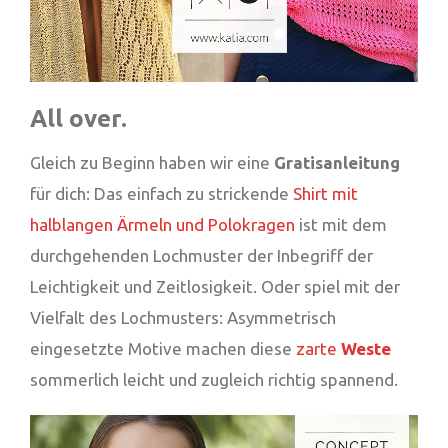
All over.
Gleich zu Beginn haben wir eine
Gratisanleitung
für dich: Das einfach zu strickende
Shirt mit
halblangen Ärmeln und Polokragen
ist mit dem
durchgehenden Lochmuster der Inbegriff der
Leichtigkeit und Zeitlosigkeit. Oder spiel mit der
Vielfalt des Lochmusters: Asymmetrisch
eingesetzte Motive machen diese
zarte
Weste
sommerlich leicht und zugleich richtig spannend.