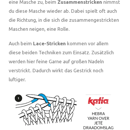
eine Masche zu, beim
Zusammenstricken
nimmst
du diese Masche wieder ab. Dabei spielt oft auch
die Richtung, in die sich die zusammengestrickten
Maschen neigen, eine Rolle.
Auch beim
Lace-Stricken
kommen vor allem
diese beiden Techniken zum Einsatz. Zusätzlich
werden hier feine Garne auf großen Nadeln
verstrickt. Dadurch wirkt das Gestrick noch
luftiger.