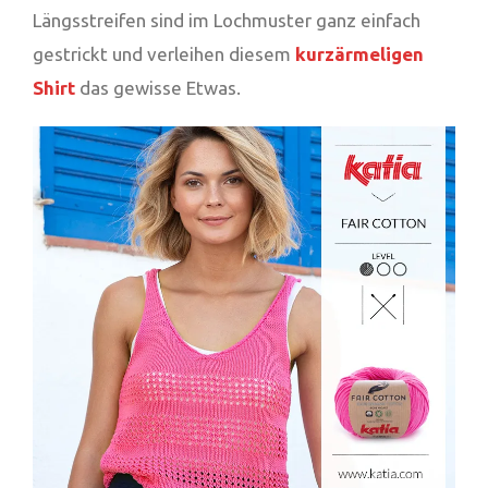
Längsstreifen sind im Lochmuster ganz einfach
gestrickt und verleihen diesem
kurzärmeligen
Shirt
das gewisse Etwas.