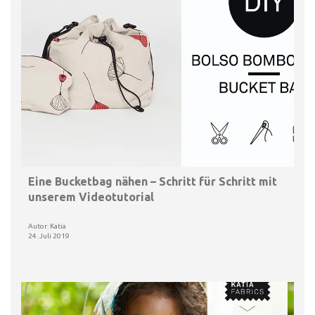
Eine Bucketbag nähen – Schritt für Schritt mit
unserem Videotutorial
Autor: Katia
24. Juli 2019