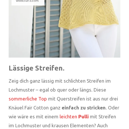
Lässige Streifen.
Zeig dich ganz lässig mit schlichten Streifen im
Lochmuster – egal ob quer oder längs. Diese
sommerliche Top
mit Querstreifen ist aus nur drei
Knäuel Fair Cotton ganz
einfach zu stricken
. Oder
wie wäre es mit einem
leichten
Pulli
mit Streifen
im Lochmuster und krausen Elementen? Auch