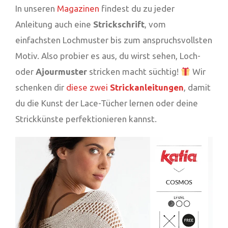
In unseren
Magazinen
findest du zu jeder
Anleitung auch eine
Strickschrift
, vom
einfachsten Lochmuster bis zum anspruchsvollsten
Motiv. Also probier es aus, du wirst sehen, Loch-
oder
Ajourmuster
stricken macht süchtig!
Wir
schenken dir
diese zwei
Strickanleitungen
, damit
du die Kunst der Lace-Tücher lernen oder deine
Strickkünste perfektionieren kannst.