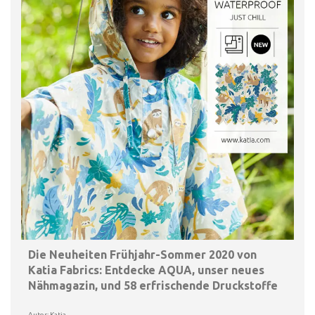
Die Neuheiten Frühjahr-Sommer 2020 von
Katia Fabrics: Entdecke AQUA, unser neues
Nähmagazin, und 58 erfrischende Druckstoffe
Autor: Katia