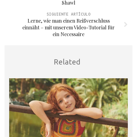
Shawl
SIGUIENTE ARTÍCULO
Lerne, wie man einen Reißverschluss
einnäht – mit unserem Video-Tutorial für
ein Necessaire
Related