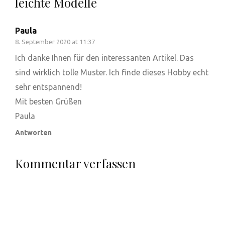
leichte Modelle
Paula
8. September 2020 at 11:37
Ich danke Ihnen für den interessanten Artikel. Das
sind wirklich tolle Muster. Ich finde dieses Hobby echt
sehr entspannend!
Mit besten Grüßen
Paula
Antworten
Kommentar verfassen