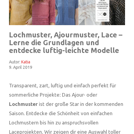
Lochmuster, Ajourmuster, Lace –
Lerne die Grundlagen und
entdecke luftig-leichte Modelle
Autor:
Katia
9. April 2019
Transparent, zart, luftig und einfach perfekt für
sommerliche Projekte: Das Ajour- oder
Lochmuster
ist der große Star in der kommenden
Saison. Entdecke die Schönheit von einfachen
Lochmustern bis hin zu anspruchsvollen
Laceprojekten. Wir zeigen dir eine Auswahl toller