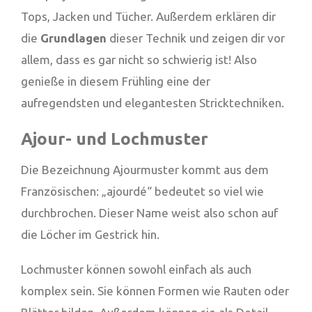
Tops, Jacken und Tücher. Außerdem erklären dir
die
Grundlagen
dieser Technik und zeigen dir vor
allem, dass es gar nicht so schwierig ist! Also
genieße in diesem Frühling eine der
aufregendsten und elegantesten Stricktechniken.
Ajour- und Lochmuster
Die Bezeichnung Ajourmuster kommt aus dem
Französischen: „ajourdé“ bedeutet so viel wie
durchbrochen. Dieser Name weist also schon auf
die Löcher im Gestrick hin.
Lochmuster können sowohl einfach als auch
komplex sein. Sie können Formen wie Rauten oder