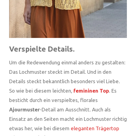
Verspielte Details.
Um die Redewendung einmal anders zu gestalten:
Das Lochmuster steckt im Detail. Und in den
Details steckt bekanntlich besonders viel Liebe.
So wie bei diesem leichten,
femininen Top
. Es
besticht durch ein verspieltes, florales
Ajourmuster
-Detail am Ausschnitt. Auch als
Einsatz an den Seiten macht ein Lochmuster richtig
etwas her, wie bei diesem
eleganten Trägertop