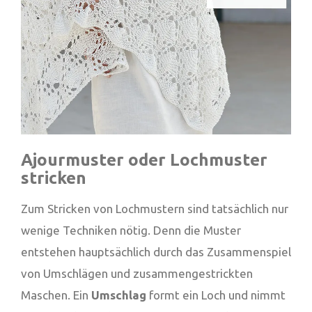
Ajourmuster oder Lochmuster
stricken
Zum Stricken von Lochmustern sind tatsächlich nur
wenige Techniken nötig. Denn die Muster
entstehen hauptsächlich durch das Zusammenspiel
von Umschlägen und zusammengestrickten
Maschen. Ein
Umschlag
formt ein Loch und nimmt