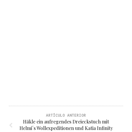
ARTÍCULO ANTERIOR
Häkle ein aufregendes Dreieckstuch mit
Helmi´s Wollexpeditionen und Katia Infinity