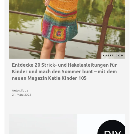
Entdecke 20 Strick- und Häkelanleitungen für
Kinder und mach den Sommer bunt – mit dem
neuen Magazin Katia Kinder 105
Autor: Katia
21. März 2023