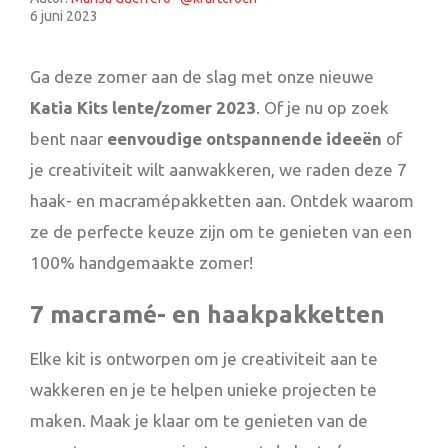
6 juni 2023
Ga deze zomer aan de slag met onze nieuwe
Katia Kits lente/zomer 2023
. Of je nu op zoek
bent naar
eenvoudige ontspannende ideeën
of
je creativiteit wilt aanwakkeren, we raden deze 7
haak- en macramépakketten aan. Ontdek waarom
ze de perfecte keuze zijn om te genieten van een
100% handgemaakte zomer!
7 macramé- en haakpakketten
Elke kit is ontworpen om je creativiteit aan te
wakkeren en je te helpen unieke projecten te
maken. Maak je klaar om te genieten van de