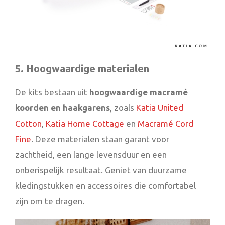
5. Hoogwaardige materialen
De kits bestaan uit
hoogwaardige macramé
koorden en haakgarens
, zoals
Katia United
Cotton
,
Katia Home Cottage
en
Macramé Cord
Fine
. Deze materialen staan garant voor
zachtheid, een lange levensduur en een
onberispelijk resultaat. Geniet van duurzame
kledingstukken en accessoires die comfortabel
zijn om te dragen.