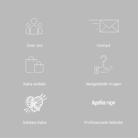
Over ons
Contact
Katia winkels
Veelgestelde Vragen
Solidary Katia
Professionele Website