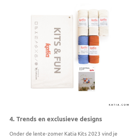
4. Trends en exclusieve designs
Onder de lente-zomer Katia Kits 2023 vind je