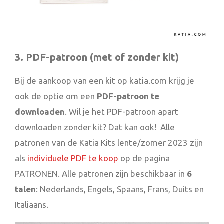
3. PDF-patroon (met of zonder kit)
Bij de aankoop van een kit op katia.com krijg je
ook de optie om een
PDF-patroon te
downloaden
. Wil je het PDF-patroon apart
downloaden zonder kit? Dat kan ook! Alle
patronen van de Katia Kits lente/zomer 2023 zijn
als
individuele PDF te koop
op de pagina
PATRONEN. Alle patronen zijn beschikbaar in
6
talen
: Nederlands, Engels, Spaans, Frans, Duits en
Italiaans.