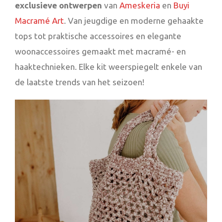
exclusieve ontwerpen
van
Ameskeria
en
Buyi
Macramé Art
. Van jeugdige en moderne gehaakte
tops tot praktische accessoires en elegante
woonaccessoires gemaakt met macramé- en
haaktechnieken. Elke kit weerspiegelt enkele van
de laatste trends van het seizoen!