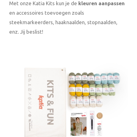
Met onze Katia Kits kun je de
kleuren aanpassen
en accessoires toevoegen zoals
steekmarkeerders, haaknaalden, stopnaalden,
enz. Jij beslist!