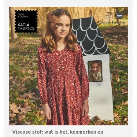
Viscose stof: wat is het, kenmerken en