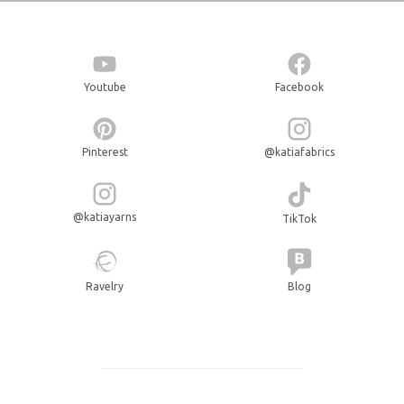
Youtube
Facebook
Pinterest
@katiafabrics
@katiayarns
TikTok
Ravelry
Blog