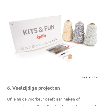
6. Veelzijdige projecten
Of je nu de voorkeur geeft aan
haken of