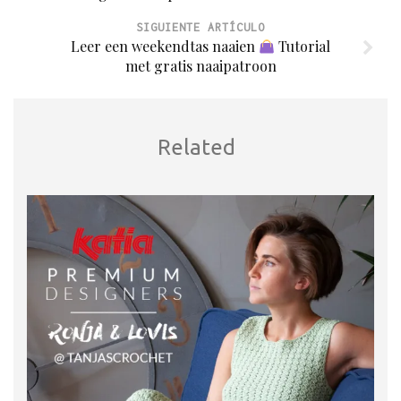
SIGUIENTE ARTÍCULO
Leer een weekendtas naaien
Tutorial
met gratis naaipatroon
Related