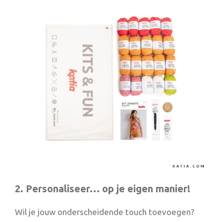
2. Personaliseer… op je eigen manier!
Wil je jouw onderscheidende touch toevoegen?