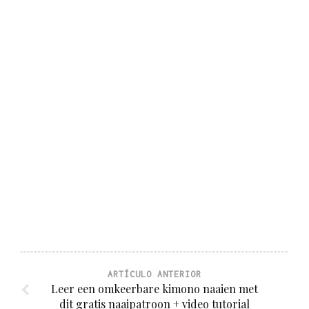
ARTÍCULO ANTERIOR
Leer een omkeerbare kimono naaien met
dit gratis naaipatroon + video tutorial