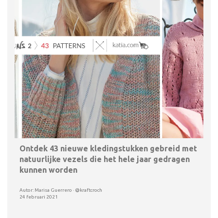
Ontdek 43 nieuwe kledingstukken gebreid met
natuurlijke vezels die het hele jaar gedragen
kunnen worden
Autor: Marisa Guerrero · @kraftcroch
24 februari 2021