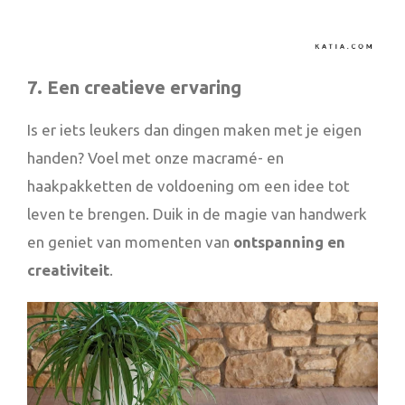
7. Een creatieve ervaring
Is er iets leukers dan dingen maken met je eigen
handen? Voel met onze macramé- en
haakpakketten de voldoening om een idee tot
leven te brengen. Duik in de magie van handwerk
en geniet van momenten van
ontspanning en
creativiteit
.