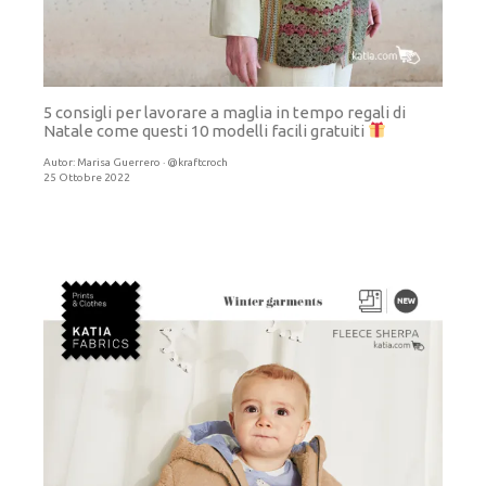
5 consigli per lavorare a maglia in tempo regali di
Natale come questi 10 modelli facili gratuiti
Autor:
Marisa Guerrero · @kraftcroch
25 Ottobre 2022