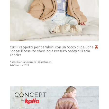
Cuci i cappotti per bambini con un tocco di peluche
Scopri il tessuto sherling e tessuto teddy di Katia
Fabrics
Autor:
Marisa Guerrero · @kraftcroch
16 Ottobre 2022