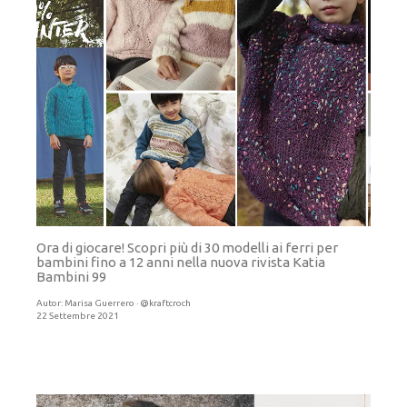
Ora di giocare! Scopri più di 30 modelli ai ferri per
bambini fino a 12 anni nella nuova rivista Katia
Bambini 99
Autor:
Marisa Guerrero · @kraftcroch
22 Settembre 2021