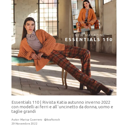
Essentials 110 | Rivista Katia autunno inverno 2022
con modelli ai ferri e all´uncinetto da donna, uomo e
taglie grandi
Autor:
Marisa Guerrero · @kraftcroch
29 Novembre 2022