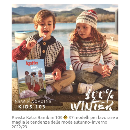
Rivista Katia Bambini 103
37 modelli per lavorare a
maglia le tendenze della moda autunno-inverno
2022/23