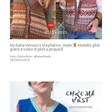
My Katia Version x Stephaline_Made
Modello gilet
gratis e video di gilet a jacquard
Autor:
Emilie Roter · @lehandmade
28 Ottobre 2025