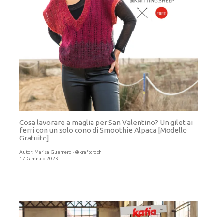
Cosa lavorare a maglia per San Valentino? Un gilet ai
ferri con un solo cono di Smoothie Alpaca [Modello
Gratuito]
Autor:
Marisa Guerrero · @kraftcroch
17 Gennaio 2023