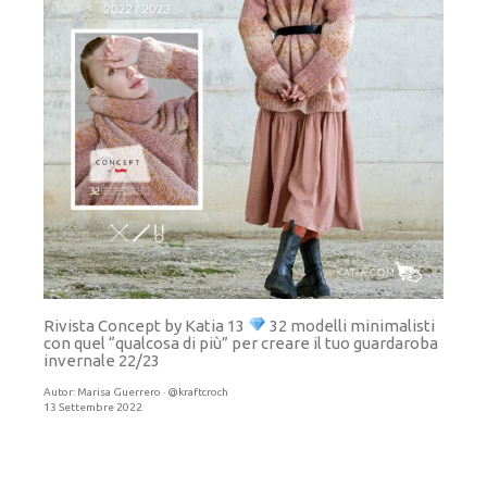
Rivista Concept by Katia 13
32 modelli minimalisti
con quel “qualcosa di più” per creare il tuo guardaroba
invernale 22/23
Autor:
Marisa Guerrero · @kraftcroch
13 Settembre 2022