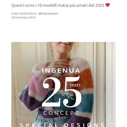
Questi sono i 10 modelli Katia più amati del 2025
Autor:
Emilie Roter · @lehandmade
30 Dicembre 2025