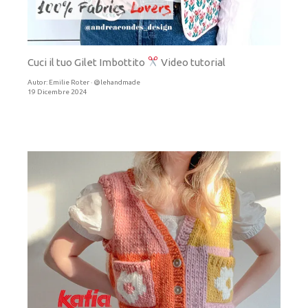
Cuci il tuo Gilet Imbottito
Video tutorial
Autor:
Emilie Roter · @lehandmade
19 Dicembre 2024