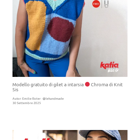
Modello gratuito di gilet a intarsia
Chroma di Knit
Sis
Autor:
Emilie Roter · @lehandmade
30 Settembre 2025