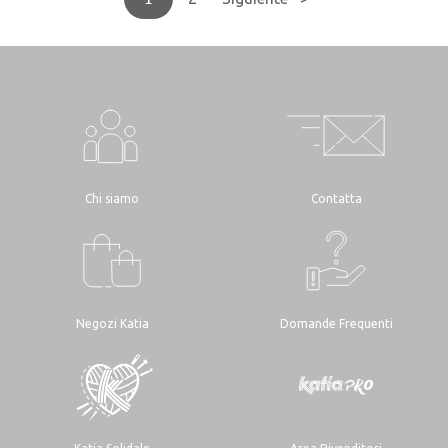
Chi siamo
Contatta
Negozi Katia
Domande Frequenti