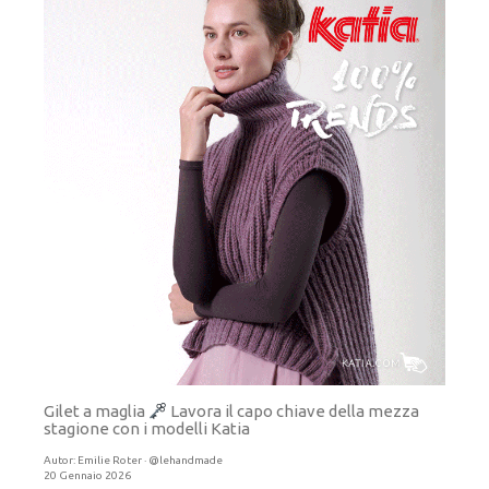
Gilet a maglia
Lavora il capo chiave della mezza
stagione con i modelli Katia
Autor:
Emilie Roter · @lehandmade
20 Gennaio 2026