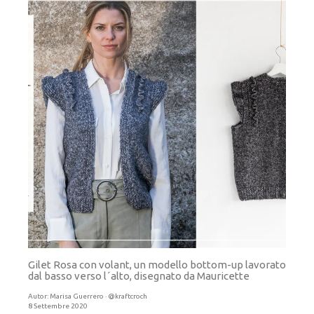
Gilet Rosa con volant, un modello bottom-up lavorato
dal basso verso l´alto, disegnato da Mauricette
Autor:
Marisa Guerrero · @kraftcroch
8 Settembre 2020