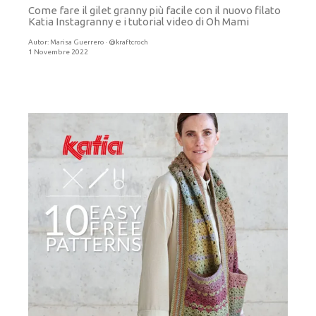
Come fare il gilet granny più facile con il nuovo filato
Katia Instagranny e i tutorial video di Oh Mami
Autor:
Marisa Guerrero · @kraftcroch
1 Novembre 2022