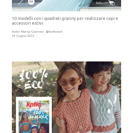
10 modelli con i quadrati granny per realizzare capi e
accessori estivi
Autor:
Marisa Guerrero · @kraftcroch
14 Giugno 2022