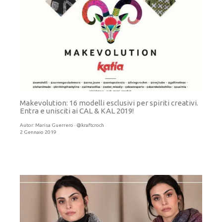
Makevolution: 16 modelli esclusivi per spiriti creativi.
Entra e unisciti ai CAL & KAL 2019!
Autor:
Marisa Guerrero · @kraftcroch
2 Gennaio 2019