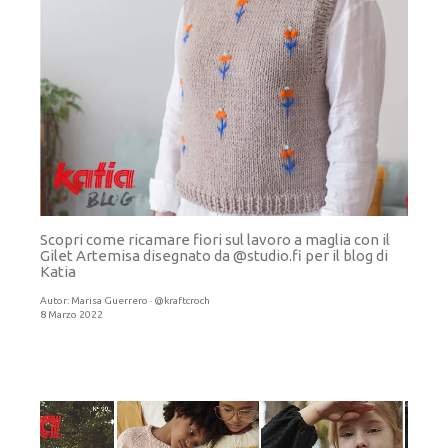
Scopri come ricamare fiori sul lavoro a maglia con il
Gilet Artemisa disegnato da @studio.fi per il blog di
Katia
Autor:
Marisa Guerrero · @kraftcroch
8 Marzo 2022