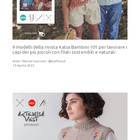
9 modelli della rivista Katia Bambini 101 per lavorare i
capi dei più piccoli con filati sostenibili e naturali
Autor:
Marisa Guerrero · @kraftcroch
13 Aprile 2022