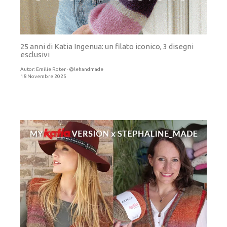
25 anni di Katia Ingenua: un filato iconico, 3 disegni
esclusivi
Autor:
Emilie Roter · @lehandmade
18 Novembre 2025