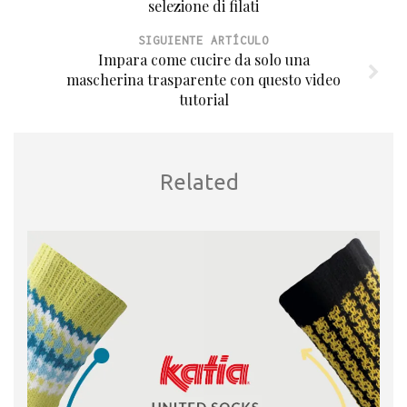
selezione di filati
SIGUIENTE ARTÍCULO
Impara come cucire da solo una
mascherina trasparente con questo video
tutorial
Related