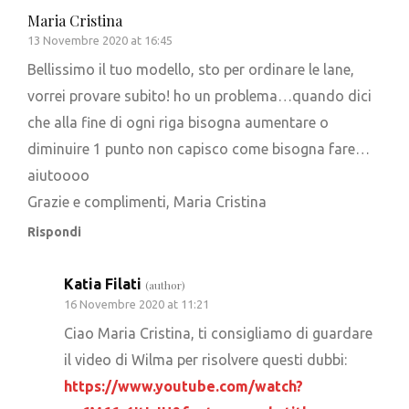
Maria Cristina
13 Novembre 2020 at 16:45
Bellissimo il tuo modello, sto per ordinare le lane,
vorrei provare subito! ho un problema…quando dici
che alla fine di ogni riga bisogna aumentare o
diminuire 1 punto non capisco come bisogna fare…
aiutoooo
Grazie e complimenti, Maria Cristina
Rispondi
Katia Filati
(author)
16 Novembre 2020 at 11:21
Ciao Maria Cristina, ti consigliamo di guardare
il video di Wilma per risolvere questi dubbi:
https://www.youtube.com/watch?