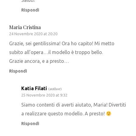
Saluti!
Rispondi
Maria Cristina
24 Novembre 2020 at 20:20
Grazie, sei gentilissima! Ora ho capito! Mi metto
subito all’opera…il modello è troppo bello.
Grazie ancora, e a presto…
Rispondi
Katia Filati
(author)
25 Novembre 2020 at 9:32
Siamo contenti di averti aiutato, Maria! Divertiti
a realizzare questo modello. A presto!
Rispondi