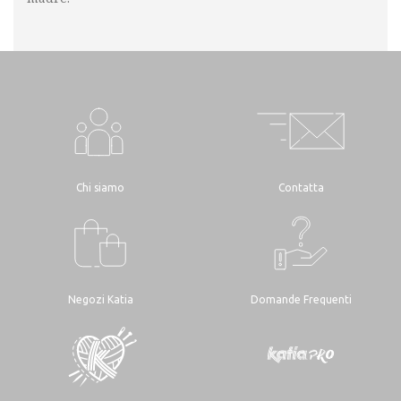
Chi siamo
Contatta
Negozi Katia
Domande Frequenti