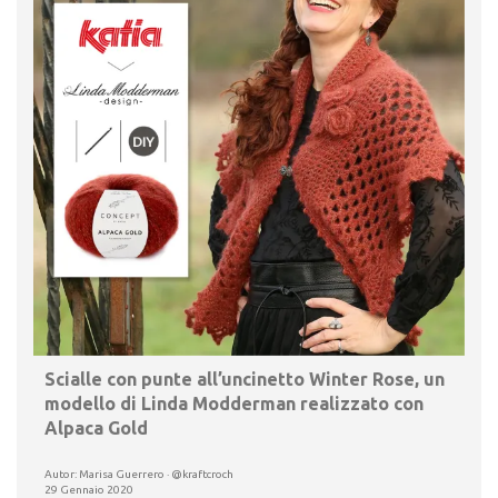
Scialle con punte all’uncinetto Winter Rose, un
modello di Linda Modderman realizzato con
Alpaca Gold
Autor: Marisa Guerrero · @kraftcroch
29 Gennaio 2020