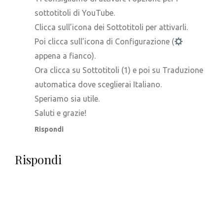
sottotitoli di YouTube.
Clicca sull’icona dei Sottotitoli per attivarli.
Poi clicca sull’icona di Configurazione (
appena a fianco).
Ora clicca su Sottotitoli (1) e poi su Traduzione
automatica dove sceglierai Italiano.
Speriamo sia utile.
Saluti e grazie!
Rispondi
Rispondi