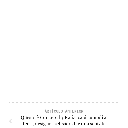
ARTÍCULO ANTERIOR
Questo è Concept by Katia: capi comodi ai
ferri, designer selezionati e una squisita