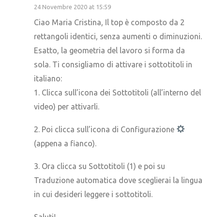
24 Novembre 2020 at 15:59
Ciao Maria Cristina, Il top è composto da 2
rettangoli identici, senza aumenti o diminuzioni.
Esatto, la geometria del lavoro si forma da
sola. Ti consigliamo di attivare i sottotitoli in
italiano:
1. Clicca sull’icona dei Sottotitoli (all’interno del
video) per attivarli.
2. Poi clicca sull’icona di Configurazione
(appena a fianco).
3. Ora clicca su Sottotitoli (1) e poi su
Traduzione automatica dove sceglierai la lingua
in cui desideri leggere i sottotitoli.