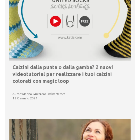
Calzini dalla punta o dalla gamba? 2 nuovi
videotutorial per realizzare i tuoi calzini
colorati con magic loop
Autor: Marisa Guerrero · @kraftcroch
12 Gennaio 2021