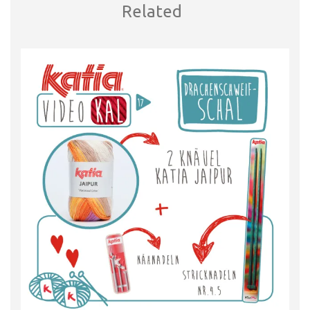
Related