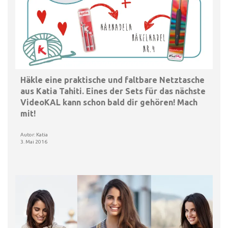
Häkle eine praktische und faltbare Netztasche
aus Katia Tahiti. Eines der Sets für das nächste
VideoKAL kann schon bald dir gehören! Mach
mit!
Autor: Katia
3. Mai 2016