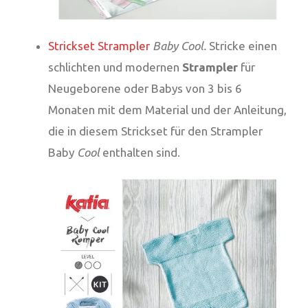
Strickset Strampler
Baby Cool.
Stricke einen
schlichten und modernen
Strampler
für
Neugeborene oder Babys von 3 bis 6
Monaten mit dem Material und der Anleitung,
die in diesem Strickset für den Strampler
Baby
Cool
enthalten sind.