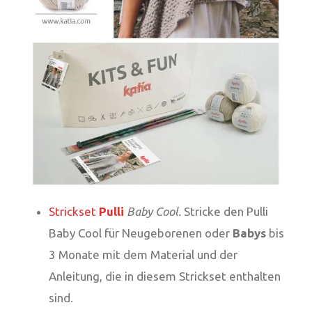
Strickset
Pulli
Baby Cool.
Stricke den Pulli
Baby Cool für Neugeborenen oder
Babys
bis
3 Monate mit dem Material und der
Anleitung, die in diesem Strickset enthalten
sind.