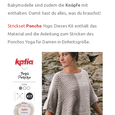
Babymodelle sind zudem die
Knöpfe
mit
enthalten. Damit hast du alles, was du brauchst!
Strickset
Poncho
Yoga.
Dieses Kit enthält das
Material und die Anleitung zum Stricken des
Ponchos Yoga für Damen in Einheitsgröße.