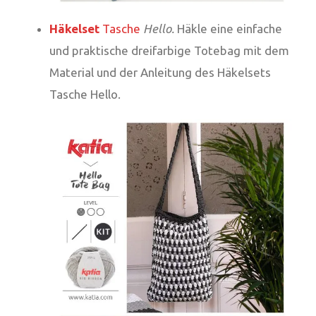
Häkelset
Tasche
Hello.
Häkle eine einfache
und praktische dreifarbige Totebag mit dem
Material und der Anleitung des Häkelsets
Tasche Hello.