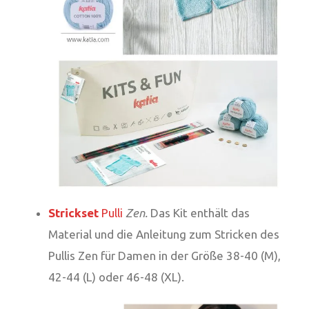
Strickset
Pulli
Zen.
Das Kit enthält das
Material und die Anleitung zum Stricken des
Pullis Zen für Damen in der Größe 38-40 (M),
42-44 (L) oder 46-48 (XL).