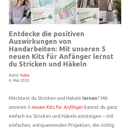
Entdecke die positiven
Auswirkungen von
Handarbeiten: Mit unseren 5
neuen Kits für Anfänger lernst
du Stricken und Häkeln
Autor:
Katia
6. Mai 2020
Möchtest du Stricken und Häkeln
lernen
? Mit
unseren 5
neuen Kits für
Anfänger
kannst du ganz
einfach ins Stricken und Häkeln einsteigen – mit
einfachen, entspannenden Projekten, die richtig