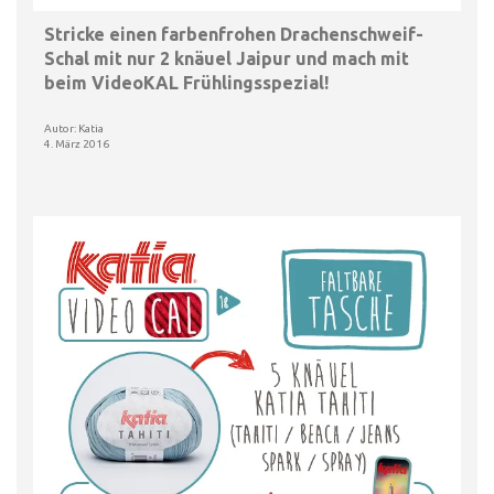
Stricke einen farbenfrohen Drachenschweif-
Schal mit nur 2 knäuel Jaipur und mach mit
beim VideoKAL Frühlingsspezial!
Autor: Katia
4. März 2016