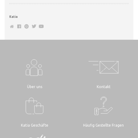
Katia
Über uns
Kontakt
Katia Geschäfte
Häufig Gestellte Fragen