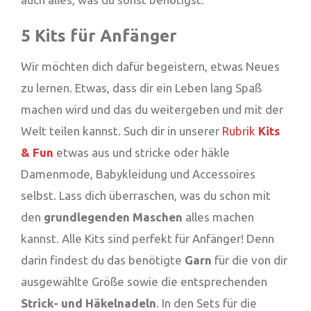
5 Kits für Anfänger
Wir möchten dich dafür begeistern, etwas Neues
zu lernen. Etwas, dass dir ein Leben lang Spaß
machen wird und das du weitergeben und mit der
Welt teilen kannst. Such dir in unserer
Rubrik
Kits
& Fun
etwas aus und stricke oder häkle
Damenmode, Babykleidung und Accessoires
selbst. Lass dich überraschen, was du schon mit
den
grundlegenden Maschen
alles machen
kannst. Alle Kits sind perfekt für Anfänger! Denn
darin findest du das benötigte
Garn
für die von dir
ausgewählte Größe sowie die entsprechenden
Strick- und Häkelnadeln
. In den Sets für die