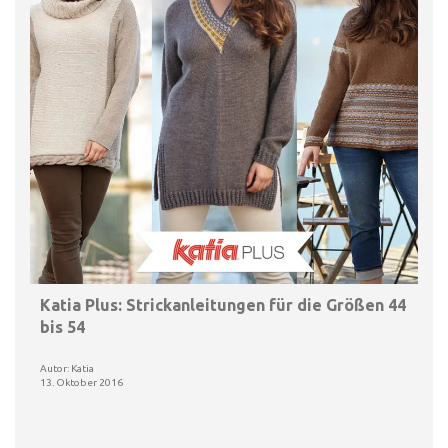
Katia Plus: Strickanleitungen für die Größen 44
bis 54
Autor: Katia
13. Oktober 2016