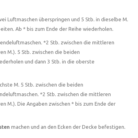
Zwei Luftmaschen überspringen und 5 Stb. in dieselbe M.
beiten. Ab * bis zum Ende der Reihe wiederholen.
i Wendeluftmaschen. *2 Stb. zwischen die mittleren
ren M.). 5 Stb. zwischen die beiden
ederholen und dann 3 Stb. in die oberste
chste M. 5 Stb. zwischen die beiden
endeluftmaschen. *2 Stb. zwischen die mittleren
eren M.). Die Angaben zwischen * bis zum Ende der
sten
machen und an den Ecken der Decke befestigen.