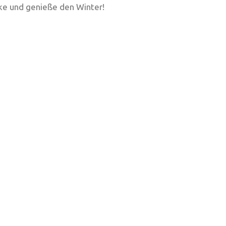
cke und genieße den Winter!