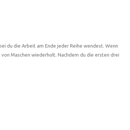
wobei du die Arbeit am Ende jeder Reihe wendest. Wenn
enz von Maschen wiederholt. Nachdem du die ersten drei