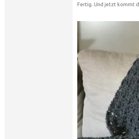
Fertig. Und jetzt kommt d