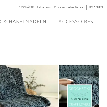
GESCHÄFTE
katia.com
Professioneller Bereich
SPRACHEN
K & HÄKELNADELN
ACCESSOIRES