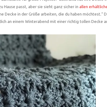
u Hause passt, aber sie sieht ganz sicher in
allen erhältlic
eine Decke in der Größe arbeiten, die du haben möchtest.“ D
ich an einem Winterabend mit einer richtig tollen Decke au