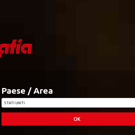
Paese / Area
OK