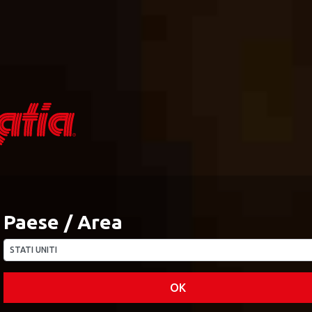
Paese / Area
OK