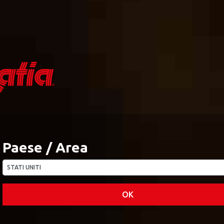
Paese / Area
OK