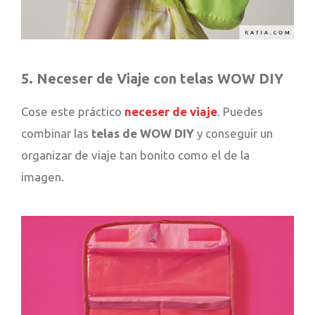
5. Neceser de Viaje con telas WOW DIY
Cose este práctico
neceser de viaje
. Puedes
combinar las
telas de WOW DIY
y conseguir un
organizar de viaje tan bonito como el de la
imagen.