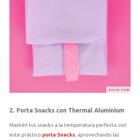
2. Porta Snacks con Thermal Aluminium
Mantén tus snacks a la temperatura perfecta con
este práctico
porta Snacks
, aprovechando las