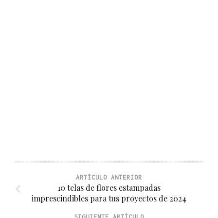
ARTÍCULO ANTERIOR
10 telas de flores estampadas
imprescindibles para tus proyectos de 2024
SIGUIENTE ARTÍCULO