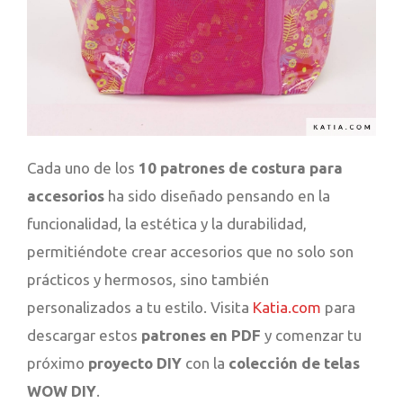
Cada uno de los
10 patrones de costura para
accesorios
ha sido diseñado pensando en la
funcionalidad, la estética y la durabilidad,
permitiéndote crear accesorios que no solo son
prácticos y hermosos, sino también
personalizados a tu estilo. Visita
Katia.com
para
descargar estos
patrones en PDF
y comenzar tu
próximo
proyecto DIY
con la
colección de telas
WOW DIY
.