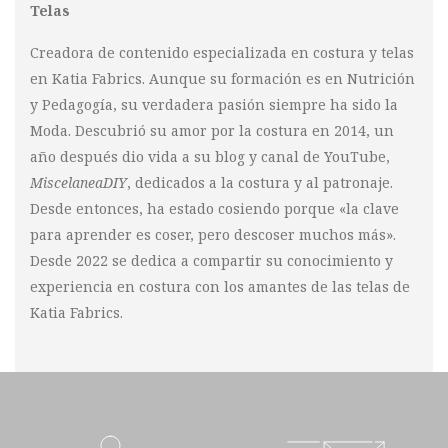
Telas
Creadora de contenido especializada en costura y telas
en Katia Fabrics. Aunque su formación es en Nutrición
y Pedagogía, su verdadera pasión siempre ha sido la
Moda. Descubrió su amor por la costura en 2014, un
año después dio vida a su blog y canal de YouTube,
MiscelaneaDIY
, dedicados a la costura y al patronaje.
Desde entonces, ha estado cosiendo porque «la clave
para aprender es coser, pero descoser muchos más».
Desde 2022 se dedica a compartir su conocimiento y
experiencia en costura con los amantes de las telas de
Katia Fabrics.