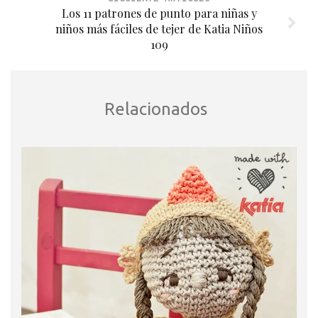
Los 11 patrones de punto para niñas y
niños más fáciles de tejer de Katia Niños
109
Relacionados