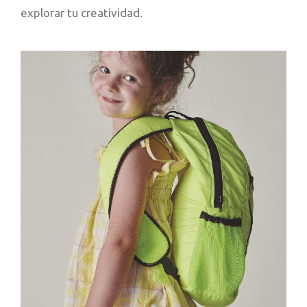
explorar tu creatividad.