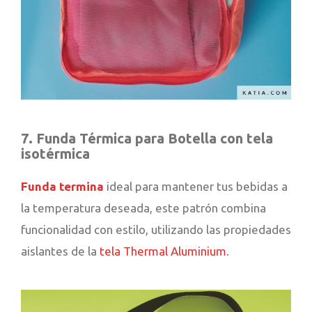
7. Funda Térmica para Botella con tela
isotérmica
Funda termina
ideal para mantener tus bebidas a
la temperatura deseada, este patrón combina
funcionalidad con estilo, utilizando las propiedades
aislantes de la
tela Thermal Aluminium
.