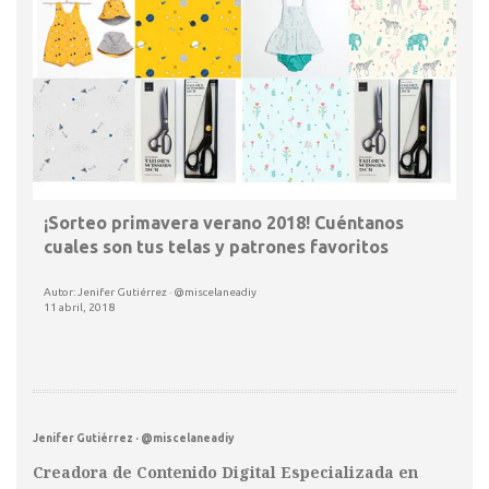
¡Sorteo primavera verano 2018! Cuéntanos
cuales son tus telas y patrones favoritos
Autor: Jenifer Gutiérrez · @miscelaneadiy
11 abril, 2018
Jenifer Gutiérrez · @miscelaneadiy
Creadora de Contenido Digital Especializada en