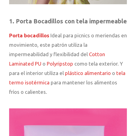
1. Porta Bocadillos con tela impermeable
Porta bocadillos
Ideal para picnics o meriendas en
movimiento, este patrón utiliza la
impermeabilidad y flexibilidad del
Cotton
Laminated PU
o
Polyripstop
como tela exterior. Y
para el interior utiliza el
plástico alimentario
o
tela
termo isotérmica
para mantener los alimentos
fríos o calientes.