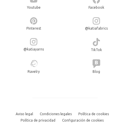
Youtube
Facebook
Pinterest
@katiafabrics
@katiayarns
TikTok
Ravelry
Blog
Aviso legal
Condiciones legales
Política de cookies
Política de privacidad
Configuración de cookies