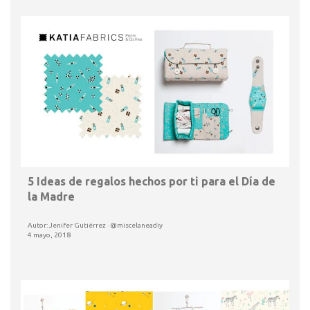
5 Ideas de regalos hechos por ti para el Día de
la Madre
Autor: Jenifer Gutiérrez · @miscelaneadiy
4 mayo, 2018