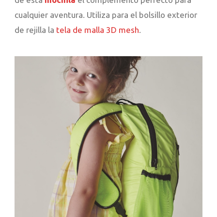
cualquier aventura. Utiliza para el bolsillo exterior
de rejilla la
tela de malla 3D mesh
.