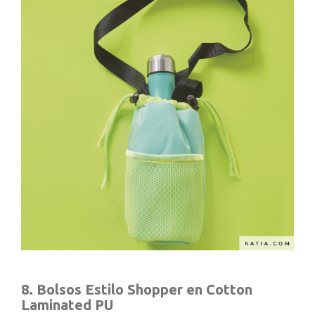
8. Bolsos Estilo Shopper en Cotton
Laminated PU