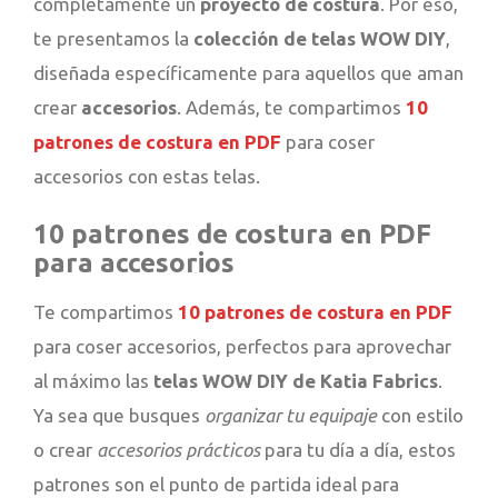
completamente un
proyecto de costura
. Por eso,
te presentamos la
colección de telas WOW DIY
,
diseñada específicamente para aquellos que aman
crear
accesorios
. Además, te compartimos
10
patrones de costura en PDF
para coser
accesorios con estas telas.
10 patrones de costura en PDF
para accesorios
Te compartimos
10 patrones de costura en PDF
para coser accesorios, perfectos para aprovechar
al máximo las
telas WOW DIY de Katia Fabrics
.
Ya sea que busques
organizar tu equipaje
con estilo
o crear
accesorios prácticos
para tu día a día, estos
patrones son el punto de partida ideal para