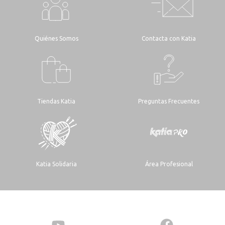
Quiénes Somos
Contacta con Katia
Tiendas Katia
Preguntas Frecuentes
Katia Solidaria
Área Profesional