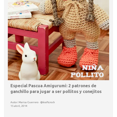
Especial Pascua Amigurumi: 2 patrones de
ganchillo para jugar a ser pollitos y conejitos
Autor: Marisa Guerrero · @kraftcroch
15 abril, 2014