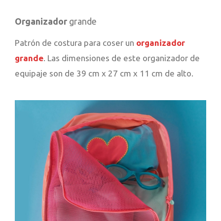
Organizador
grande
Patrón de costura para coser un
organizador
grande
. Las dimensiones de este organizador de
equipaje son de 39 cm x 27 cm x 11 cm de alto.