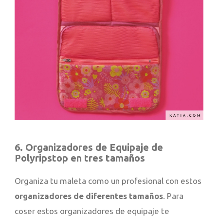
6. Organizadores de Equipaje de
Polyripstop en tres tamaños
Organiza tu maleta como un profesional con estos
organizadores de diferentes tamaños
. Para
coser estos organizadores de equipaje te