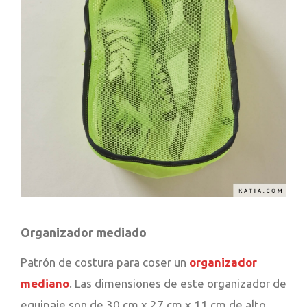
Organizador mediado
Patrón de costura para coser un
organizador
mediano
. Las dimensiones de este organizador de
equipaje son de 30 cm x 27 cm x 11 cm de alto.