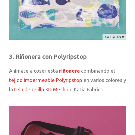
3. Riñonera con Polyripstop
Anímate a coser esta
riñonera
combinando el
tejido impermeable Polyripstop
en varios colores y
la
tela de rejilla 3D Mesh
de Katia Fabrics.