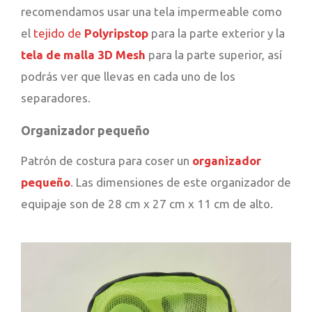
recomendamos usar una tela impermeable como
el
tejido de
Polyripstop
para la parte exterior y la
tela de malla 3D Mesh
para la parte superior, así
podrás ver que llevas en cada uno de los
separadores.
Organizador pequeño
Patrón de costura para coser un
organizador
pequeño
. Las dimensiones de este organizador de
equipaje son de 28 cm x 27 cm x 11 cm de alto.