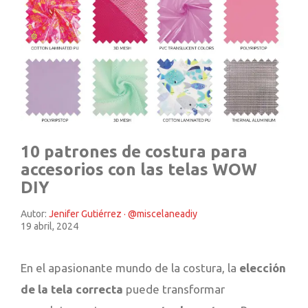
10 patrones de costura para
accesorios con las telas WOW
DIY
Autor:
Jenifer Gutiérrez · @miscelaneadiy
19 abril, 2024
En el apasionante mundo de la costura, la
elección
de la tela correcta
puede transformar