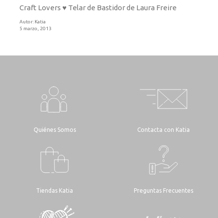
Craft Lovers ♥ Telar de Bastidor de Laura Freire
Autor:
Katia
5 marzo, 2013
Quiénes Somos
Contacta con Katia
Tiendas Katia
Preguntas Frecuentes