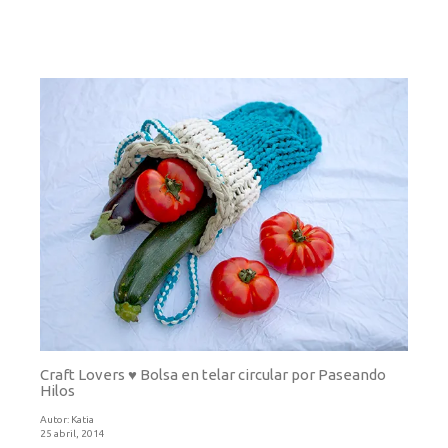
Craft Lovers ♥ Bolsa en telar circular por Paseando
Hilos
Autor:
Katia
25 abril, 2014