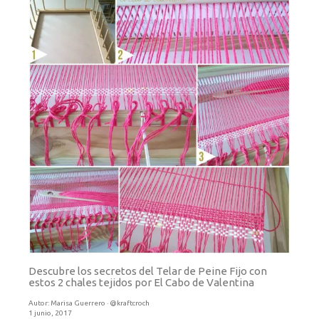
Descubre los secretos del Telar de Peine Fijo con
estos 2 chales tejidos por El Cabo de Valentina
Autor:
Marisa Guerrero · @kraftcroch
1 junio, 2017