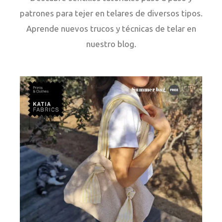
patrones para tejer en telares de diversos tipos.
Aprende nuevos trucos y técnicas de telar en
nuestro blog.