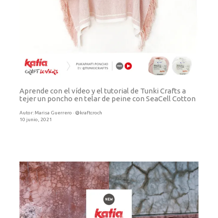
Aprende con el vídeo y el tutorial de Tunki Crafts a
tejer un poncho en telar de peine con SeaCell Cotton
Autor:
Marisa Guerrero · @kraftcroch
10 junio, 2021