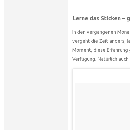
Lerne das Sticken – 
In den vergangenen Monat
vergeht die Zeit anders, 
Moment, diese Erfahrung g
Verfügung. Natürlich auch 