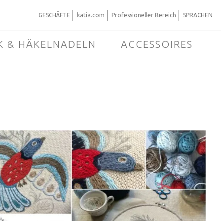
GESCHÄFTE
katia.com
Professioneller Bereich
SPRACHEN
K & HÄKELNADELN
ACCESSOIRES