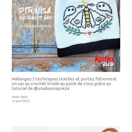
Mélangez 3 techniques textiles et portez fièrement
un sac au crochet brodé au point de croix grâce au
tutoriel de @unabuenapieza
Autor:
Katia
11 avril 2023