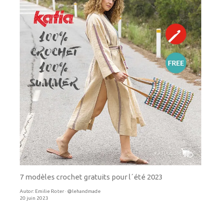
7 modèles crochet gratuits pour l´été 2023
Autor:
Emilie Roter · @lehandmade
20 juin 2023