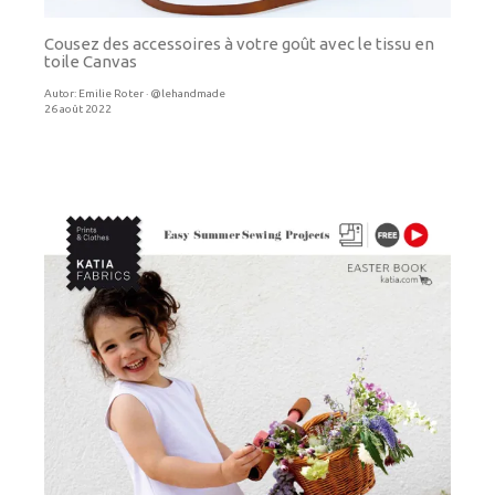
Cousez des accessoires à votre goût avec le tissu en
toile Canvas
Autor:
Emilie Roter · @lehandmade
26 août 2022