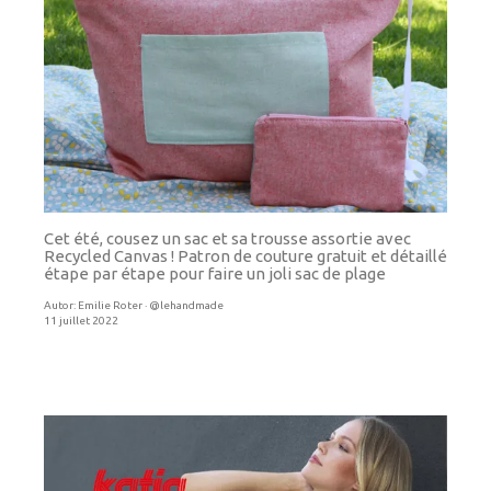
Cet été, cousez un sac et sa trousse assortie avec
Recycled Canvas ! Patron de couture gratuit et détaillé
étape par étape pour faire un joli sac de plage
Autor:
Emilie Roter · @lehandmade
11 juillet 2022