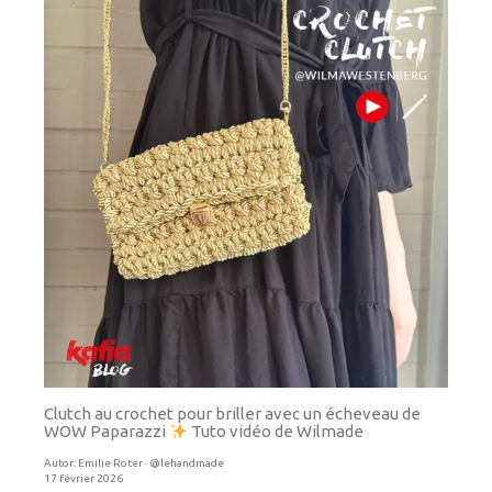
Clutch au crochet pour briller avec un écheveau de
WOW Paparazzi
Tuto vidéo de Wilmade
Autor:
Emilie Roter · @lehandmade
17 février 2026