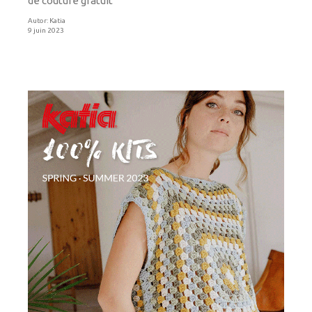
de couture gratuit
Autor:
Katia
9 juin 2023