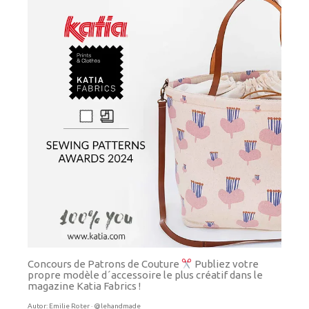
Concours de Patrons de Couture
Publiez votre
propre modèle d´accessoire le plus créatif dans le
magazine Katia Fabrics !
Autor:
Emilie Roter · @lehandmade