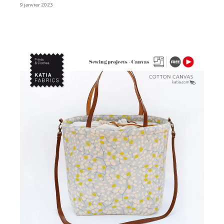
9 janvier 2023