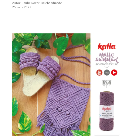
Autor:
Emilie Roter · @lehandmade
25 mars 2022