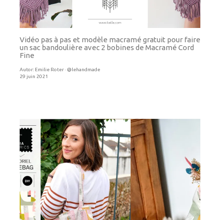
Vidéo pas à pas et modèle macramé gratuit pour faire
un sac bandoulière avec 2 bobines de Macramé Cord
Fine
Autor:
Emilie Roter · @lehandmade
29 juin 2021