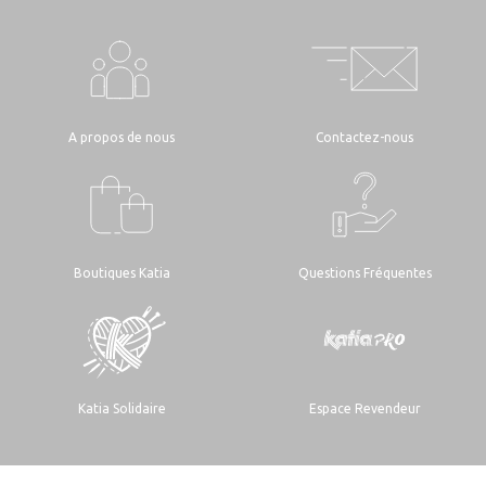
A propos de nous
Contactez-nous
Boutiques Katia
Questions Fréquentes
Katia Solidaire
Espace Revendeur