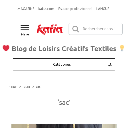
MAGASINS
katia.com
Espace professionnel
LANGUE
Menu
Blog de Loisirs Créatifs Textiles
Catégories
>
>
Home
Blog
sac
‘sac’