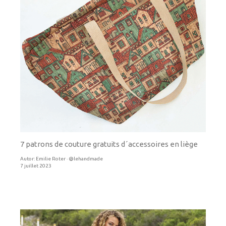
7 patrons de couture gratuits d´accessoires en liège
Autor:
Emilie Roter · @lehandmade
7 juillet 2023