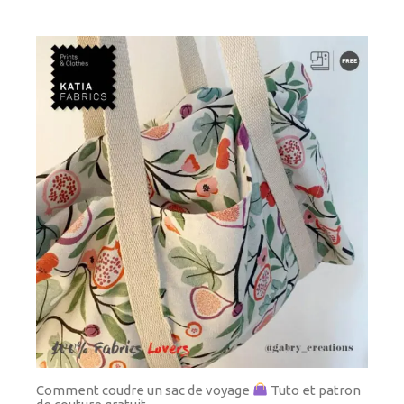
Comment coudre un sac de voyage
Tuto et patron