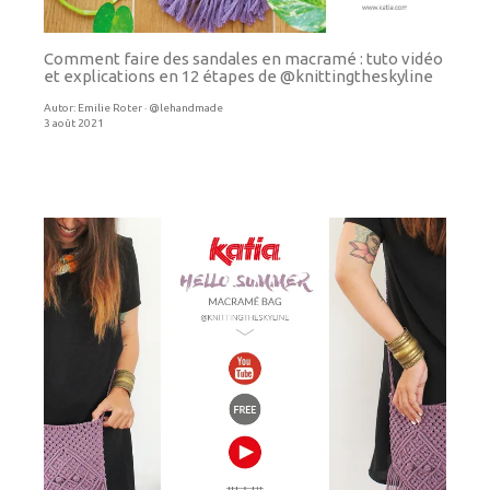
Comment faire des sandales en macramé : tuto vidéo
et explications en 12 étapes de @knittingtheskyline
Autor:
Emilie Roter · @lehandmade
3 août 2021