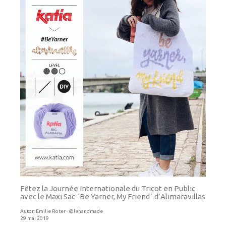
Fêtez la Journée Internationale du Tricot en Public
avec le Maxi Sac ´Be Yarner, My Friend´ d’Alimaravillas
Autor:
Emilie Roter · @lehandmade
29 mai 2019