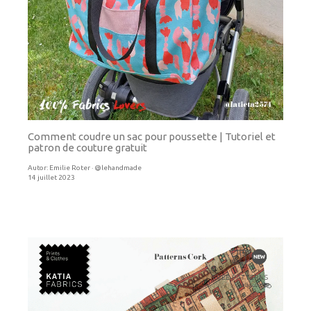
Comment coudre un sac pour poussette | Tutoriel et
patron de couture gratuit
Autor:
Emilie Roter · @lehandmade
14 juillet 2023