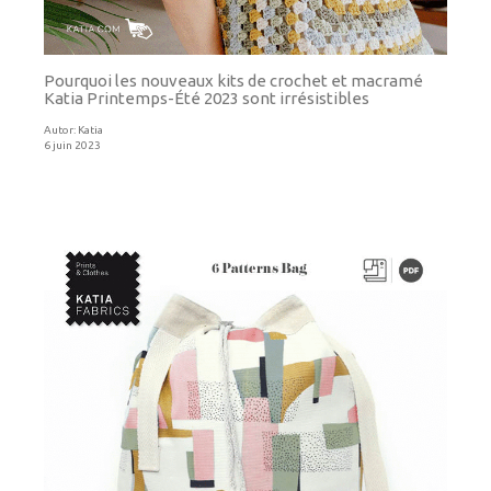
Pourquoi les nouveaux kits de crochet et macramé
Katia Printemps-Été 2023 sont irrésistibles
Autor:
Katia
6 juin 2023