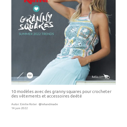
10 modèles avec des granny squares pour crocheter
des vêtements et accessoires deété
Autor:
Emilie Roter · @lehandmade
14 juin 2022