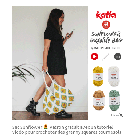
Sac Sunflower
Patron gratuit avec un tutoriel
vidéo pour crocheter des granny squares tournesols