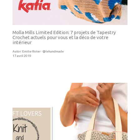
Molla Mills Limited Edition: 7 projets de Tapestry
Crochet actuels pour vous et la déco de votre
intérieur
Autor:
Emilie Roter · @lehandmade
17 avril 2019