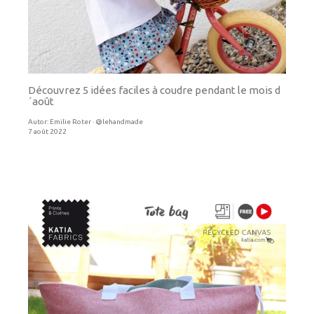
Découvrez 5 idées faciles à coudre pendant le mois d
´août
Autor:
Emilie Roter · @lehandmade
7 août 2022