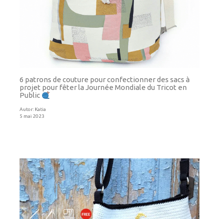
6 patrons de couture pour confectionner des sacs à
projet pour fêter la Journée Mondiale du Tricot en
Public
Autor:
Katia
5 mai 2023