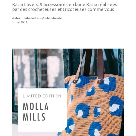
Katia Lovers: 9 accessoires en laine Katia réalisées
par des crocheteuses et tricoteuses comme vous
Autor:
Emilie Roter · @lehandmade
1 mai 2019