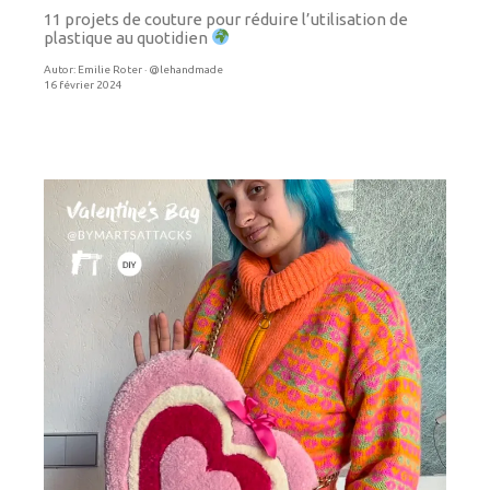
11 projets de couture pour réduire l’utilisation de
plastique au quotidien
Autor:
Emilie Roter · @lehandmade
16 février 2024