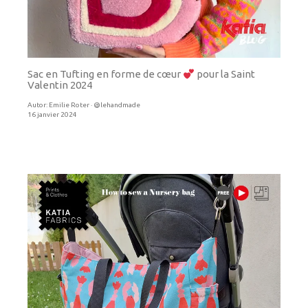
Sac en Tufting en forme de cœur
pour la Saint
Valentin 2024
Autor:
Emilie Roter · @lehandmade
16 janvier 2024