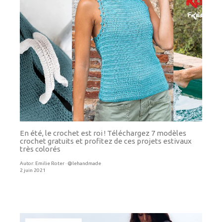
En été, le crochet est roi ! Téléchargez 7 modèles
crochet gratuits et profitez de ces projets estivaux
très colorés
Autor:
Emilie Roter · @lehandmade
2 juin 2021