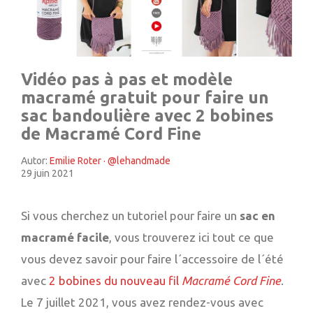
Vidéo pas à pas et modèle
macramé gratuit pour faire un
sac bandoulière avec 2 bobines
de Macramé Cord Fine
Autor:
Emilie Roter · @lehandmade
29 juin 2021
Si vous cherchez un tutoriel pour faire un
sac en
macramé facile
, vous trouverez ici tout ce que
vous devez savoir pour faire l´accessoire de l´été
avec
2 bobines du nouveau fil
Macramé Cord Fine
.
Le 7 juillet 2021, vous avez rendez-vous avec