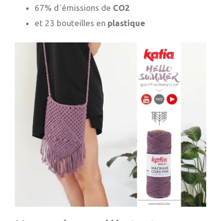
67% d´émissions de
CO2
et 23 bouteilles en
plastique