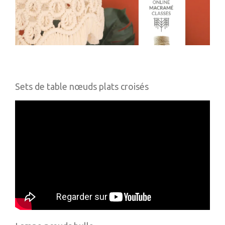
Sets de table nœuds plats croisés