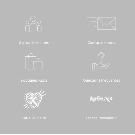
A propos de nous
Contactez-nous
Boutiques Katia
Questions Fréquentes
Katia Solidaire
Espace Revendeur