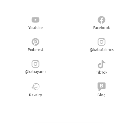
Youtube
Facebook
Pinterest
@katiafabrics
@katiayarns
TikTok
Ravelry
Blog