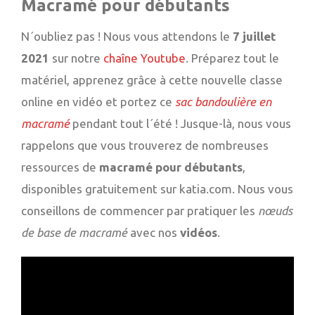
Macramé pour débutants
N´oubliez pas ! Nous vous attendons le
7 juillet
2021
sur notre
chaîne Youtube
. Préparez tout le
matériel, apprenez grâce à cette nouvelle classe
online en vidéo et portez ce
sac bandoulière en
macramé
pendant tout l´été ! Jusque-là, nous vous
rappelons que vous trouverez de nombreuses
ressources de
macramé pour débutants
,
disponibles gratuitement sur katia.com. Nous vous
conseillons de commencer par pratiquer les
nœuds
de base de macramé
avec nos
vidéos
.