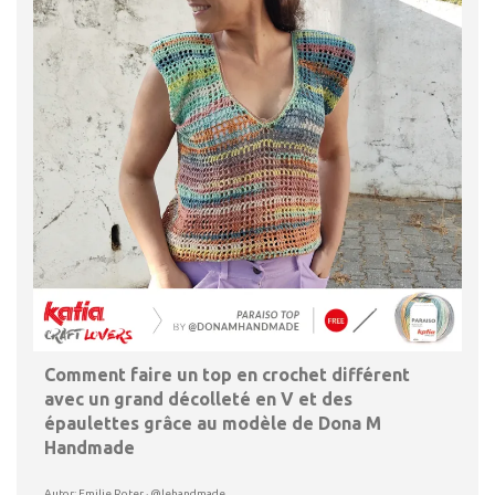
Comment faire un top en crochet différent
avec un grand décolleté en V et des
épaulettes grâce au modèle de Dona M
Handmade
Autor: Emilie Roter · @lehandmade