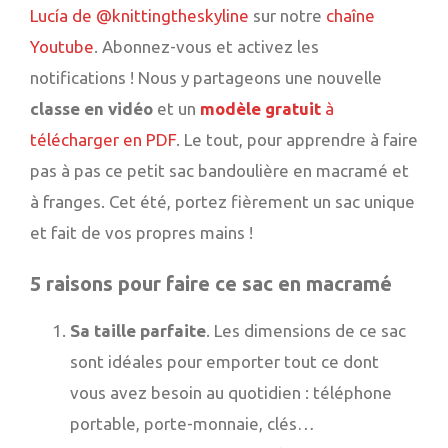
Lucía de @knittingtheskyline
sur notre
chaîne
Youtube
. Abonnez-vous et activez les
notifications ! Nous y partageons une nouvelle
classe en vidéo
et un
modèle gratuit
à
télécharger en PDF
. Le tout, pour apprendre à faire
pas à pas ce petit sac bandoulière en macramé et
à franges. Cet été, portez fièrement un sac unique
et fait de vos propres mains !
5 raisons pour faire ce sac en macramé
Sa taille parfaite
. Les dimensions de ce sac
sont idéales pour emporter tout ce dont
vous avez besoin au quotidien : téléphone
portable, porte-monnaie, clés…