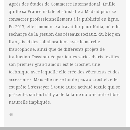
Après des études de Commerce International, Emilie
quitte sa France natale et s’installe à Madrid pour se
consacrer professionnellement à la publicité en ligne.
En 2017, elle commence à travailler pour Katia, où elle
secharge de la gestion des réseaux sociaux, du blog en
français et des collaborations avec le marché
francophone, ainsi que de différents projets de
traduction. Passionnée par toutes sortes d’arts textiles,
son premier grand amour est le crochet, une
technique avec laquelle elle crée des vêtements et des
accessoires. Mais elle ne se limite pas au crochet, elle
est prête à s’essayer à toute autre activité textile qui se
présente, surtout s’il y a de la laine ou une autre fibre
naturelle impliquée.