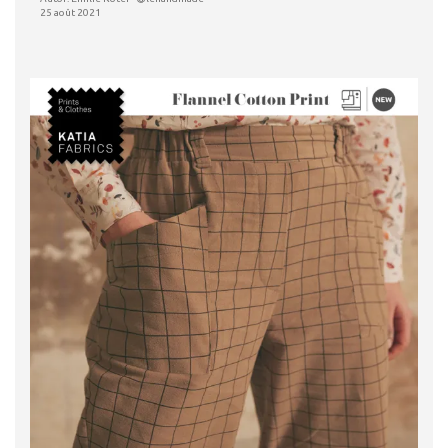
25 août 2021