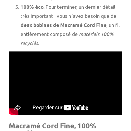
100% éco.
Pour terminer, un dernier détail
très important : vous n´avez besoin que de
deux bobines de Macramé Cord Fine
, un fil
entièrement composé de
matériels 100%
recyclés
.
Macramé Cord Fine, 100%