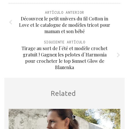
ARTÍCULO ANTERIOR
Découvrez le petit univers du fil Cotton in
Love et le catalogue de modèles tricot pour
maman et son bébé
SIGUIENTE ARTÍCULO
Tirage au sort de l´été et modèle crochet
gratuit ! Gagnez les pelotes d´Harmonia
pour crocheter le top Sunset Glow de
Blazenka
Related