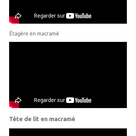
Étagère en macramé
Tête de lit en macramé