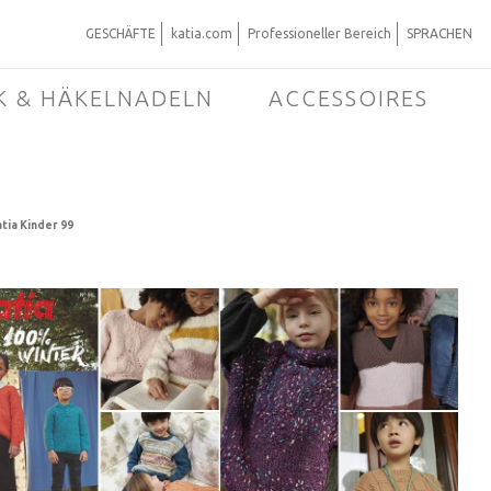
GESCHÄFTE
katia.com
Professioneller Bereich
SPRACHEN
K & HÄKELNADELN
ACCESSOIRES
tia Kinder 99