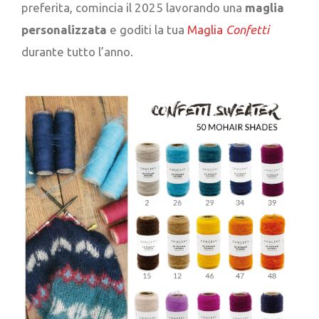
preferita, comincia il 2025 lavorando una
maglia
personalizzata
e goditi la tua
Maglia
Confetti
durante tutto l’anno.