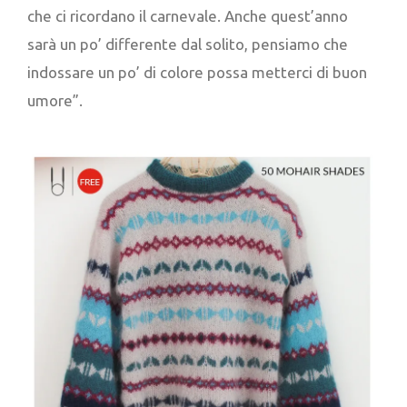
che ci ricordano il carnevale. Anche quest’anno
sarà un po’ differente dal solito, pensiamo che
indossare un po’ di colore possa metterci di buon
umore”.