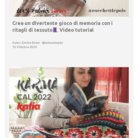
Crea un divertente gioco di memoria con i
ritagli di tessuto
Video tutorial
Autor: Emilie Roter · @lehandmade
10 Ottobre 2024