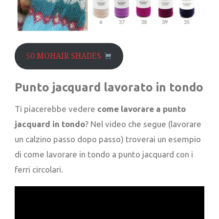
50 MOHAIR SHADES
Punto jacquard lavorato in tondo
Ti piacerebbe vedere
come lavorare a punto
jacquard in tondo
? Nel video che segue (lavorare
un calzino passo dopo passo) troverai un esempio
di come lavorare in tondo a punto jacquard con i
ferri circolari.