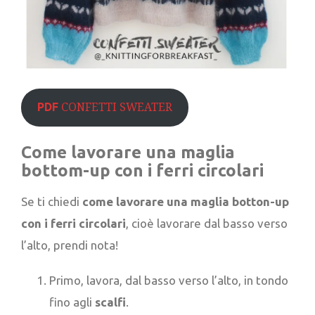
CONFETTI SWEATER
PDF
Come lavorare una maglia
bottom-up con i ferri circolari
Se ti chiedi
come lavorare una maglia botton-up
con i ferri circolari
, cioè lavorare dal basso verso
l’alto, prendi nota!
Primo, lavora, dal basso verso l’alto, in tondo
fino agli
scalfi
.