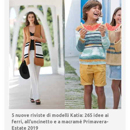
5 nuove riviste di modelli Katia: 265 idee ai
ferri, all’uncinetto e a macramé Primavera-
Estate 2019