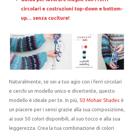
circolari e costruzioni top-down e bottom-
up… senza cuciture!
Naturalmente, se sei a tuo agio con i ferri circolari
e cerchi un modello unico e divertente, questo
modello è ideale per te. In più,
50 Mohair Shades
è
un piacere per i sensi grazie alla sua composizione,
ai suoi 50 colori disponibili, al suo tocco e alla sua
leggerezza. Crea la tua combinazione di colori