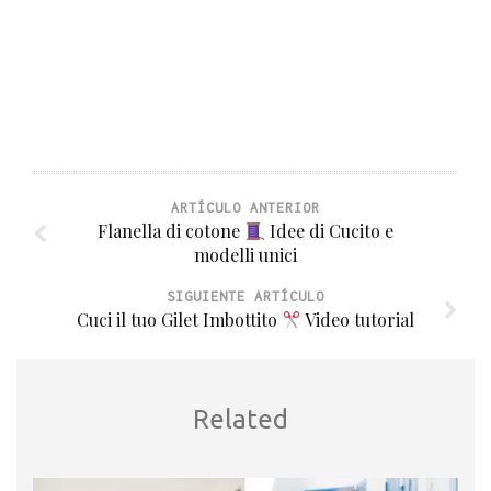
ARTÍCULO ANTERIOR
Flanella di cotone
Idee di Cucito e
modelli unici
SIGUIENTE ARTÍCULO
Cuci il tuo Gilet Imbottito
Video tutorial
Related