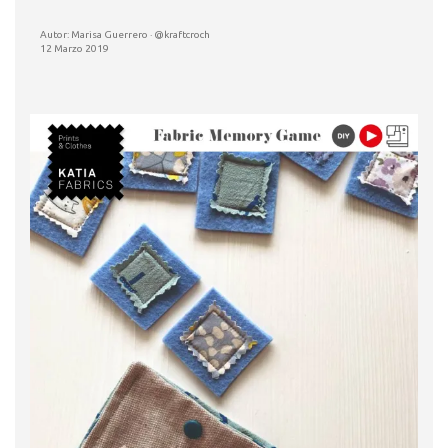
Autor: Marisa Guerrero · @kraftcroch
12 Marzo 2019