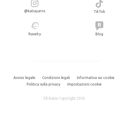
@katiayarns
TikTok
Ravelry
Blog
Avviso legale
Condizioni legali
Informativa sui cookie
Politica sulla privacy
Impostazioni cookie
Fil Katia Copyright 2026