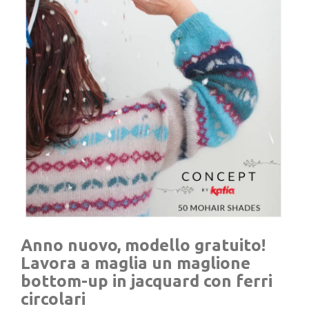
Anno nuovo, modello gratuito!
Lavora a maglia un maglione
bottom-up in jacquard con ferri
circolari