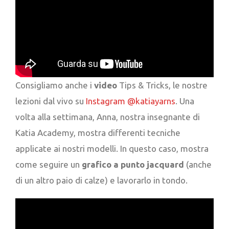
Consigliamo anche i
video
Tips & Tricks, le nostre
lezioni dal vivo su
Instagram @katiayarns
. Una
volta alla settimana, Anna, nostra insegnante di
Katia Academy, mostra differenti tecniche
applicate ai nostri modelli. In questo caso, mostra
come seguire un
grafico a punto jacquard
(anche
di un altro paio di calze) e lavorarlo in tondo.