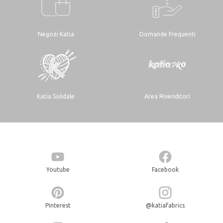
Negozi Katia
Domande Frequenti
Katia Solidale
Area Rivenditori
Youtube
Facebook
Pinterest
@katiafabrics