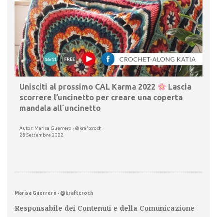
Unisciti al prossimo CAL Karma 2022
Lascia
scorrere l’uncinetto per creare una coperta
mandala all´uncinetto
Autor: Marisa Guerrero · @kraftcroch
28 Settembre 2022
Marisa Guerrero · @kraftcroch
Responsabile dei Contenuti e della Comunicazione