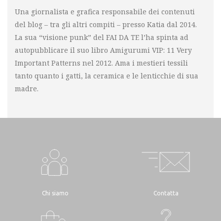
Una giornalista e grafica responsabile dei contenuti
del blog – tra gli altri compiti – presso Katia dal 2014.
La sua “visione punk” del FAI DA TE l’ha spinta ad
autopubblicare il suo libro Amigurumi VIP: 11 Very
Important Patterns nel 2012. Ama i mestieri tessili
tanto quanto i gatti, la ceramica e le lenticchie di sua
madre.
Chi siamo
Contatta