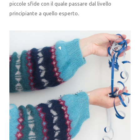
piccole sfide con il quale passare dal livello
principiante a quello esperto.