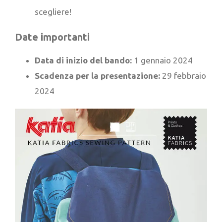
scegliere!
Date importanti
Data di inizio del bando:
1 gennaio 2024
Scadenza per la presentazione:
29 febbraio
2024