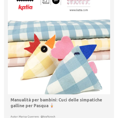
Manualità per bambini: Cuci delle simpatiche
galline per Pasqua
Autor: Marisa Guerrero · @kraftcroch