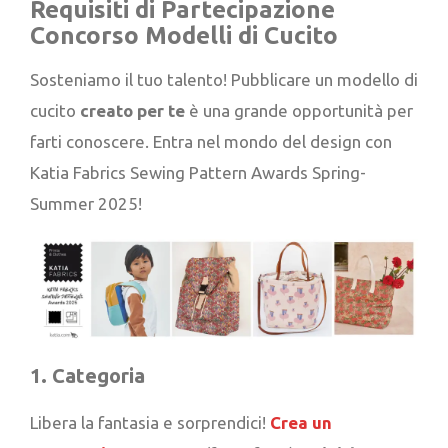
Requisiti di Partecipazione
Concorso Modelli di Cucito
Sosteniamo il tuo talento! Pubblicare un modello di
cucito
creato per te
è una grande opportunità per
farti conoscere. Entra nel mondo del design con
Katia Fabrics Sewing Pattern Awards Spring-
Summer 2025!
1. Categoria
Libera la fantasia e sorprendici!
Crea un