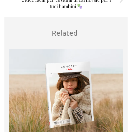
tuoi bambini
Related