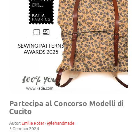
Partecipa al Concorso Modelli di
Cucito
Autor:
Emilie Roter · @lehandmade
5 Gennaio 2024