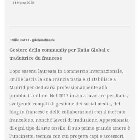
31 Marzo 2020
Emilie Roter · @lehandmade
Gestore della community per Katia Global e
traduttrice du francese
Dopo essersi laureata in Commercio Internazionale,
Emilie lascia la sua Francia natia e si stabilisce a
Madrid per dedicarsi professionalmente alla
pubblicità online. Nel 2017 inizia a lavorare per Katia,
svolgendo compiti di gestione dei social media, del
blog in francese e delle collaborazioni con il mercato
francofono, nonché lavori di traduzione. Appassionata
di ogni tipo di arte tessile, il suo primo grande amore è
l’uncinetto, tecnica con cui progetta capi e accessori.