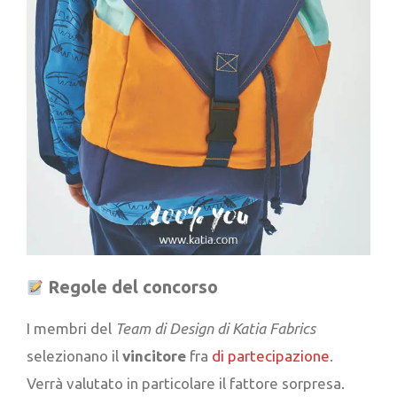
Regole del concorso
I membri del
Team di Design di Katia Fabrics
selezionano il
vincitore
fra
di partecipazione
.
Verrà valutato in particolare il fattore sorpresa.