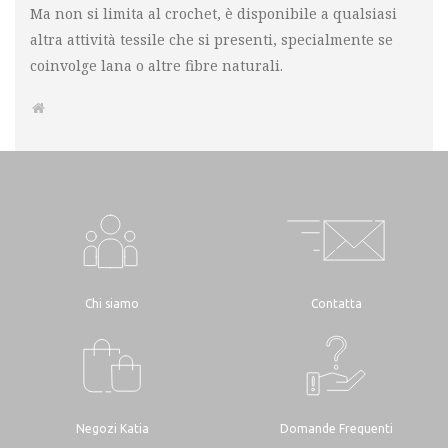
Ma non si limita al crochet, è disponibile a qualsiasi
altra attività tessile che si presenti, specialmente se
coinvolge lana o altre fibre naturali.
Chi siamo
Contatta
Negozi Katia
Domande Frequenti