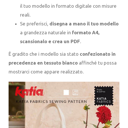
il tuo modello in formato digitale con misure
reali.
Se preferisci,
disegna a mano il tuo modello
a grandezza naturale in
formato A4,
scansionalo e crea un PDF
.
È gradito che i modello sia stato
confezionato in
precedenza en tessuto bianco
affinché tu possa
mostrarci come appare realizzato.