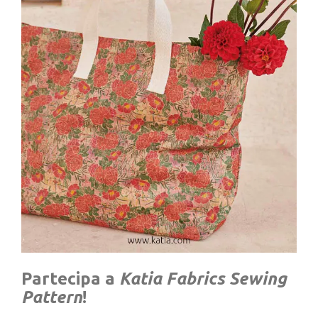
Partecipa a
Katia Fabrics Sewing
Pattern
!