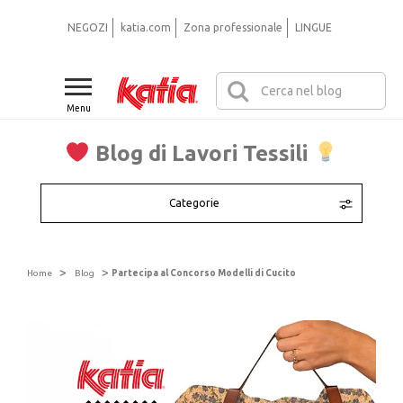
NEGOZI
katia.com
Zona professionale
LINGUE
Menu
Blog di Lavori Tessili
Categorie
>
>
Home
Blog
Partecipa al Concorso Modelli di Cucito