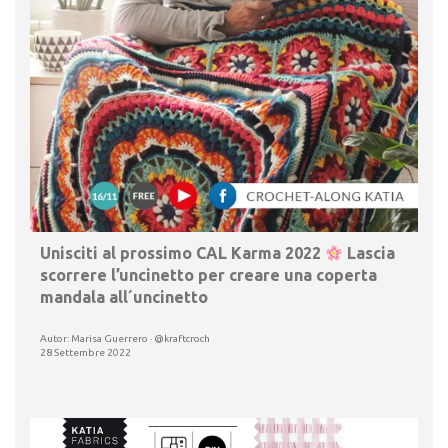
Unisciti al prossimo CAL Karma 2022
Lascia
scorrere l’uncinetto per creare una coperta
mandala all´uncinetto
Autor: Marisa Guerrero · @kraftcroch
28 Settembre 2022