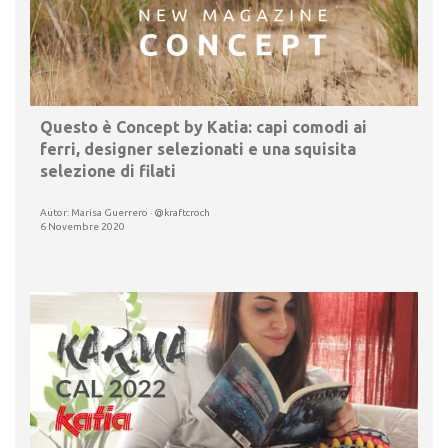
Questo è Concept by Katia: capi comodi ai
ferri, designer selezionati e una squisita
selezione di filati
Autor: Marisa Guerrero · @kraftcroch
6 Novembre 2020