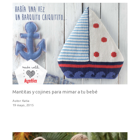
Mantitas y cojines para mimar a tu bebé
Autor:
Katia
19 mayo, 2015