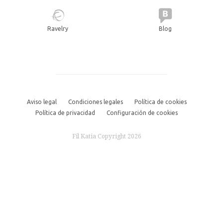
Ravelry
Blog
Aviso legal
Condiciones legales
Política de cookies
Política de privacidad
Configuración de cookies
Fil Katia Copyright 2026