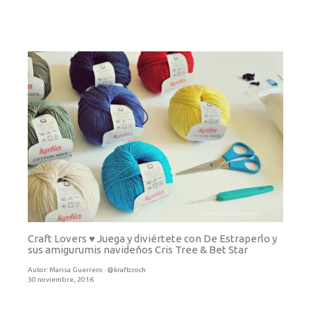
Craft Lovers ♥ Juega y diviértete con De Estraperlo y
sus amigurumis navideños Cris Tree & Bet Star
Autor:
Marisa Guerrero · @kraftcroch
30 noviembre, 2016