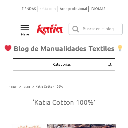
TIENDAS
katia.com
Área profesional
IDIOMAS
Menú
Blog de Manualidades Textiles
Categorías
>
>
Home
Blog
Katia Cotton 100%
‘Katia Cotton 100%’