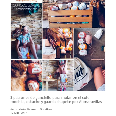
3 patrones de ganchillo para molar en el cole:
mochila, estuche y guarda chupete por Alimaravillas
Autor:
Marisa Guerrero · @kraftcroch
12 julio, 2017