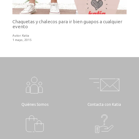
Chaquetas y chalecos para ir bien guapos a cualquier
evento
Autor:
Katia
1 mayo, 2015
Quiénes Somos
Contacta con Katia