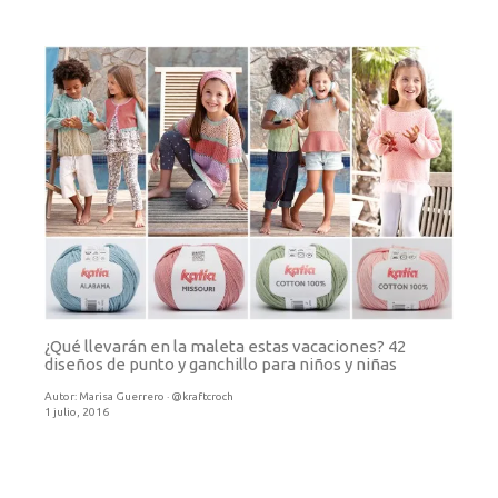
¿Qué llevarán en la maleta estas vacaciones? 42
diseños de punto y ganchillo para niños y niñas
Autor:
Marisa Guerrero · @kraftcroch
1 julio, 2016