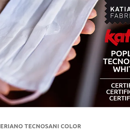
TERIANO TECNOSANI COLOR