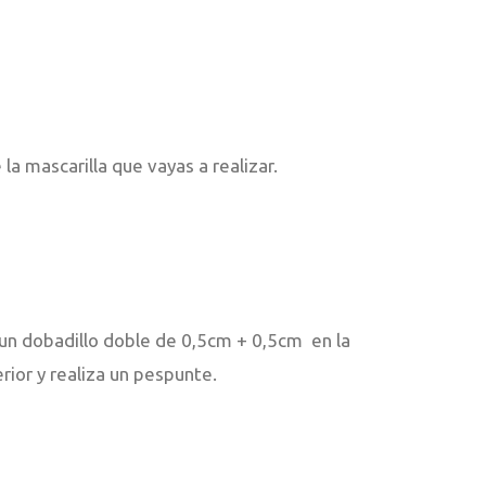
la mascarilla que vayas a realizar.
 un dobadillo doble de 0,5cm + 0,5cm en la
rior y realiza un pespunte.