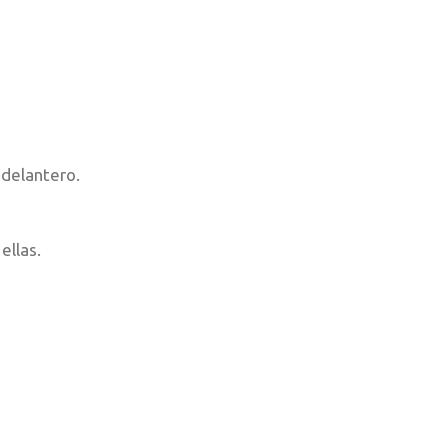
 delantero.
ellas.