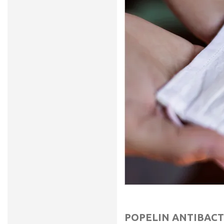
POPELIN ANTIBAC