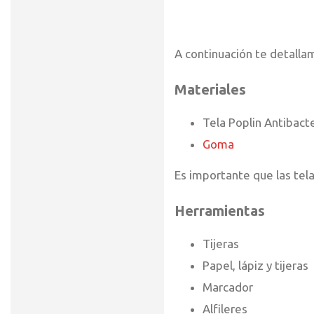
A continuación te detalla
Materiales
Tela Poplin Antibact
Goma
Es importante que las tela
Herramientas
Tijeras
Papel, lápiz y tijeras
Marcador
Alfileres