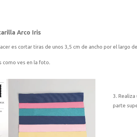
rilla Arco Iris
cer es cortar tiras de unos 3,5 cm de ancho por el largo de 
as como ves en la foto.
3. Realiza
parte supe