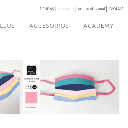
TIENDAS
katia.com
Área profesional
IDIOMAS
ILLOS
ACCESORIOS
ACADEMY