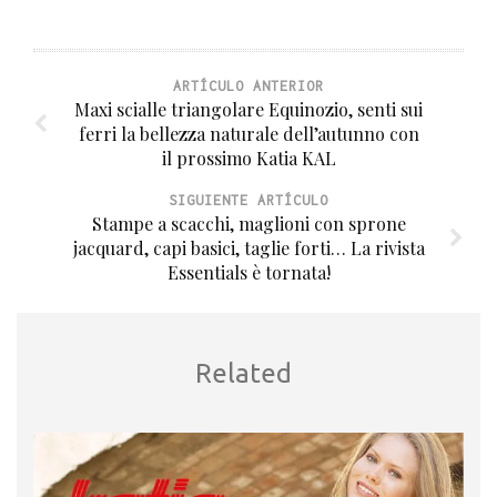
ARTÍCULO ANTERIOR
Maxi scialle triangolare Equinozio, senti sui
ferri la bellezza naturale dell’autunno con
il prossimo Katia KAL
SIGUIENTE ARTÍCULO
Stampe a scacchi, maglioni con sprone
jacquard, capi basici, taglie forti… La rivista
Essentials è tornata!
Related