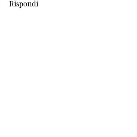
Rispondi