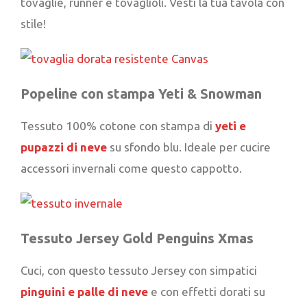
tovaglie, runner e tovaglioli. Vesti la tua tavola con
stile!
Popeline con stampa Yeti & Snowman
Tessuto 100% cotone con stampa di
yeti e
pupazzi di neve
su sfondo blu. Ideale per cucire
accessori invernali come questo cappotto.
Tessuto Jersey Gold Penguins Xmas
Cuci, con questo tessuto Jersey con simpatici
pinguini e palle di neve
e con effetti dorati su