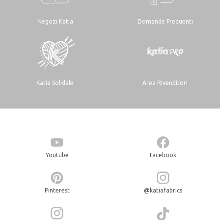
Negozi Katia
Domande Frequenti
Katia Solidale
Area Rivenditori
Youtube
Facebook
Pinterest
@katiafabrics