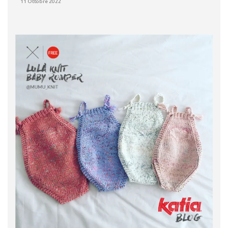
11 Ottobre 2022