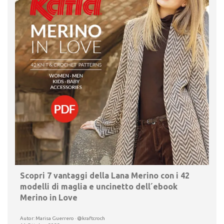
Scopri 7 vantaggi della Lana Merino con i 42
modelli di maglia e uncinetto dell´ebook
Merino in Love
Autor: Marisa Guerrero · @kraftcroch