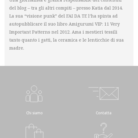
del blog – tra gli altri compiti – presso Katia dal 2014.
La sua “visione punk” del FAI DA TE l’ha spinta ad
autopubblicare il suo libro Amigurumi VIP: 11 Very
Important Patterns nel 2012. Ama i mestieri tessili
tanto quanto i gatti, la ceramica e le lenticchie di sua
madre.
Chi siamo
Contatta