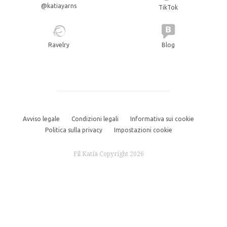
@katiayarns
TikTok
Ravelry
Blog
Avviso legale
Condizioni legali
Informativa sui cookie
Politica sulla privacy
Impostazioni cookie
Fil Katia Copyright 2026