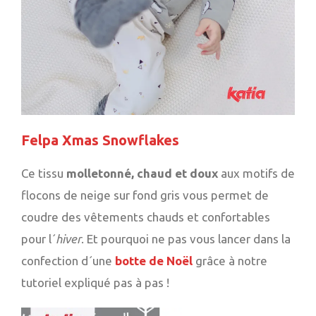
Felpa Xmas Snowflakes
Ce tissu
molletonné, chaud et doux
aux motifs de
flocons de neige sur fond gris vous permet de
coudre des vêtements chauds et confortables
pour l´
hiver
. Et pourquoi ne pas vous lancer dans la
confection d´une
botte de Noël
grâce à notre
tutoriel expliqué pas à pas !