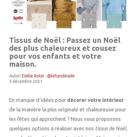
Tissus de Noël : Passez un Noël
des plus chaleureux et cousez
pour vos enfants et votre
maison.
Autor:
Emilie Roter · @lehandmade
3 décembre 2021
En manque d´idées pour
décorer votre intérieur
de la manière la plus originale et chaleureuse pour
les fêtes qui approchent ? Nous vous proposons
quelques options à réaliser avec nos
tissus de Noël
,