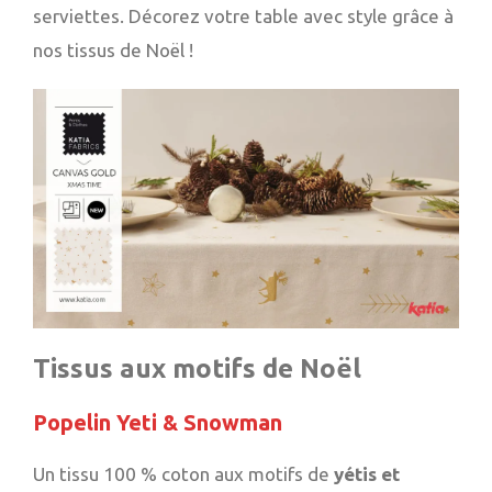
serviettes. Décorez votre table avec style grâce à
nos tissus de Noël !
Tissus aux motifs de Noël
Popelin Yeti & Snowman
Un tissu 100 % coton aux motifs de
yétis et