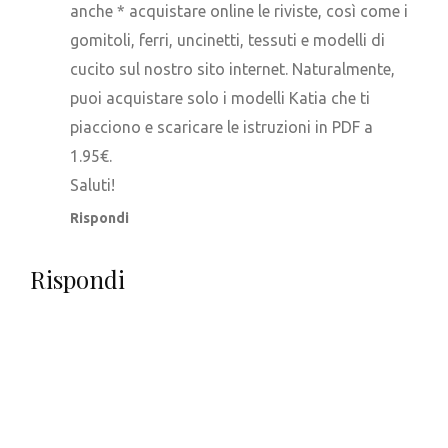
anche * acquistare online le riviste, così come i
gomitoli, ferri, uncinetti, tessuti e modelli di
cucito sul nostro sito internet. Naturalmente,
puoi acquistare solo i modelli Katia che ti
piacciono e scaricare le istruzioni in PDF a
1.95€.
Saluti!
Rispondi
Rispondi