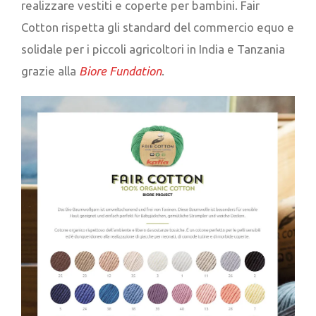
realizzare vestiti e coperte per bambini. Fair
Cotton rispetta gli standard del commercio equo e
solidale per i piccoli agricoltori in India e Tanzania
grazie alla
Biore Fundation
.