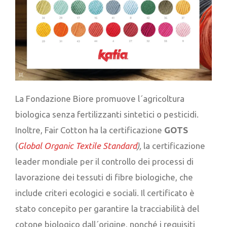
La Fondazione Biore promuove l´agricoltura
biologica senza fertilizzanti sintetici o pesticidi.
Inoltre, Fair Cotton ha la certificazione
GOTS
(
Global Organic Textile Standard
),
la certificazione
leader mondiale per il controllo dei processi di
lavorazione dei tessuti di fibre biologiche, che
include criteri ecologici e sociali. Il certificato è
stato concepito per garantire la tracciabilità del
cotone biologico dall´origine, nonché i requisiti