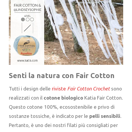
Senti la natura con Fair Cotton
Tutti i design delle
riviste
Fair Cotton Crochet
sono
realizzati con il
cotone biologico
Katia Fair Cotton.
Questo cotone 100%, ecosostenibile e privo di
sostanze tossiche, è indicato per le
pelli sensibili
.
Pertanto, è uno dei nostri filati più consigliati per