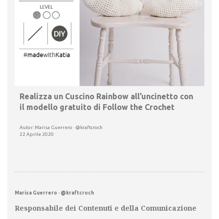
Realizza un Cuscino Rainbow all’uncinetto con
il modello gratuito di Follow the Crochet
Autor: Marisa Guerrero · @kraftcroch
22 Aprile 2020
Marisa Guerrero · @kraftcroch
Responsabile dei Contenuti e della Comunicazione