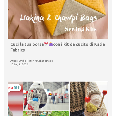
Cuci la tua borsa
con i kit da cucito di Katia
Fabrics
Autor: Emilie Roter · @lehandmade
10 Luglio 2026