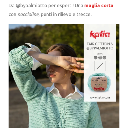
Da @bypalmiotto per esperti! Una
maglia corta
con
noccioline
, punti in rilievo e trecce.