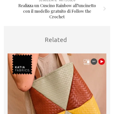
SIGUIENTE ARTÍCULO
Realizza un Cuscino Rainbow all’uncinetto
con il modello gratuito di Follow the
Crochet
Related