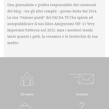
Una giornalista e grafica responsabile dei contenuti
del blog – tra gli altri compiti – presso Katia dal 2014.
La sua “visione punk” del FAI DA TE l’ha spinta ad
autopubblicare il suo libro Amigurumi VIP: 11 Very
Important Patterns nel 2012. Ama i mestieri tessili
tanto quanto i gatti, la ceramica e le lenticchie di sua
madre.
Chi siamo
Contatta