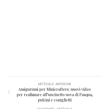
ARTÍCULO ANTERIOR
Amigurumi per Minicrafters: nuovi video
per realizzare all’uncinetto uova di Pasqua,
pulcini e coniglietti