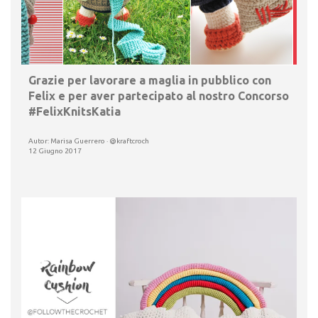
Grazie per lavorare a maglia in pubblico con
Felix e per aver partecipato al nostro Concorso
#FelixKnitsKatia
Autor: Marisa Guerrero · @kraftcroch
12 Giugno 2017