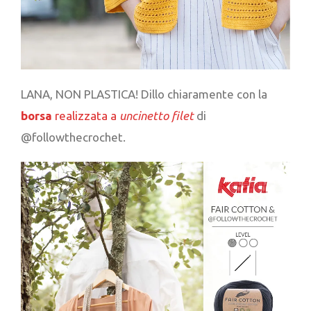
LANA, NON PLASTICA! Dillo chiaramente con la
borsa
realizzata a
uncinetto filet
di
@followthecrochet.