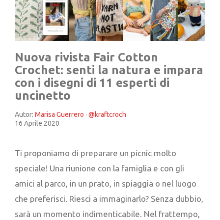
Nuova rivista Fair Cotton
Crochet: senti la natura e impara
con i disegni di 11 esperti di
uncinetto
Autor:
Marisa Guerrero · @kraftcroch
16 Aprile 2020
Ti proponiamo di preparare un picnic molto
speciale! Una riunione con la famiglia e con gli
amici al parco, in un prato, in spiaggia o nel luogo
che preferisci. Riesci a immaginarlo? Senza dubbio,
sarà un momento indimenticabile. Nel frattempo,