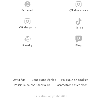
Pinterest
@katiafabrics
@katiayarns
TikTok
Ravelry
Blog
Avis Légal
Conditions légales
Politique de cookies
Politique de confidentialité
Paramètres des cookies
Fil Katia Copyright 2026