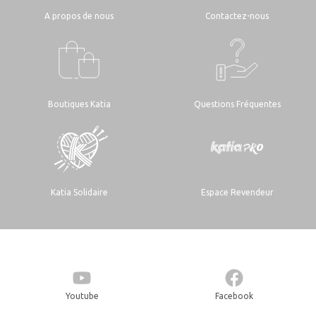
A propos de nous
Contactez-nous
Boutiques Katia
Questions Fréquentes
Katia Solidaire
Espace Revendeur
Youtube
Facebook