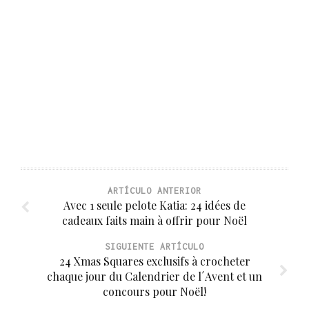
ARTÍCULO ANTERIOR
Avec 1 seule pelote Katia: 24 idées de
cadeaux faits main à offrir pour Noël
SIGUIENTE ARTÍCULO
24 Xmas Squares exclusifs à crocheter
chaque jour du Calendrier de l´Avent et un
concours pour Noël!