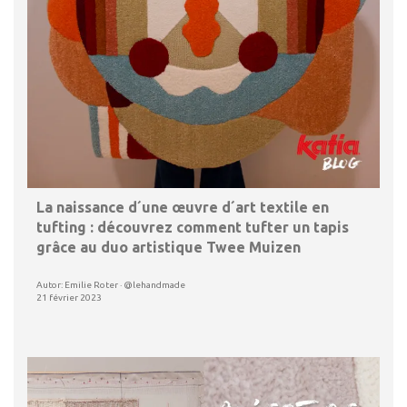
La naissance d´une œuvre d´art textile en
tufting : découvrez comment tufter un tapis
grâce au duo artistique Twee Muizen
Autor: Emilie Roter · @lehandmade
21 février 2023