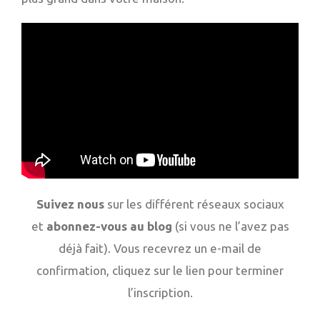
Suivez nous
sur les différent réseaux sociaux
et
abonnez-vous au blog
(si vous ne l’avez pas
déjà fait). Vous recevrez un e-mail de
confirmation, cliquez sur le lien pour terminer
l’inscription.