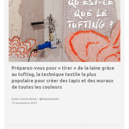
Préparez-vous pour « tirer » de la laine grâce
au tufting, la technique textile la plus
populaire pour créer des tapis et des muraux
de toutes les couleurs
Autor: Emilie Roter · @lehandmade
15 novembre 2022