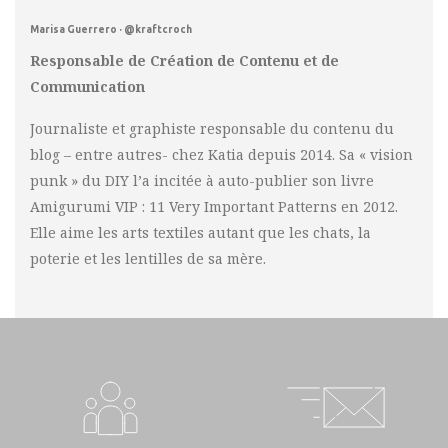
Marisa Guerrero · @kraftcroch
Responsable de Création de Contenu et de
Communication
Journaliste et graphiste responsable du contenu du
blog – entre autres- chez Katia depuis 2014. Sa « vision
punk » du DIY l’a incitée à auto-publier son livre
Amigurumi VIP : 11 Very Important Patterns en 2012.
Elle aime les arts textiles autant que les chats, la
poterie et les lentilles de sa mère.