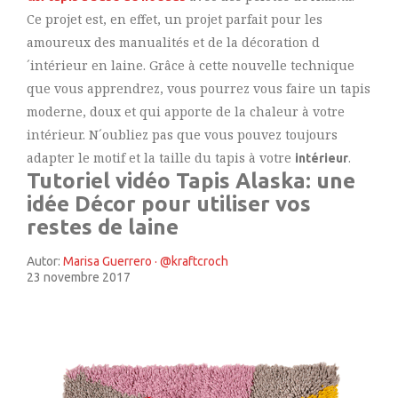
Ce projet est, en effet, un projet parfait pour les
amoureux des manualités et de la décoration d
´intérieur en laine. Grâce à cette nouvelle technique
que vous apprendrez, vous pourrez vous faire un tapis
moderne, doux et qui apporte de la chaleur à votre
intérieur. N´oubliez pas que vous pouvez toujours
adapter le motif et la taille du tapis à votre
.
intérieur
Tutoriel vidéo Tapis Alaska: une
idée Décor pour utiliser vos
restes de laine
Autor:
Marisa Guerrero · @kraftcroch
23 novembre 2017