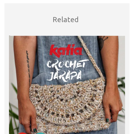
Related