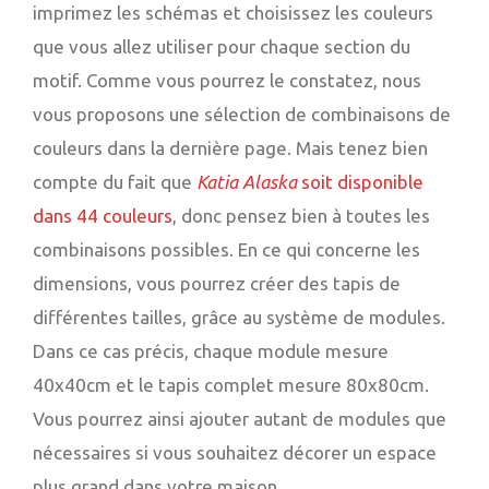
imprimez les schémas et choisissez les couleurs
que vous allez utiliser pour chaque section du
motif. Comme vous pourrez le constatez, nous
vous proposons une sélection de combinaisons de
couleurs dans la dernière page. Mais tenez bien
compte du fait que
Katia Alaska
soit disponible
dans 44 couleurs
, donc pensez bien à toutes les
combinaisons possibles. En ce qui concerne les
dimensions, vous pourrez créer des tapis de
différentes tailles, grâce au système de modules.
Dans ce cas précis, chaque module mesure
40x40cm et le tapis complet mesure 80x80cm.
Vous pourrez ainsi ajouter autant de modules que
nécessaires si vous souhaitez décorer un espace
plus grand dans votre maison.