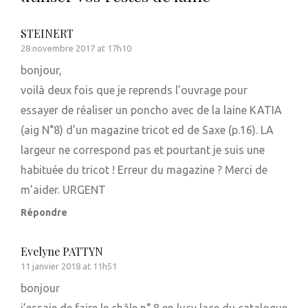
STEINERT
28 novembre 2017 at 17h10
bonjour,
voilà deux fois que je reprends l’ouvrage pour
essayer de réaliser un poncho avec de la laine KATIA
(aig N°8) d’un magazine tricot ed de Saxe (p.16). LA
largeur ne correspond pas et pourtant je suis une
habituée du tricot ! Erreur du magazine ? Merci de
m’aider. URGENT
Répondre
Evelyne PATTYN
11 janvier 2018 at 11h51
bonjour