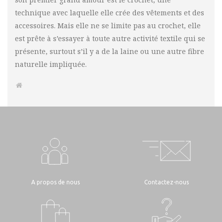
technique avec laquelle elle crée des vêtements et des
accessoires. Mais elle ne se limite pas au crochet, elle
est prête à s’essayer à toute autre activité textile qui se
présente, surtout s’il y a de la laine ou une autre fibre
naturelle impliquée.
A propos de nous
Contactez-nous