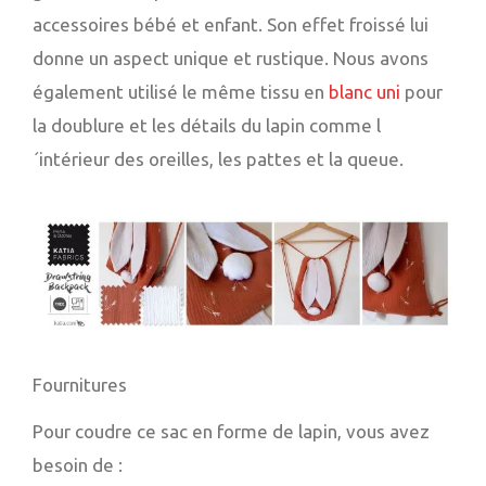
accessoires bébé et enfant. Son effet froissé lui
donne un aspect unique et rustique. Nous avons
également utilisé le même tissu en
blanc uni
pour
la doublure et les détails du lapin comme l
´intérieur des oreilles, les pattes et la queue.
Fournitures
Pour coudre ce sac en forme de lapin, vous avez
besoin de :