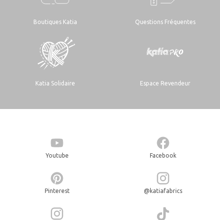
Boutiques Katia
Questions Fréquentes
Katia Solidaire
Espace Revendeur
Youtube
Facebook
Pinterest
@katiafabrics