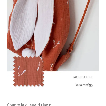
Coudre la queue du lapin