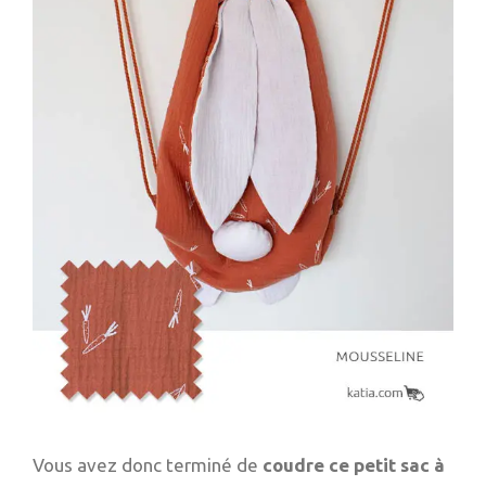
Vous avez donc terminé de
coudre ce petit sac à