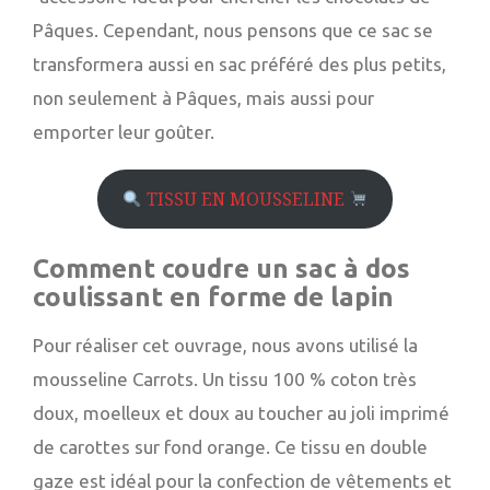
Pâques. Cependant, nous pensons que ce sac se
transformera aussi en sac préféré des plus petits,
non seulement à Pâques, mais aussi pour
emporter leur goûter.
TISSU EN MOUSSELINE
Comment coudre un sac à dos
coulissant en forme de lapin
Pour réaliser cet ouvrage, nous avons utilisé la
mousseline Carrots. Un tissu 100 % coton très
doux, moelleux et doux au toucher au joli imprimé
de carottes sur fond orange. Ce tissu en double
gaze est idéal pour la confection de vêtements et