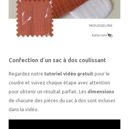
Confection d´un sac à dos coulissant
Regardez notre
tutoriel vidéo gratuit
pour le
coudre et suivez chaque étape avec attention
pour obtenir un résultat parfait. Les
dimensions
de chacune des pièces du sac à dos sont incluses
dans la vidéo.