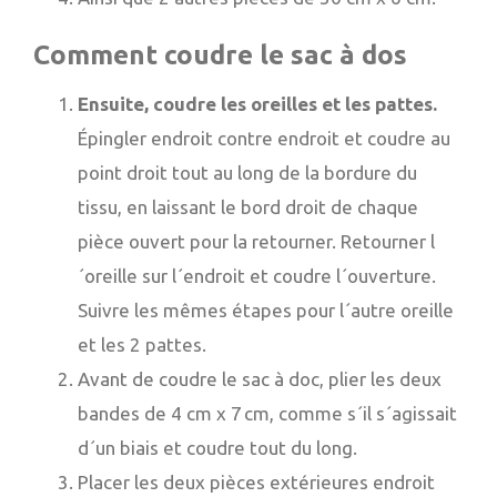
Comment coudre le sac à dos
Ensuite, coudre les oreilles et les pattes.
Épingler endroit contre endroit et coudre au
point droit tout au long de la bordure du
tissu, en laissant le bord droit de chaque
pièce ouvert pour la retourner. Retourner l
´oreille sur l´endroit et coudre l´ouverture.
Suivre les mêmes étapes pour l´autre oreille
et les 2 pattes.
Avant de coudre le sac à doc, plier les deux
bandes de
4 cm x 7 cm, comme s´il s´agissait
d´un biais et coudre tout du long.
Placer les deux pièces extérieures endroit