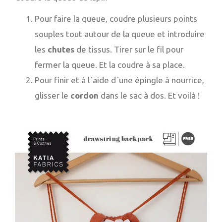
Pour faire la queue, coudre plusieurs points
souples tout autour de la queue et introduire
les
chutes
de tissus. Tirer sur le fil pour
fermer la queue. Et la coudre à sa place.
Pour finir et à l´aide d´une épingle à nourrice,
glisser le
cordon
dans le sac à dos. Et voilà !