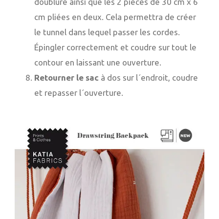
doublure ainsi que les 2 pièces de 30 cm x 6
cm pliées en deux. Cela permettra de créer
le tunnel dans lequel passer les cordes.
Épingler correctement et coudre sur tout le
contour en laissant une ouverture.
Retourner le sac
à dos sur l´endroit, coudre
et repasser l´ouverture.