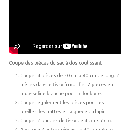
Coupe des pièces du sac à dos coulissant
Couper 4 pièces de 30 cm x 40 cm de long. 2
pièces dans le tissu à motif et 2 pièces en
mousseline blanche pour la doublure.
Couper également les pièces pour les
oreilles, les pattes et la queue du lapin.
Couper 2 bandes de tissu de 4 cm x 7 cm.
Ainsi que 2 autres pièces de 30 cm x 6 cm.