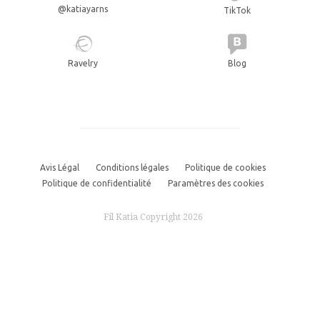
@katiayarns
TikTok
Ravelry
Blog
Avis Légal
Conditions légales
Politique de cookies
Politique de confidentialité
Paramètres des cookies
Fil Katia Copyright 2026