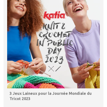
3 Jeux Laineux pour la Journée Mondiale du
Tricot 2023