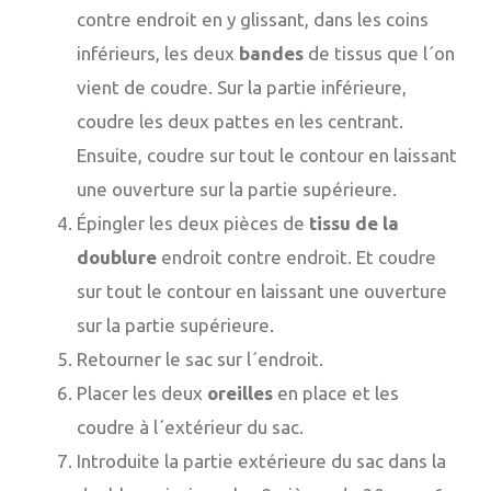
contre endroit en y glissant, dans les coins
inférieurs, les deux
bandes
de tissus que l´on
vient de coudre. Sur la partie inférieure,
coudre les deux pattes en les centrant.
Ensuite, coudre sur tout le contour en laissant
une ouverture sur la partie supérieure.
Épingler les deux pièces de
tissu de la
doublure
endroit contre endroit. Et coudre
sur tout le contour en laissant une ouverture
sur la partie supérieure.
Retourner le sac sur l´endroit.
Placer les deux
oreilles
en place et les
coudre à l´extérieur du sac.
Introduite la partie extérieure du sac dans la