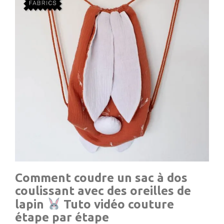
Comment coudre un sac à dos
coulissant avec des oreilles de
lapin
Tuto vidéo couture
étape par étape