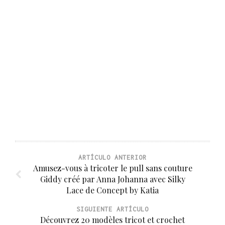
ARTÍCULO ANTERIOR
Amusez-vous à tricoter le pull sans couture
Giddy créé par Anna Johanna avec Silky
Lace de Concept by Katia
SIGUIENTE ARTÍCULO
Découvrez 20 modèles tricot et crochet