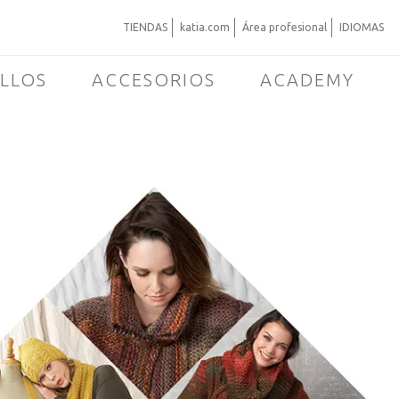
TIENDAS
katia.com
Área profesional
IDIOMAS
ILLOS
ACCESORIOS
ACADEMY