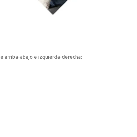
e arriba-abajo e izquierda-derecha: