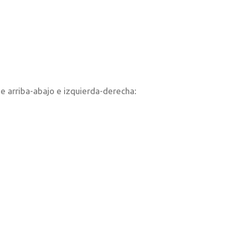
e arriba-abajo e izquierda-derecha: