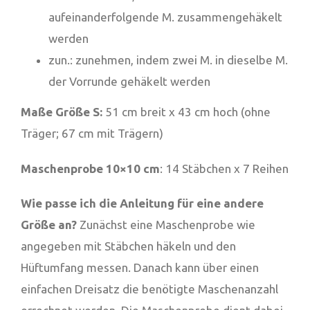
aufeinanderfolgende M. zusammengehäkelt
werden
zun.: zunehmen, indem zwei M. in dieselbe M.
der Vorrunde gehäkelt werden
Maße Größe S:
51 cm breit x 43 cm hoch (ohne
Träger; 67 cm mit Trägern)
Maschenprobe 10×10 cm
: 14 Stäbchen x 7 Reihen
Wie passe ich die Anleitung für eine andere
Größe an?
Zunächst eine Maschenprobe wie
angegeben mit Stäbchen häkeln und den
Hüftumfang messen. Danach kann über einen
einfachen Dreisatz die benötigte Maschenanzahl