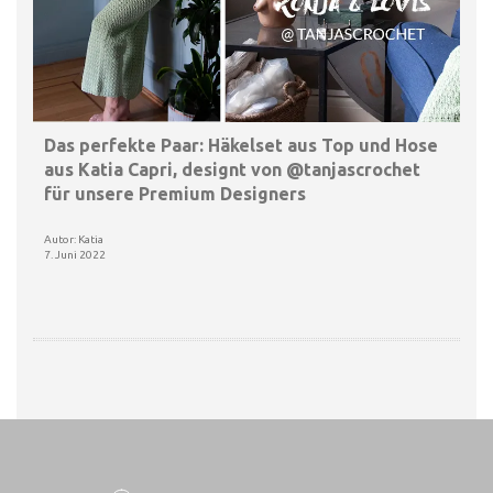
Das perfekte Paar: Häkelset aus Top und Hose
aus Katia Capri, designt von @tanjascrochet
für unsere Premium Designers
Autor: Katia
7. Juni 2022