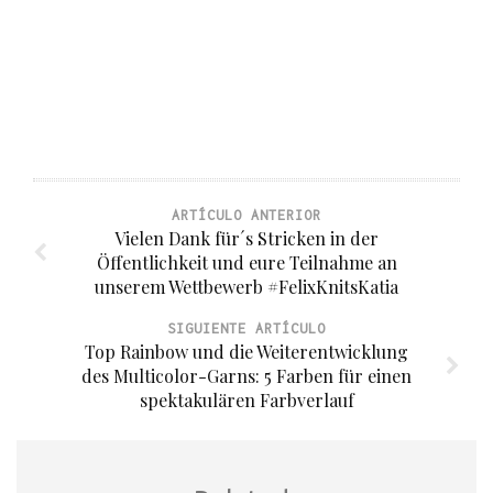
ARTÍCULO ANTERIOR
Vielen Dank für´s Stricken in der
Öffentlichkeit und eure Teilnahme an
unserem Wettbewerb #FelixKnitsKatia
SIGUIENTE ARTÍCULO
Top Rainbow und die Weiterentwicklung
des Multicolor-Garns: 5 Farben für einen
spektakulären Farbverlauf