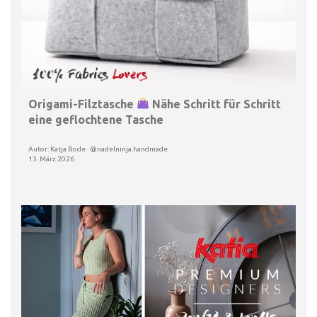
Origami-Filztasche
Nähe Schritt für Schritt
eine geflochtene Tasche
Autor: Katja Bode · @nadelninja.handmade
13. März 2026