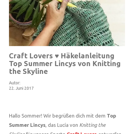
Craft Lovers ♥ Häkelanleitung
Top Summer Lincys von Knitting
the Skyline
Autor:
22. Juni 2017
Hallo Sommer! Wir begrüßen dich mit dem
Top
Summer Lincys
, das Lucía von
Knitting the