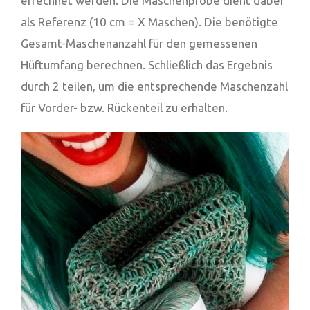
errechnet werden. Die Maschenprobe dient dabei
als Referenz (10 cm = X Maschen). Die benötigte
Gesamt-Maschenanzahl für den gemessenen
Hüftumfang berechnen. Schließlich das Ergebnis
durch 2 teilen, um die entsprechende Maschenzahl
für Vorder- bzw. Rückenteil zu erhalten.