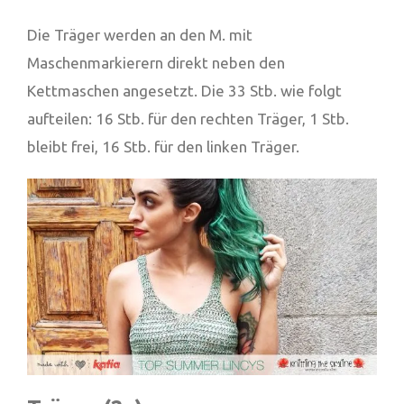
Die Träger werden an den M. mit
Maschenmarkierern direkt neben den
Kettmaschen angesetzt. Die 33 Stb. wie folgt
aufteilen: 16 Stb. für den rechten Träger, 1 Stb.
bleibt frei, 16 Stb. für den linken Träger.