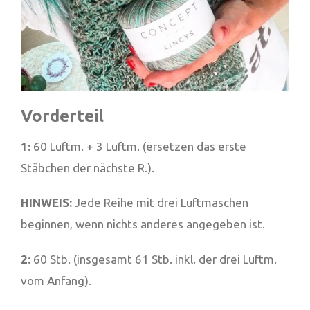
Vorderteil
1:
60 Luftm. + 3 Luftm. (ersetzen das erste
Stäbchen der nächste R.).
HINWEIS:
Jede Reihe mit drei Luftmaschen
beginnen, wenn nichts anderes angegeben ist.
2:
60 Stb. (insgesamt 61 Stb. inkl. der drei Luftm.
vom Anfang).