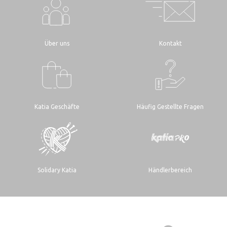
Über uns
Kontakt
Katia Geschäfte
Häufig Gestellte Fragen
Solidary Katia
Händlerbereich