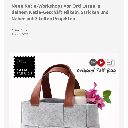
Neue Katia-Workshops vor Ort! Lerne in
deinem Katia-Geschäft Häkeln, Stricken und
Nähen mit 3 tollen Projekten
Autor: Katia
7. April 2022