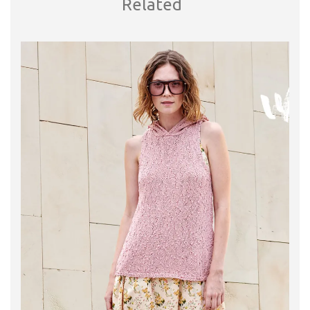
Related