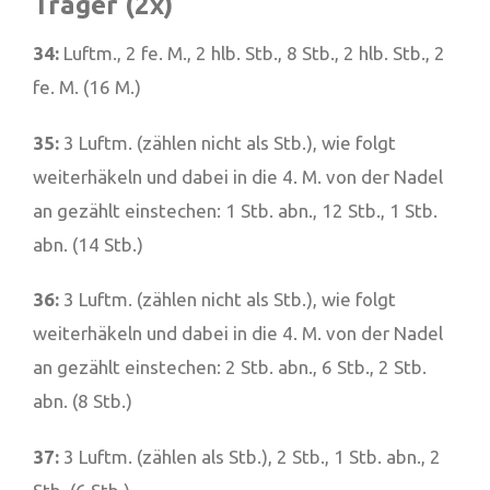
Träger (2x)
34:
Luftm., 2 fe. M., 2 hlb. Stb., 8 Stb., 2 hlb. Stb., 2
fe. M. (16 M.)
35:
3 Luftm. (zählen nicht als Stb.), wie folgt
weiterhäkeln und dabei in die 4. M. von der Nadel
an gezählt einstechen: 1 Stb. abn., 12 Stb., 1 Stb.
abn. (14 Stb.)
36:
3 Luftm. (zählen nicht als Stb.), wie folgt
weiterhäkeln und dabei in die 4. M. von der Nadel
an gezählt einstechen: 2 Stb. abn., 6 Stb., 2 Stb.
abn. (8 Stb.)
37:
3 Luftm. (zählen als Stb.), 2 Stb., 1 Stb. abn., 2