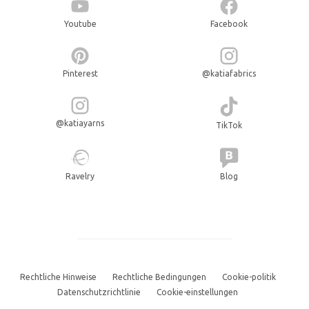
Youtube
Facebook
Pinterest
@katiafabrics
@katiayarns
TikTok
Ravelry
Blog
Rechtliche Hinweise
Rechtliche Bedingungen
Cookie-politik
Datenschutzrichtlinie
Cookie-einstellungen