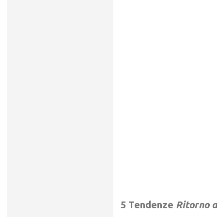
5 Tendenze
Ritorno 