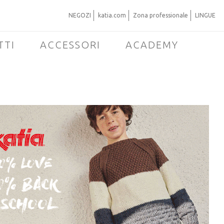
NEGOZI
katia.com
Zona professionale
LINGUE
TTI
ACCESSORI
ACADEMY