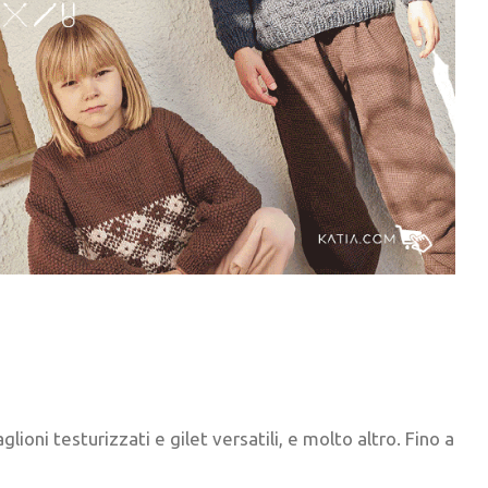
ioni testurizzati e gilet versatili, e molto altro. Fino a