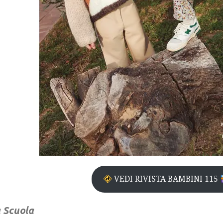
VEDI RIVISTA BAMBINI 115
a Scuola