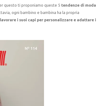
 Per questo ti proponiamo queste 5
tendenze di moda
tavia, ogni bambino e bambina ha la propria
 lavorare i suoi capi per personalizzare e adattare i