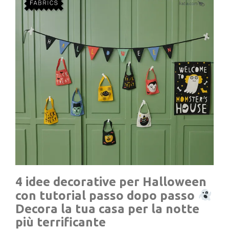
4 idee decorative per Halloween
con tutorial passo dopo passo
Decora la tua casa per la notte
più terrificante