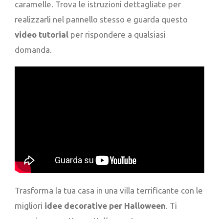
caramelle. Trova le istruzioni dettagliate per
realizzarli nel pannello stesso e guarda questo
video tutorial
per rispondere a qualsiasi
domanda.
Trasforma la tua casa in una villa terrificante con le
migliori
idee decorative per Halloween
. Ti