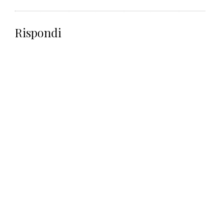
Rispondi