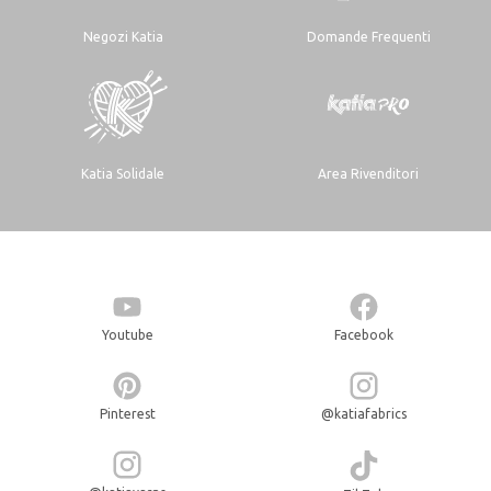
Negozi Katia
Domande Frequenti
Katia Solidale
Area Rivenditori
Youtube
Facebook
Pinterest
@katiafabrics