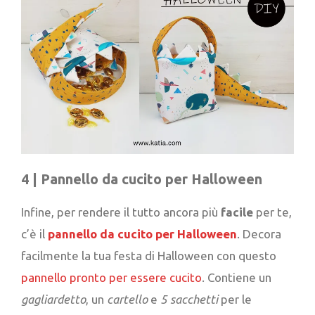
4 |
Pannello da cucito per Halloween
Infine, per rendere il tutto ancora più
facile
per te,
c’è il
pannello da cucito per Halloween
. Decora
facilmente la tua festa di Halloween con questo
pannello pronto per essere cucito
. Contiene un
gagliardetto
, un
cartello
e
5 sacchetti
per le