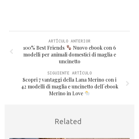
ARTÍCULO ANTERIOR
100% Best Friends
Nuovo ebook con 6
modelli per animali domestici di maglia e
uncinetto
SIGUIENTE ARTÍCULO
Scopri 7 vantaggi della Lana Merino con i
42 modelli di maglia e uncinetto dell´ebook
Merino in Love
Related