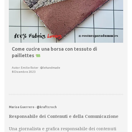
Come cucire una borsa con tessuto di
paillettes
Autor: Emilie Roter · @lehandmade
8 Dicembre 2023
Marisa Guerrero · @kraftcroch
Responsabile dei Contenuti e della Comunicazione
Una giornalista e grafica responsabile dei contenuti