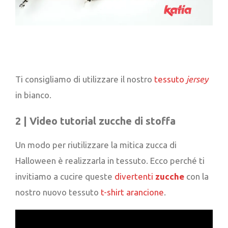
Ti consigliamo di utilizzare il nostro
tessuto
jersey
in bianco.
2 | Video tutorial z
ucche di stoffa
Un modo per riutilizzare la mitica zucca di
Halloween è realizzarla in tessuto. Ecco perché ti
invitiamo a cucire queste
divertenti
zucche
con la
nostro nuovo tessuto
t-shirt arancione
.