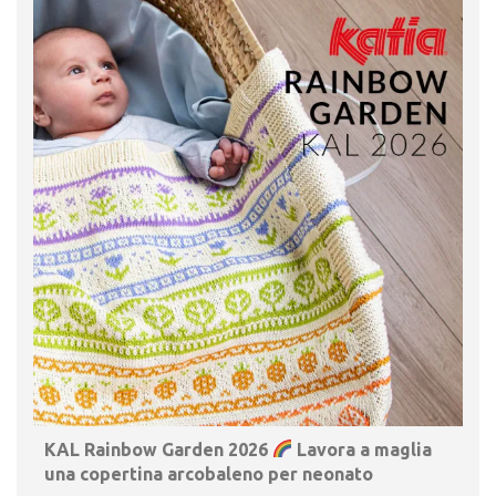
KAL Rainbow Garden 2026
Lavora a maglia
una copertina arcobaleno per neonato