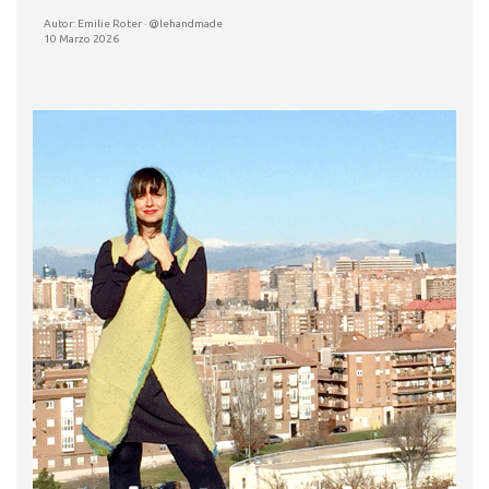
Autor: Emilie Roter · @lehandmade
10 Marzo 2026