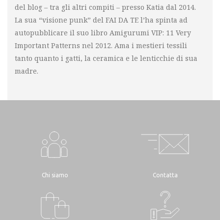
del blog – tra gli altri compiti – presso Katia dal 2014.
La sua “visione punk” del FAI DA TE l’ha spinta ad
autopubblicare il suo libro Amigurumi VIP: 11 Very
Important Patterns nel 2012. Ama i mestieri tessili
tanto quanto i gatti, la ceramica e le lenticchie di sua
madre.
Chi siamo
Contatta