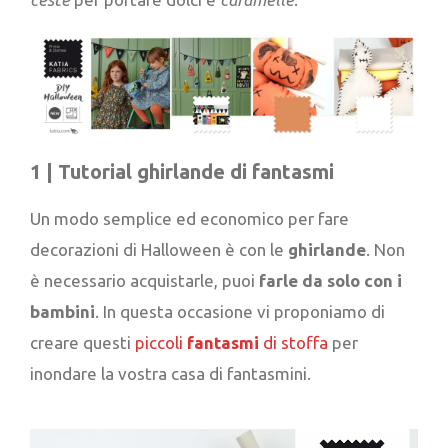
1 | Tutorial ghirlande di fantasmi
Un modo semplice ed economico per fare
decorazioni di Halloween è con le
ghirlande
. Non
è necessario acquistarle, puoi
farle da solo con i
bambini
. In questa occasione vi proponiamo di
creare questi
piccoli
fantasmi
di stoffa
per
inondare la vostra casa di fantasmini.