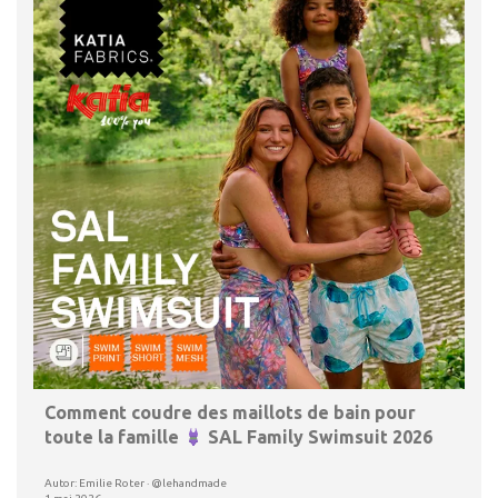
Comment coudre des maillots de bain pour
toute la famille
SAL Family Swimsuit 2026
Autor: Emilie Roter · @lehandmade