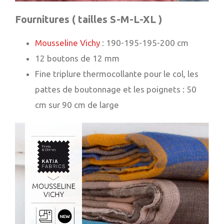
Fournitures ( tailles S-M-L-XL )
Mousseline Vichy
: 190-195-195-200 cm
12 boutons de 12 mm
Fine triplure thermocollante pour le col, les
pattes de boutonnage et les poignets : 50
cm sur 90 cm de large