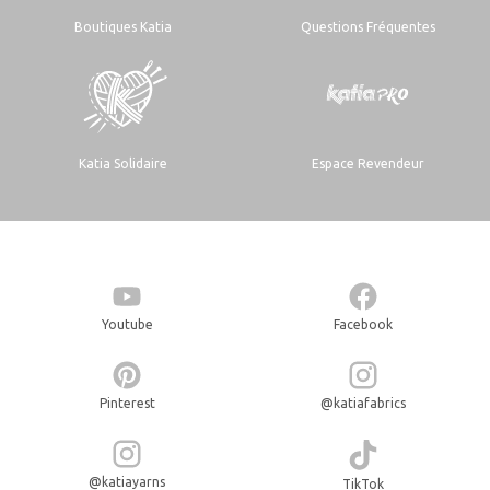
Boutiques Katia
Questions Fréquentes
Katia Solidaire
Espace Revendeur
Youtube
Facebook
Pinterest
@katiafabrics
@katiayarns
TikTok