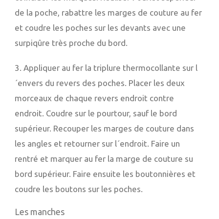
de la poche, rabattre les marges de couture au fer
et coudre les poches sur les devants avec une
surpiqûre très proche du bord.
3. Appliquer au fer la triplure thermocollante sur l
´envers du revers des poches. Placer les deux
morceaux de chaque revers endroit contre
endroit. Coudre sur le pourtour, sauf le bord
supérieur. Recouper les marges de couture dans
les angles et retourner sur l´endroit. Faire un
rentré et marquer au fer la marge de couture su
bord supérieur. Faire ensuite les boutonnières et
coudre les boutons sur les poches.
Les manches