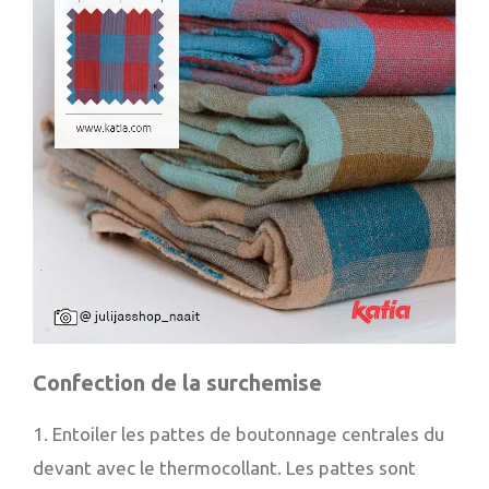
Confection de la surchemise
1. Entoiler les pattes de boutonnage centrales du
devant avec le thermocollant. Les pattes sont