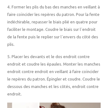
4. Former les plis du bas des manches en veillant à
faire coïncider les repères du patron. Pour la fente
indéchirable, repasser le biais plié en quatre pour
faciliter le montage. Coudre le biais sur l´endroit
de la fente puis le replier sur l´envers du côté des
plis.
5. Placer les devants et le dos endroit contre
endroit et coudre les épaules. Monter les manches
endroit contre endroit en veillant à faire coïncider
le repères du patron. Épingler et coudre. Coudre le
dessous des manches et les côtés, endroit contre
endroit.