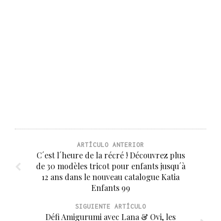
ARTÍCULO ANTERIOR
C´est l´heure de la récré ! Découvrez plus
de 30 modèles tricot pour enfants jusqu´à
12 ans dans le nouveau catalogue Katia
Enfants 99
SIGUIENTE ARTÍCULO
Défi Amigurumi avec Lana & Ovi, les