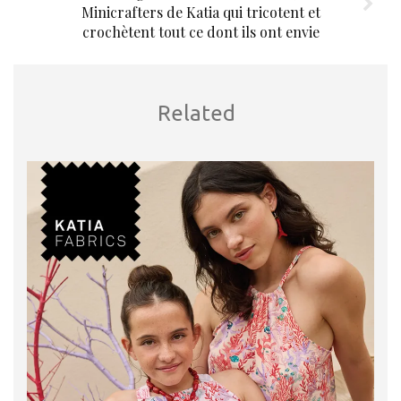
Minicrafters de Katia qui tricotent et
crochètent tout ce dont ils ont envie
Related