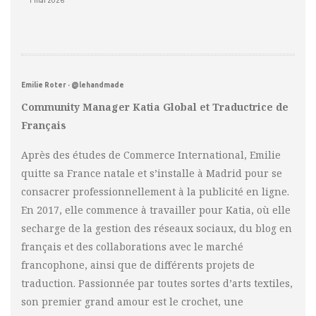
1 mai 2026
Emilie Roter · @lehandmade
Community Manager Katia Global et Traductrice de
Français
Après des études de Commerce International, Emilie
quitte sa France natale et s’installe à Madrid pour se
consacrer professionnellement à la publicité en ligne.
En 2017, elle commence à travailler pour Katia, où elle
secharge de la gestion des réseaux sociaux, du blog en
français et des collaborations avec le marché
francophone, ainsi que de différents projets de
traduction. Passionnée par toutes sortes d’arts textiles,
son premier grand amour est le crochet, une