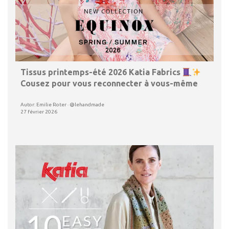
Tissus printemps-été 2026 Katia Fabrics
Cousez pour vous reconnecter à vous-même
Autor: Emilie Roter · @lehandmade
27 février 2026