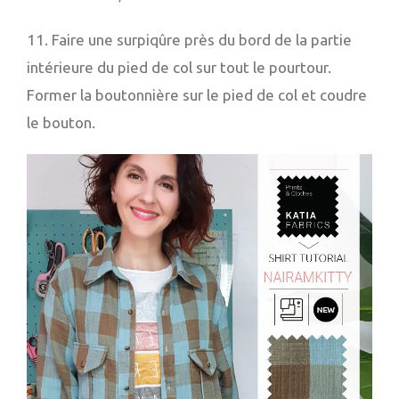
11. Faire une surpiqûre près du bord de la partie
intérieure du pied de col sur tout le pourtour.
Former la boutonnière sur le pied de col et coudre
le bouton.