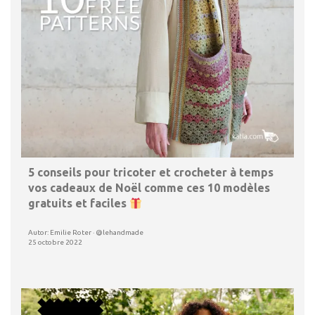
5 conseils pour tricoter et crocheter à temps
vos cadeaux de Noël comme ces 10 modèles
gratuits et faciles
Autor: Emilie Roter · @lehandmade
25 octobre 2022