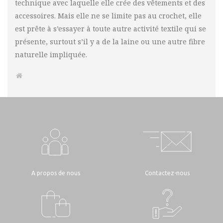
technique avec laquelle elle crée des vêtements et des
accessoires. Mais elle ne se limite pas au crochet, elle
est prête à s’essayer à toute autre activité textile qui se
présente, surtout s’il y a de la laine ou une autre fibre
naturelle impliquée.
A propos de nous
Contactez-nous