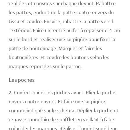
repliées et cousues sur chaque devant. Rabattre
les pattes, endroit de la patte contre envers du
tissu et coudre. Ensuite, rabattre la patte vers l
´extérieur. Faire un rentré au fer à repasser d´1 cm
sur le bord et réaliser une surpiqûre pour fixer la
patte de boutonnage. Marquer et faire les
boutonnières. Et coudre les boutons selon les
marques reportées sur le patron.
Les poches
2. Confectionner les poches avant. Plier la poche,
envers contre envers. Et faire une surpiqûre
comme indiqué sur le schéma. Déplier la poche et
repasser pour faire le soufflet en veillant à faire
coïncider les marques. Réaliser l´ourlet supérieur