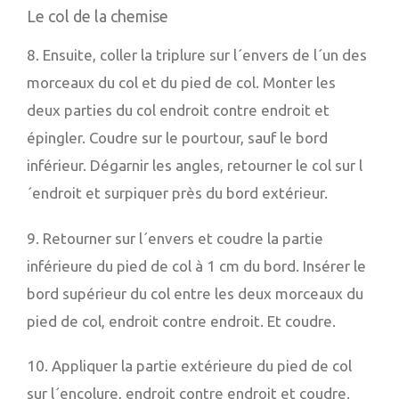
Le col de la chemise
8. Ensuite, coller la triplure sur l´envers de l´un des
morceaux du col et du pied de col. Monter les
deux parties du col endroit contre endroit et
épingler. Coudre sur le pourtour, sauf le bord
inférieur. Dégarnir les angles, retourner le col sur l
´endroit et surpiquer près du bord extérieur.
9. Retourner sur l´envers et coudre la partie
inférieure du pied de col à 1 cm du bord. Insérer le
bord supérieur du col entre les deux morceaux du
pied de col, endroit contre endroit. Et coudre.
10. Appliquer la partie extérieure du pied de col
sur l´encolure, endroit contre endroit et coudre.