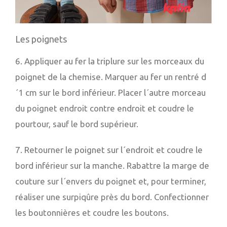
Les poignets
6. Appliquer au fer la triplure sur les morceaux du
poignet de la chemise. Marquer au fer un rentré d
´1 cm sur le bord inférieur. Placer l´autre morceau
du poignet endroit contre endroit et coudre le
pourtour, sauf le bord supérieur.
7. Retourner le poignet sur l´endroit et coudre le
bord inférieur sur la manche. Rabattre la marge de
couture sur l´envers du poignet et, pour terminer,
réaliser une surpiqûre près du bord. Confectionner
les boutonnières et coudre les boutons.