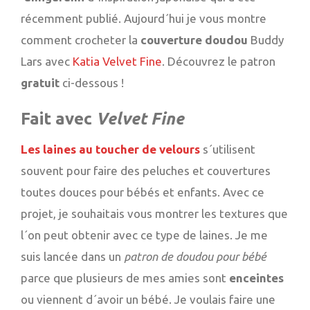
récemment publié. Aujourd´hui je vous montre
comment crocheter la
couverture doudou
Buddy
Lars avec
Katia Velvet Fine
. Découvrez le patron
gratuit
ci-dessous !
Fait avec
Velvet Fine
Les laines au toucher de velours
s´utilisent
souvent pour faire des peluches et couvertures
toutes douces pour bébés et enfants. Avec ce
projet, je souhaitais vous montrer les textures que
l´on peut obtenir avec ce type de laines. Je me
suis lancée dans un
patron de doudou pour bébé
parce que plusieurs de mes amies sont
enceintes
ou viennent d´avoir un bébé. Je voulais faire une