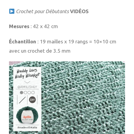
Crochet pour Débutants
VIDÉOS
Mesures
: 42 x 42 cm
Échantillon
: 19 mailles x 19 rangs = 10×10 cm
avec un crochet de 3.5 mm