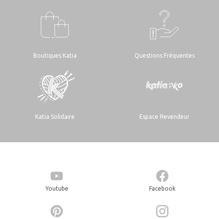
Boutiques Katia
Questions Fréquentes
Katia Solidaire
Espace Revendeur
Youtube
Facebook