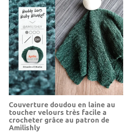
Couverture doudou en laine au
toucher velours très facile a
crocheter grâce au patron de
Amilishly