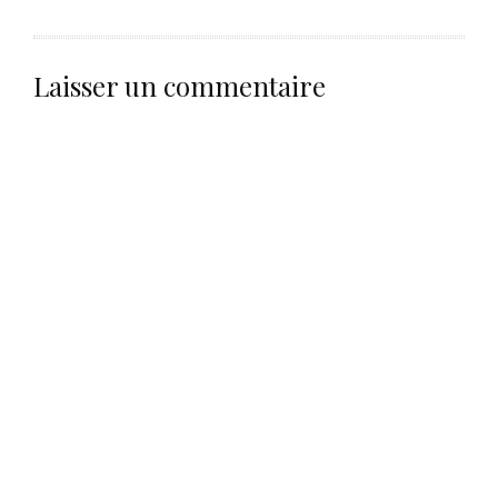
Laisser un commentaire