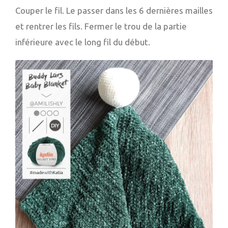
Couper le fil. Le passer dans les 6 dernières mailles
et rentrer les fils. Fermer le trou de la partie
inférieure avec le long fil du début.