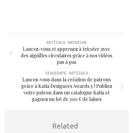
ARTÍCULO ANTERIOR
Lancez-vous et apprenez à tricoter avec
des aiguilles circulaires grâce à nos vidéos
pas à pas
SIGUIENTE ARTÍCULO
Lancez-vous dans la création de patrons
grâce à Katia Designers Awards 5 ! Publiez
votre patron dans un catalogue Katia et
gagnez un lot de 300 € de laines
Related