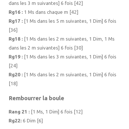
dans les 3 m suivantes] 6 fois [42]
Rg16 :
1 Ms dans chaque m [42]
Rg17 :
[1 Ms dans les 5 m suivantes, 1 Dim] 6 fois
[36]
Rg18 :
[1 Ms dans les 2 m suivantes, 1 Dim, 1 Ms
dans les 2 m suivantes] 6 fois [30]
Rg19 :
[1 Ms dans les 3 m suivantes, 1 Dim] 6 fois
[24]
Rg20 :
[1 Ms dans les 2 m suivantes, 1 Dim] 6 fois
[18]
Rembourrer la boule
Rang 21 :
[1 Ms, 1 Dim] 6 fois [12]
Rg22:
6 Dim [6]