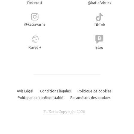
Pinterest
@katiafabrics
@katiayarns
TikTok
Ravelry
Blog
Avis Légal
Conditions légales
Politique de cookies
Politique de confidentialité
Paramètres des cookies
Fil Katia Copyright 2026