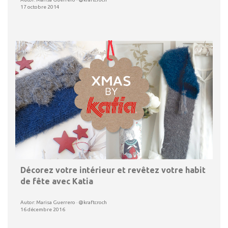
17 octobre 2014
Décorez votre intérieur et revêtez votre habit
de fête avec Katia
Autor: Marisa Guerrero · @kraftcroch
16 décembre 2016