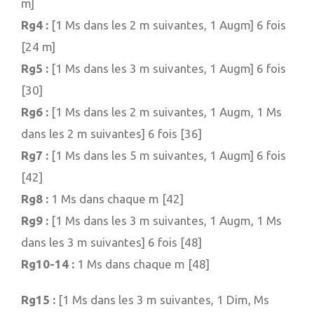
m]
Rg4 :
[1 Ms dans les 2 m suivantes, 1 Augm] 6 fois
[24 m]
Rg5 :
[1 Ms dans les 3 m suivantes, 1 Augm] 6 fois
[30]
Rg6 :
[1 Ms dans les 2 m suivantes, 1 Augm, 1 Ms
dans les 2 m suivantes] 6 fois [36]
Rg7 :
[1 Ms dans les 5 m suivantes, 1 Augm] 6 fois
[42]
Rg8 :
1 Ms dans chaque m [42]
Rg9 :
[1 Ms dans les 3 m suivantes, 1 Augm, 1 Ms
dans les 3 m suivantes] 6 fois [48]
Rg10-14 :
1 Ms dans chaque m [48]
Rg15 :
[1 Ms dans les 3 m suivantes, 1 Dim, Ms