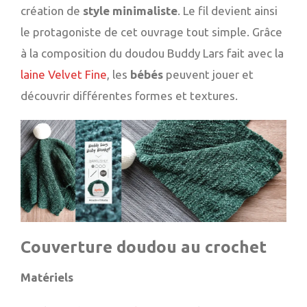
création de
style minimaliste
. Le fil devient ainsi
le protagoniste de cet ouvrage tout simple. Grâce
à la composition du doudou Buddy Lars fait avec la
laine Velvet Fine
, les
bébés
peuvent jouer et
découvrir différentes formes et textures.
Couverture doudou au crochet
Matériels