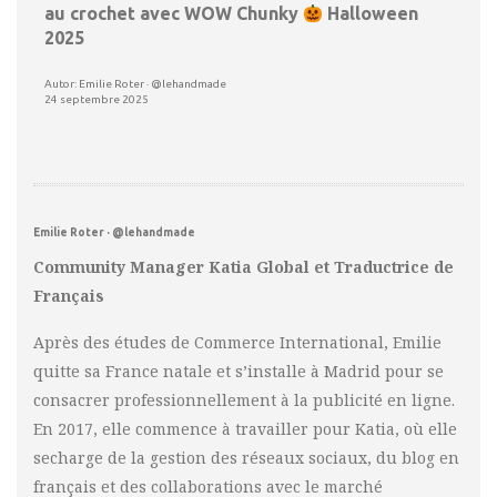
au crochet avec WOW Chunky
Halloween
2025
Autor: Emilie Roter · @lehandmade
24 septembre 2025
Emilie Roter · @lehandmade
Community Manager Katia Global et Traductrice de
Français
Après des études de Commerce International, Emilie
quitte sa France natale et s’installe à Madrid pour se
consacrer professionnellement à la publicité en ligne.
En 2017, elle commence à travailler pour Katia, où elle
secharge de la gestion des réseaux sociaux, du blog en
français et des collaborations avec le marché