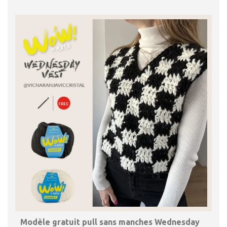
Modèle gratuit pull sans manches Wednesday