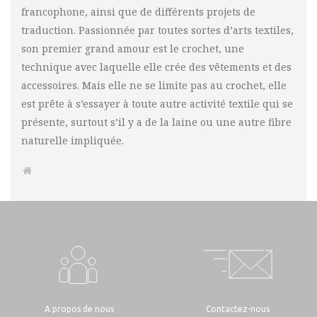
francophone, ainsi que de différents projets de
traduction. Passionnée par toutes sortes d’arts textiles,
son premier grand amour est le crochet, une
technique avec laquelle elle crée des vêtements et des
accessoires. Mais elle ne se limite pas au crochet, elle
est prête à s’essayer à toute autre activité textile qui se
présente, surtout s’il y a de la laine ou une autre fibre
naturelle impliquée.
A propos de nous
Contactez-nous