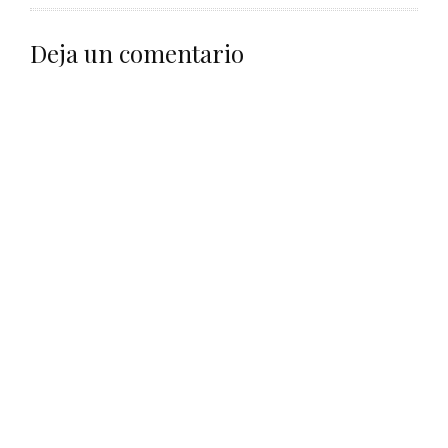
Deja un comentario