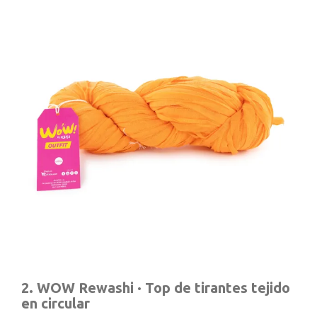
2. WOW Rewashi · Top de tirantes tejido
en circular