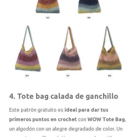
4. Tote bag calada de ganchillo
Este patrón gratuito es
ideal para dar tus
primeros puntos en crochet
con
WOW Tote Bag
,
un algodón con un alegre degradado de color. Un