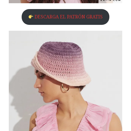
DESCARGA EL PATRÓN GRATIS