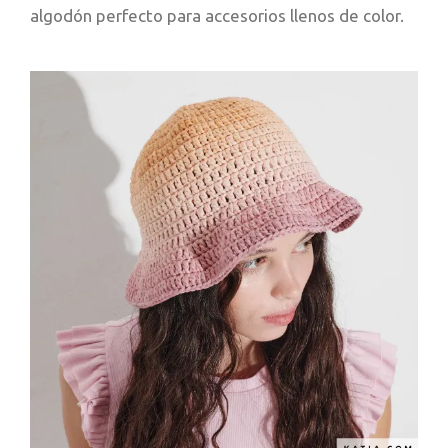
algodón perfecto para accesorios llenos de color.