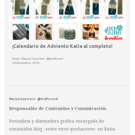
¡Calendario de Adviento Katia al completo!
Autor: Marisa Guerrero · @kraftcroch
26 diciembre, 2014
Marisa Guerrero · @kraftcroch
Responsable de Contenidos y Comunicación
Periodista y diseñadora gráfica encargada de
contenidos blog -entre otros quehaceres- en Katia