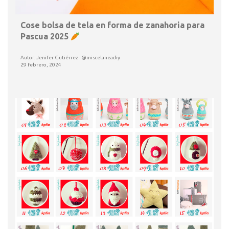
Cose bolsa de tela en forma de zanahoria para
Pascua 2025
Autor: Jenifer Gutiérrez · @miscelaneadiy
29 febrero, 2024