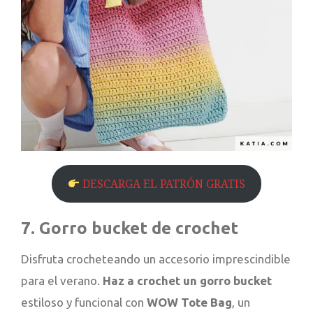
DESCARGA EL PATRÓN GRATIS
7. Gorro bucket de crochet
Disfruta crocheteando un accesorio imprescindible
para el verano.
Haz a crochet un gorro bucket
estiloso y funcional con
WOW Tote Bag
, un