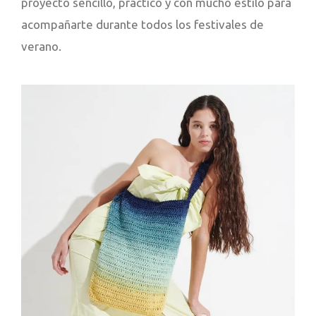
proyecto sencillo, práctico y con mucho estilo para
acompañarte durante todos los festivales de
verano.