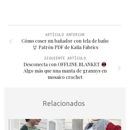
ARTÍCULO ANTERIOR
Cómo coser un bañador con tela de baño
Patrón PDF de Katia Fabrics
SIGUIENTE ARTÍCULO
Desconecta con OFFLINE BLANKET
Algo más que una manta de grannys en
mosaico crochet
Relacionados