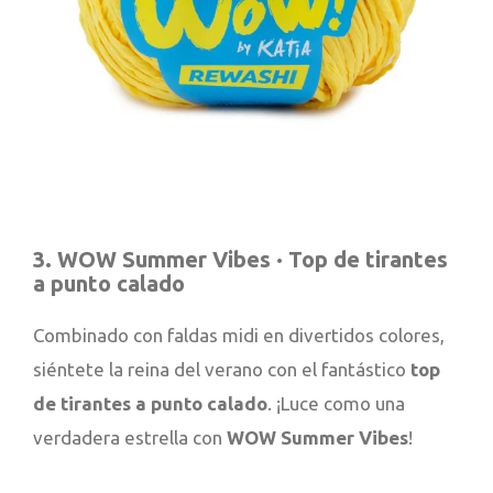
3. WOW Summer Vibes · Top de tirantes
a punto calado
Combinado con faldas midi en divertidos colores,
siéntete la reina del verano con el fantástico
top
de tirantes a punto calado
. ¡Luce como una
verdadera estrella con
WOW Summer Vibes
!