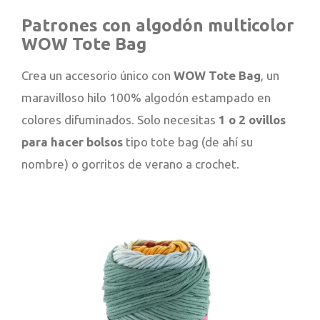
Patrones con algodón multicolor
WOW Tote Bag
Crea un accesorio único con
WOW Tote Bag
, un
maravilloso hilo 100% algodón estampado en
colores difuminados. Solo necesitas
1 o 2 ovillos
para hacer bolsos
tipo tote bag (de ahí su
nombre) o gorritos de verano a crochet.