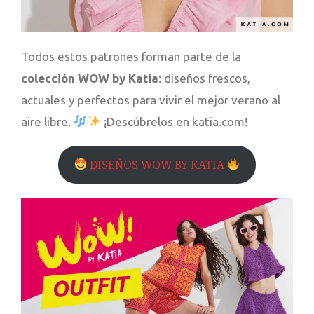
Todos estos patrones forman parte de la
colección WOW by Katia
: diseños frescos,
actuales y perfectos para vivir el mejor verano al
aire libre.
¡Descúbrelos en katia.com!
DISEÑOS WOW BY KATIA