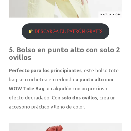
DESCARGA EL PATRÓN GRATIS
5. Bolso en punto alto con solo 2
ovillos
Perfecto para los principiantes
, este bolso tote
bag se crochetea en redondo
a punto alto con
WOW Tote Bag
, un algodón con un precioso
efecto degradado. Con
solo dos ovillos
, crea un
accesorio práctico y lleno de color.