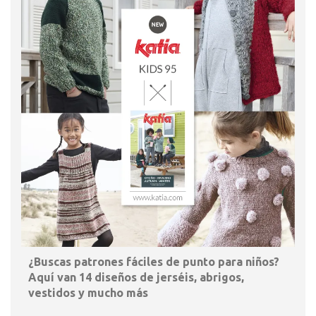
¿Buscas patrones fáciles de punto para niños?
Aquí van 14 diseños de jerséis, abrigos,
vestidos y mucho más