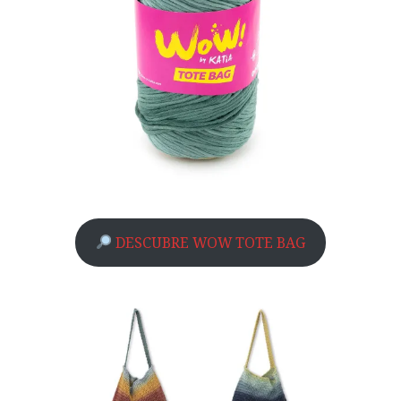
DESCUBRE WOW TOTE BAG