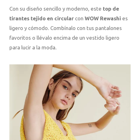
Con su diseño sencillo y moderno, este
top de
tirantes tejido en circular
con
WOW Rewashi
es
ligero y cómodo. Combínalo con tus pantalones
favoritos o llévalo encima de un vestido ligero
para lucir a la moda.