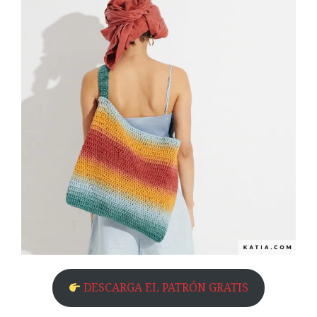
DESCARGA EL PATRÓN GRATIS