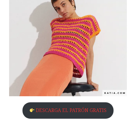
DESCARGA EL PATRÓN GRATIS