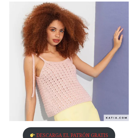
DESCARGA EL PATRÓN GRATIS