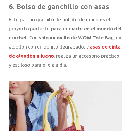
6. Bolso de ganchillo con asas
Este patrón gratuito de bolsito de mano es el
proyecto perfecto
para iniciarte en el mundo del
crochet
. Con
solo un ovillo de WOW Tote Bag
, un
algodón con un bonito degradado, y
asas de cinta
de algodón a juego
, realiza un accesorio práctico
y estiloso para el día a día.