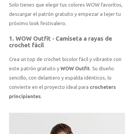
Solo tienes que elegir tus colores WOW favoritos,
descargar el patrón gratuito y empezar a tejer tu
próximo look festivalero.
1. WOW Outfit · Camiseta a rayas de
crochet fácil
Crea un top de crochet bicolor fácil y vibrante con
este patrón gratuito y
WOW Outfit
. Su diseño
sencillo, con delantero y espalda idénticos, lo
convierte en el proyecto ideal para
crocheters
principiantes
.