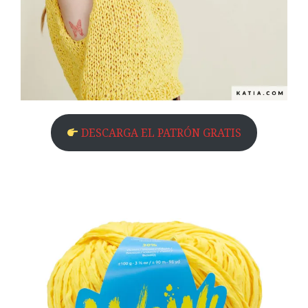
DESCARGA EL PATRÓN GRATIS