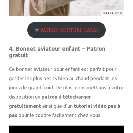
PATRON COUTURE CABAS
4. Bonnet aviateur enfant – Patron
gratuit
Ce bonnet aviateur pour enfant est parfait pour
garder les plus petits bien au chaud pendant les
jours de grand froid. De plus, nous mettons à votre
disposition un
patron à télécharger
gratuitement
ainsi que d’un
tutoriel vidéo pas à
pas
pour le coudre facilement chez vous.