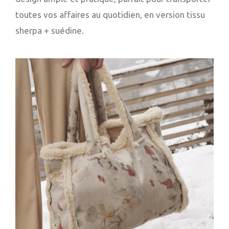
toutes vos affaires au quotidien, en version tissu
sherpa + suédine.