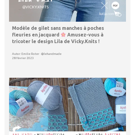
Modèle de gilet sans manches à poches
fleuries en jacquard
Amusez-vous à
tricoter le design Lila de Vicky.Knits !
Autor: Emilie Roter · @lehandmade
28 février 2023