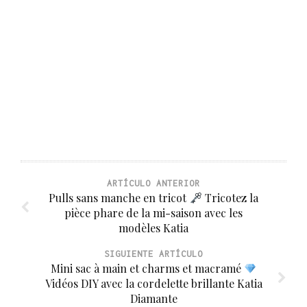
ARTÍCULO ANTERIOR
Pulls sans manche en tricot
Tricotez la
pièce phare de la mi-saison avec les
modèles Katia
SIGUIENTE ARTÍCULO
Mini sac à main et charms et macramé
Vidéos DIY avec la cordelette brillante Katia
Diamante