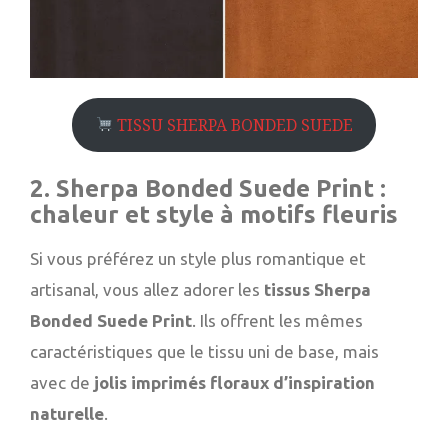
TISSU SHERPA BONDED SUEDE
2. Sherpa Bonded Suede Print :
chaleur et style à motifs fleuris
Si vous préférez un style plus romantique et
artisanal, vous allez adorer les
tissus Sherpa
Bonded Suede Print
. Ils offrent les mêmes
caractéristiques que le tissu uni de base, mais
avec de
jolis imprimés floraux d’inspiration
naturelle
.