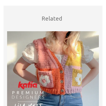
Related