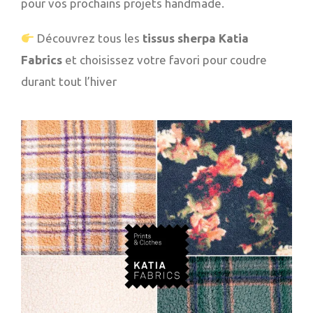
pour vos prochains projets handmade.
Découvrez tous les
tissus sherpa Katia
Fabrics
et choisissez votre favori pour coudre
durant tout l’hiver