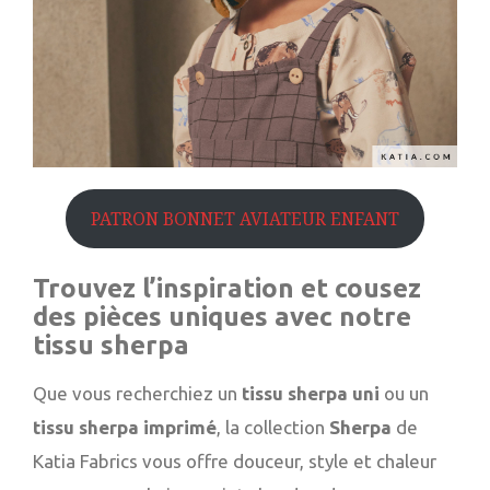
PATRON BONNET AVIATEUR ENFANT
Trouvez l’inspiration et cousez
des pièces uniques avec notre
tissu sherpa
Que vous recherchiez un
tissu sherpa uni
ou un
tissu sherpa imprimé
, la collection
Sherpa
de
Katia Fabrics vous offre douceur, style et chaleur