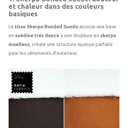
et chaleur dans des couleurs
basiques
Le
tissu Sherpa Bonded Suede
associe une base
en
suédine très douce
à une doublure en
sherpa
moelleux
, créant une structure épaisse parfaite
pour les vêtements d’extérieur.