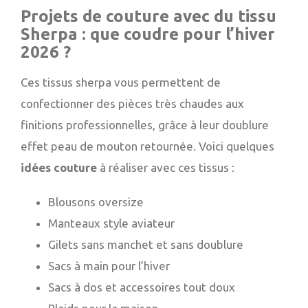
Projets de couture avec du tissu
Sherpa : que coudre pour l’hiver
2026 ?
Ces tissus sherpa vous permettent de
confectionner des pièces très chaudes aux
finitions professionnelles, grâce à leur doublure
effet peau de mouton retournée. Voici quelques
idées couture
à réaliser avec ces tissus :
Blousons oversize
Manteaux style aviateur
Gilets sans manchet et sans doublure
Sacs à main pour l’hiver
Sacs à dos et accessoires tout doux