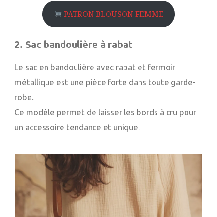
PATRON BLOUSON FEMME
2.
Sac bandoulière à rabat
Le sac en bandoulière avec rabat et fermoir
métallique est une pièce forte dans toute garde-
robe.
Ce modèle permet de laisser les bords à cru pour
un accessoire tendance et unique.