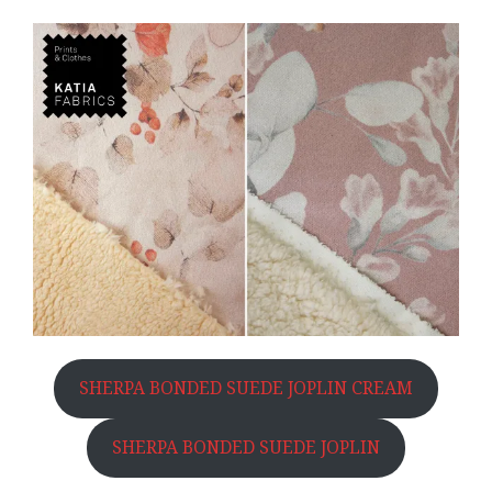
SHERPA BONDED SUEDE JOPLIN CREAM
SHERPA BONDED SUEDE JOPLIN