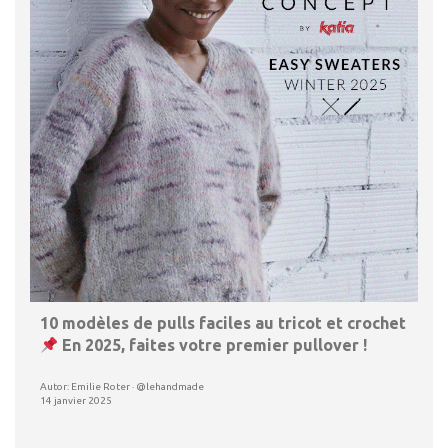
10 modèles de pulls faciles au tricot et crochet
En 2025, faites votre premier pullover !
Autor: Emilie Roter · @lehandmade
14 janvier 2025