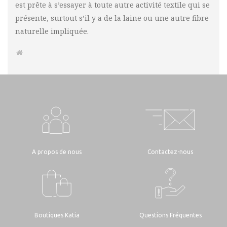
est prête à s’essayer à toute autre activité textile qui se
présente, surtout s’il y a de la laine ou une autre fibre
naturelle impliquée.
A propos de nous
Contactez-nous
Boutiques Katia
Questions Fréquentes