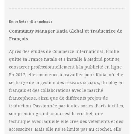
Emilie Roter · @lehandmade
Community Manager Katia Global et Traductrice de
Français
Après des études de Commerce International, Emilie
quitte sa France natale et s’installe à Madrid pour se
consacrer professionnellement à la publicité en ligne.
En 2017, elle commence à travailler pour Katia, où elle
secharge de la gestion des réseaux sociaux, du blog en
français et des collaborations avec le marché
francophone, ainsi que de différents projets de
traduction. Passionnée par toutes sortes d’arts textiles,
son premier grand amour est le crochet, une
technique avec laquelle elle crée des vêtements et des
accessoires. Mais elle ne se limite pas au crochet, elle