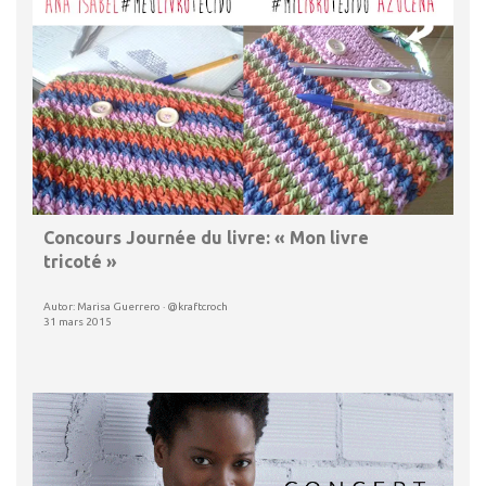
Concours Journée du livre: « Mon livre
tricoté »
Autor: Marisa Guerrero · @kraftcroch
31 mars 2015