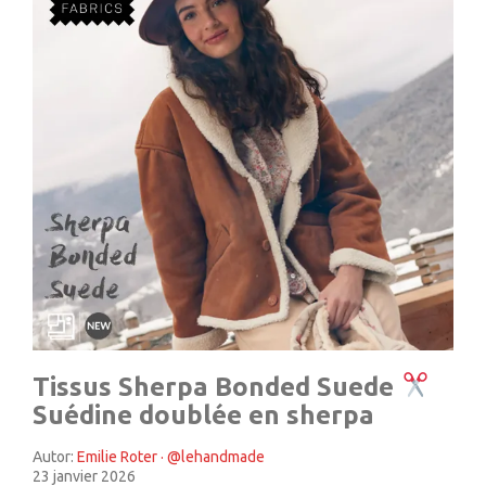
Tissus Sherpa Bonded Suede
Suédine doublée en sherpa
Autor:
Emilie Roter · @lehandmade
23 janvier 2026