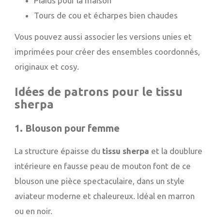
Plaids pour la maison
Tours de cou et écharpes bien chaudes
Vous pouvez aussi associer les versions unies et
imprimées pour créer des ensembles coordonnés,
originaux et cosy.
Idées de patrons pour le tissu
sherpa
1. Blouson pour femme
La structure épaisse du
tissu sherpa
et la doublure
intérieure en fausse peau de mouton font de ce
blouson une pièce spectaculaire, dans un style
aviateur moderne et chaleureux. Idéal en marron
ou en noir.