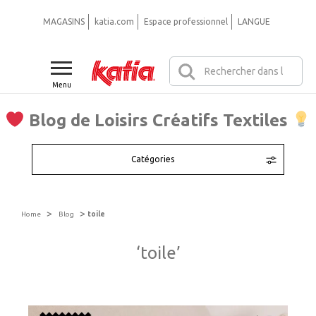
MAGASINS
katia.com
Espace professionnel
LANGUE
Menu
Blog de Loisirs Créatifs Textiles
Catégories
>
>
Home
Blog
toile
‘toile’