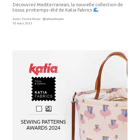
Découvrez Mediterranean, la nouvelle collection de
tissus printemps-été de Katia Fabrics
Autor:
Emilie Roter · @lehandmade
10 mars 2023