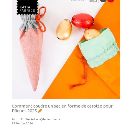
Comment coudre un sac en forme de carotte pour
Pâques 2025
Autor:
Emilie Roter · @lehandmade
29 février 2024