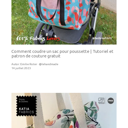
Comment coudre un sac pour poussette | Tutoriel et
patron de couture gratuit
Autor:
Emilie Roter · @lehandmade
14 juillet 2023