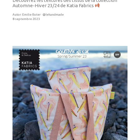
Découvrez les textures des tissus de la collection
Automne-Hiver 23/24 de Katia Fabrics
Autor:
Emilie Roter · @lehandmade
8 septembre 2023