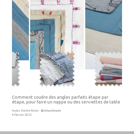
Comment coudre des angles parfaits étape par
étape, pour faire un nappe ou des serviettes de table
Autor:
Emilie Roter · @lehandmade
4 février 2022