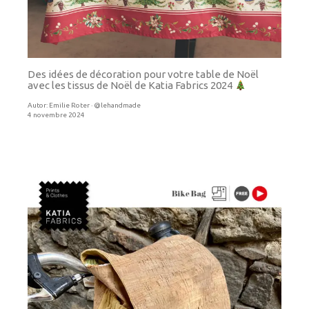
Des idées de décoration pour votre table de Noël
avec les tissus de Noël de Katia Fabrics 2024
Autor:
Emilie Roter · @lehandmade
4 novembre 2024