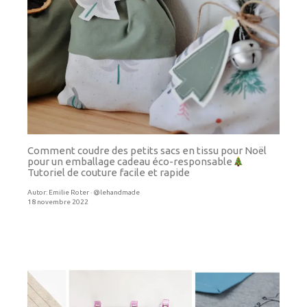
Comment coudre des petits sacs en tissu pour Noël
pour un emballage cadeau éco-responsable
Tutoriel de couture facile et rapide
Autor:
Emilie Roter · @lehandmade
18 novembre 2022