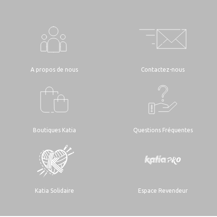
A propos de nous
Contactez-nous
Boutiques Katia
Questions Fréquentes
Katia Solidaire
Espace Revendeur