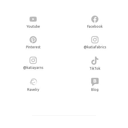
Youtube
Facebook
Pinterest
@katiafabrics
@katiayarns
TikTok
Ravelry
Blog