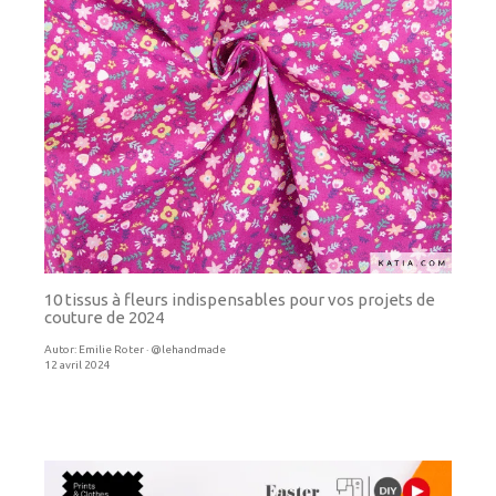
10 tissus à fleurs indispensables pour vos projets de
couture de 2024
Autor:
Emilie Roter · @lehandmade
12 avril 2024