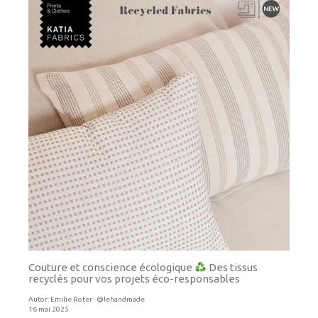
Couture et conscience écologique
Des tissus
recyclés pour vos projets éco-responsables
Autor:
Emilie Roter · @lehandmade
16 mai 2025