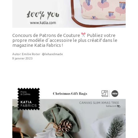
Concours de Patrons de Couture
Publiez votre
propre modèle d´accessoire le plus créatif dans le
magazine Katia Fabrics !
Autor:
Emilie Roter · @lehandmade
9 janvier 2023