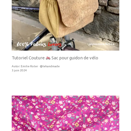
Tutoriel Couture
Sac pour guidon de vélo
Autor:
Emilie Roter · @lehandmade
3 juin 2024