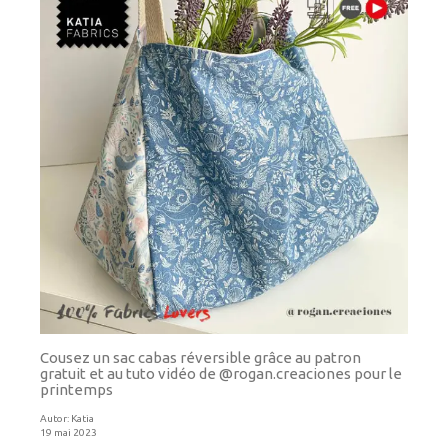
Cousez un sac cabas réversible grâce au patron
gratuit et au tuto vidéo de @rogan.creaciones pour le
printemps
Autor:
Katia
19 mai 2023