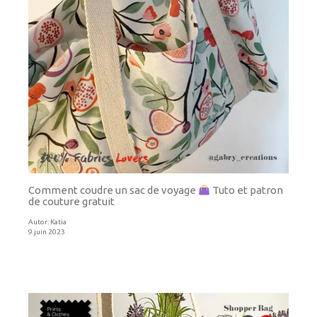
Comment coudre un sac de voyage
Tuto et patron
de couture gratuit
Autor:
Katia
9 juin 2023