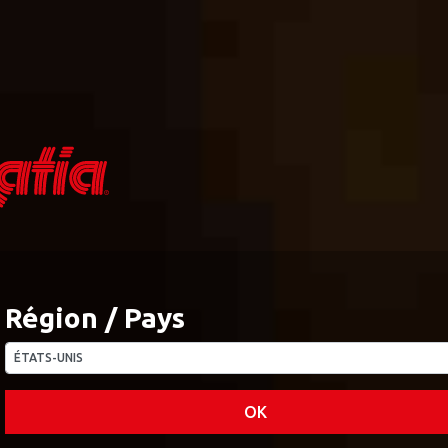
Région / Pays
OK