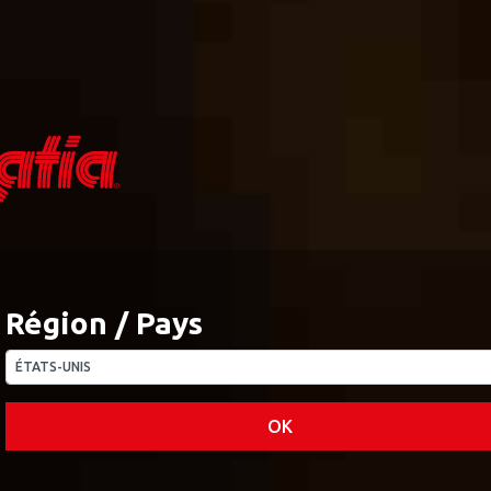
Région / Pays
OK