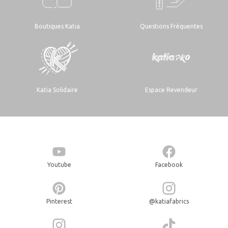
Boutiques Katia
Questions Fréquentes
Katia Solidaire
Espace Revendeur
Youtube
Facebook
Pinterest
@katiafabrics