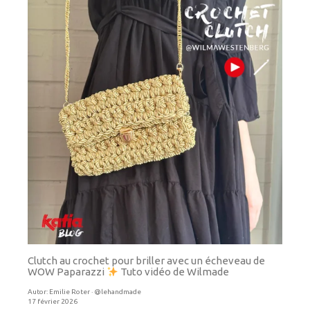
Clutch au crochet pour briller avec un écheveau de
WOW Paparazzi
Tuto vidéo de Wilmade
Autor:
Emilie Roter · @lehandmade
17 février 2026