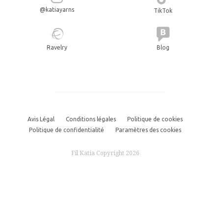
@katiayarns
TikTok
Ravelry
Blog
Avis Légal
Conditions légales
Politique de cookies
Politique de confidentialité
Paramètres des cookies
Fil Katia Copyright 2026