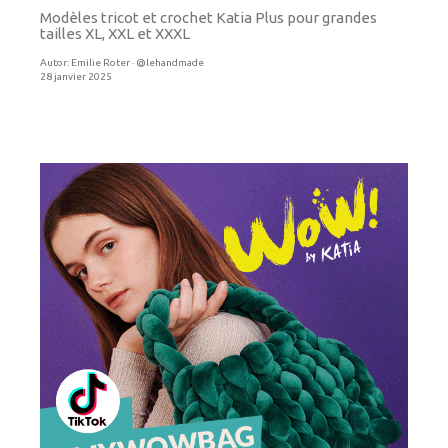
Modèles tricot et crochet Katia Plus pour grandes
tailles XL, XXL et XXXL
Autor:
Emilie Roter · @lehandmade
28 janvier 2025