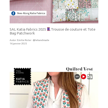
SAL Katia Fabrics 2025
Trousse de couture et Tote
Bag Patchwork
Autor:
Emilie Roter · @lehandmade
16 janvier 2025