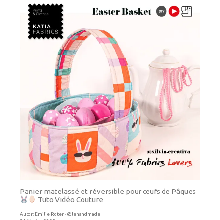
Panier matelassé et réversible pour œufs de Pâques
Tuto Vidéo Couture
Autor:
Emilie Roter · @lehandmade