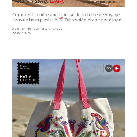
Comment coudre une trousse de toilette de voyage
dans un tissu plastifié
Tuto vidéo étape par étape
Autor:
Emilie Roter · @lehandmade
22 août 2025