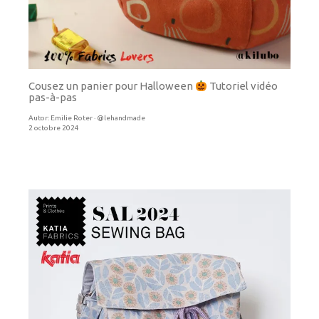
Cousez un panier pour Halloween
Tutoriel vidéo
pas-à-pas
Autor:
Emilie Roter · @lehandmade
2 octobre 2024