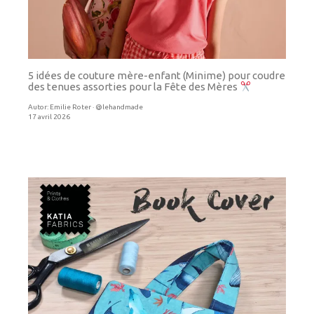
5 idées de couture mère-enfant (Minime) pour coudre
des tenues assorties pour la Fête des Mères
Autor:
Emilie Roter · @lehandmade
17 avril 2026