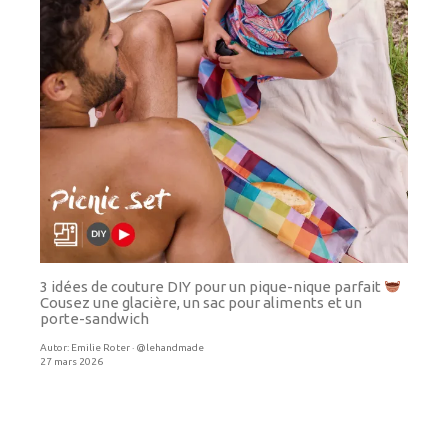
3 idées de couture DIY pour un pique-nique parfait
Cousez une glacière, un sac pour aliments et un
porte-sandwich
Autor:
Emilie Roter · @lehandmade
27 mars 2026