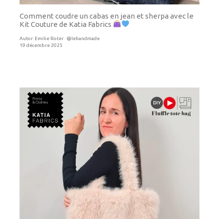
Comment coudre un cabas en jean et sherpa avec le
Kit Couture de Katia Fabrics
Autor:
Emilie Roter · @lehandmade
19 décembre 2025