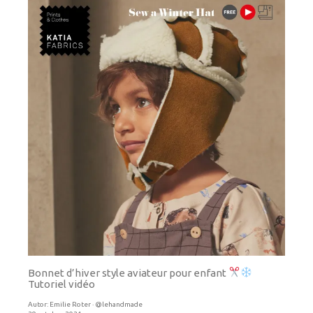
Bonnet d’hiver style aviateur pour enfant
Tutoriel vidéo
Autor:
Emilie Roter · @lehandmade