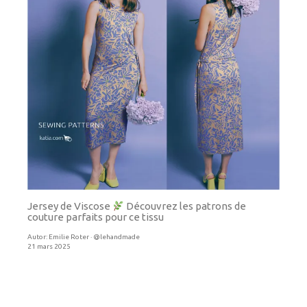
Jersey de Viscose
Découvrez les patrons de
couture parfaits pour ce tissu
Autor:
Emilie Roter · @lehandmade
21 mars 2025