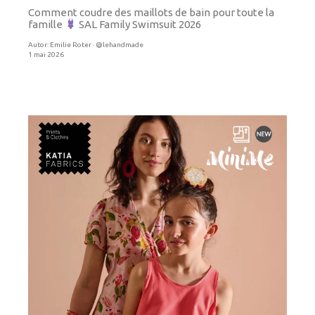
Comment coudre des maillots de bain pour toute la
famille
SAL Family Swimsuit 2026
Autor:
Emilie Roter · @lehandmade
1 mai 2026