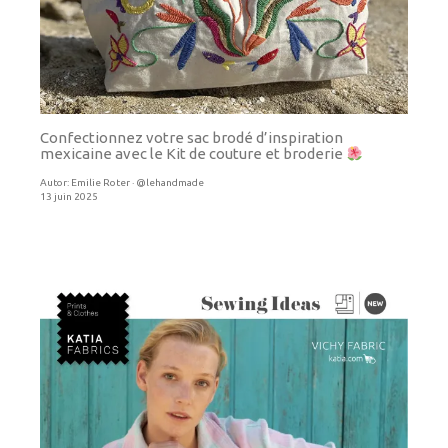
Confectionnez votre sac brodé d’inspiration
mexicaine avec le Kit de couture et broderie
Autor:
Emilie Roter · @lehandmade
13 juin 2025