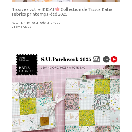
Trouvez votre IKIGAI
Collection de Tissus Katia
Fabrics printemps-été 2025
Autor:
Emilie Roter · @lehandmade
7 février 2025