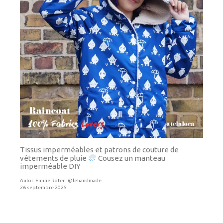
Tissus imperméables et patrons de couture de
vêtements de pluie
Cousez un manteau
imperméable DIY
Autor:
Emilie Roter · @lehandmade
26 septembre 2025