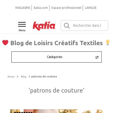
MAGASINS
katia.com
Espace professionnel
LANGUE
Menu
Blog de Loisirs Créatifs Textiles
Catégories
>
>
Home
Blog
patrons de couture
‘patrons de couture’