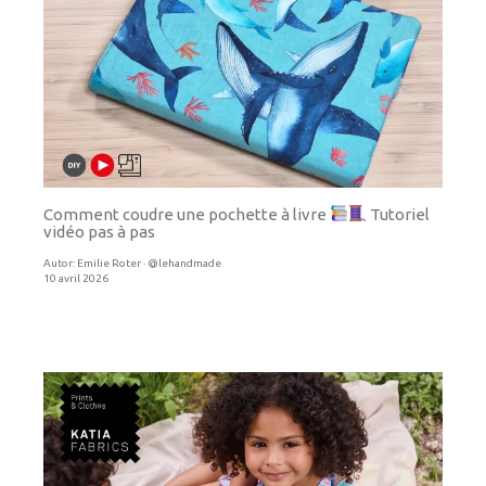
Comment coudre une pochette à livre
Tutoriel
vidéo pas à pas
Autor:
Emilie Roter · @lehandmade
10 avril 2026