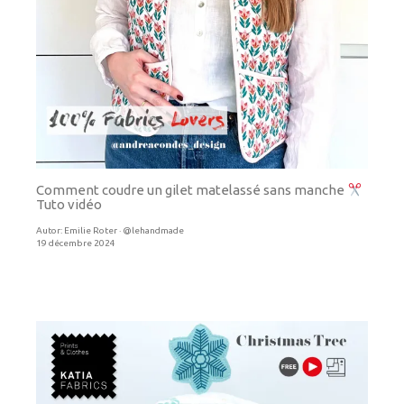
Comment coudre un gilet matelassé sans manche
Tuto vidéo
Autor:
Emilie Roter · @lehandmade
19 décembre 2024