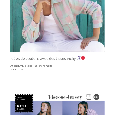
Idées de couture avec des tissus vichy
Autor:
Emilie Roter · @lehandmade
2 mai 2025