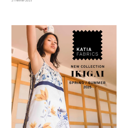
21 février 2025