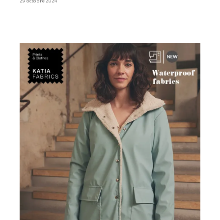
29 octobre 2024