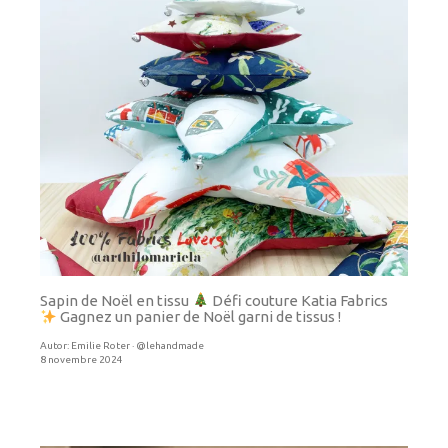
Sapin de Noël en tissu
Défi couture Katia Fabrics
Gagnez un panier de Noël garni de tissus !
Autor:
Emilie Roter · @lehandmade
8 novembre 2024