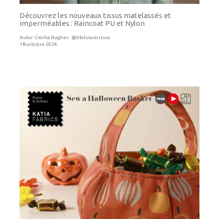
Découvrez les nouveaux tissus matelassés et
imperméables : Raincoat PU et Nylon
Autor:
Cecilia Hughes · @tikitina.costura
18 octobre 2024