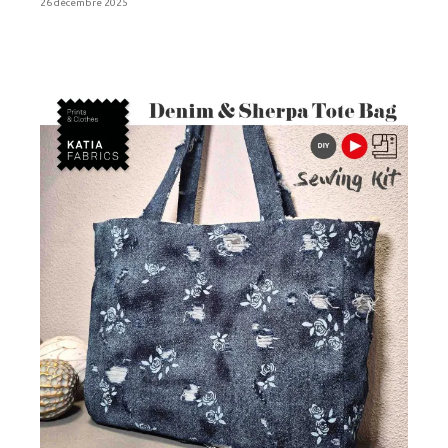
26 décembre 2025