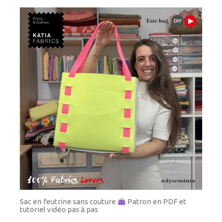
Sac en feutrine sans couture
Patron en PDF et
tutoriel vidéo pas à pas