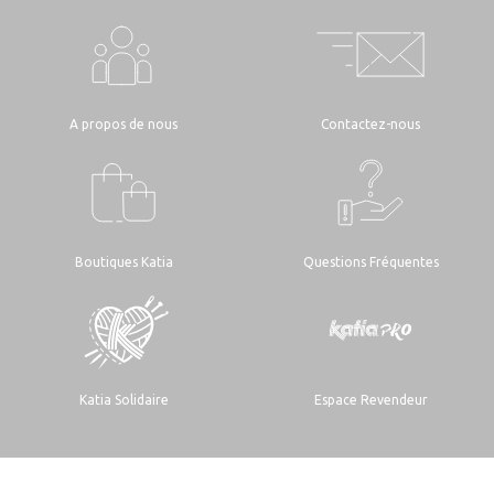
A propos de nous
Contactez-nous
Boutiques Katia
Questions Fréquentes
Katia Solidaire
Espace Revendeur