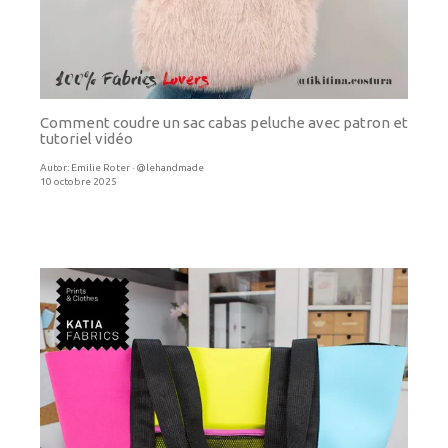
Comment coudre un sac cabas peluche avec patron et
tutoriel vidéo
Autor:
Emilie Roter · @lehandmade
10 octobre 2025