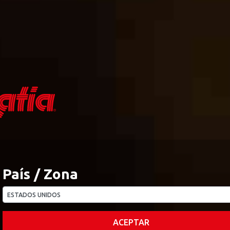
1
País / Zona
ACEPTAR