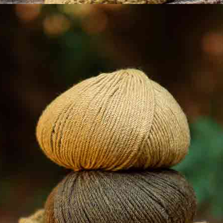
Modèles réalisés avec
cet article